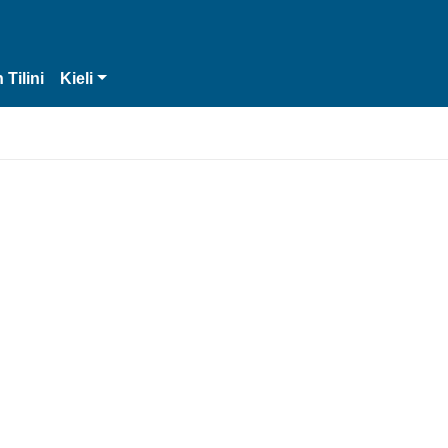
 Tilini
Kieli