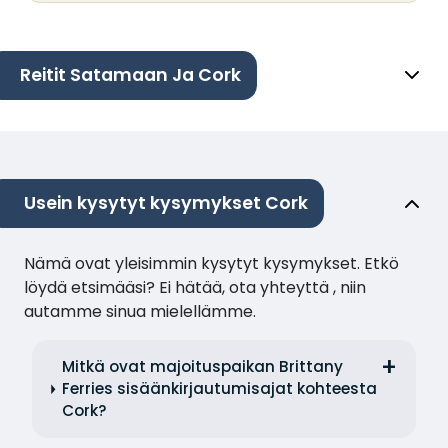
Reitit Satamaan Ja Cork
Usein kysytyt kysymykset Cork
Nämä ovat yleisimmin kysytyt kysymykset. Etkö
löydä etsimääsi? Ei hätää, ota yhteyttä , niin
autamme sinua mielellämme.
Mitkä ovat majoituspaikan Brittany
Ferries sisäänkirjautumisajat kohteesta
Cork?