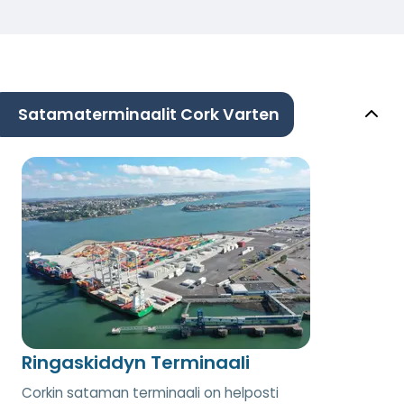
Satamaterminaalit Cork Varten
Ringaskiddyn Terminaali
Corkin sataman terminaali on helposti