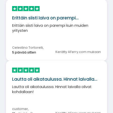
Erittäin siisti laiva on parempi…
Erittäin siisti laiva on parempi kuin muiden
yritysten
Celestino Tortorelli
,
Kerätty AFerry.com mukaan
5 päivää sitten
Lautta oli aikataulussa. Hinnat laivalla…
Lautta oli aikataulussa. Hinnat laivalla olivat
kohdallaan!
customer
,