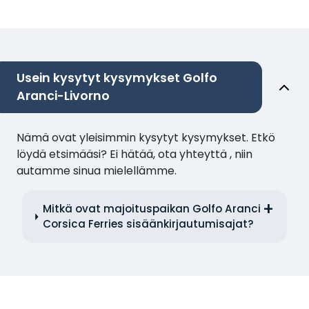
Usein kysytyt kysymykset Golfo
Aranci-Livorno
Nämä ovat yleisimmin kysytyt kysymykset. Etkö
löydä etsimääsi? Ei hätää, ota yhteyttä , niin
autamme sinua mielellämme.
Mitkä ovat majoituspaikan Golfo Aranci
Corsica Ferries sisäänkirjautumisajat?