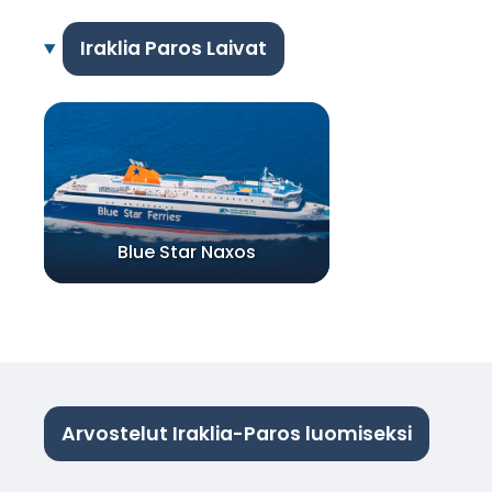
Iraklia Paros Laivat
Blue Star Naxos
Arvostelut Iraklia-Paros luomiseksi