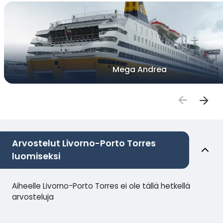
Mega Andrea
Arvostelut Livorno-Porto Torres
luomiseksi
Aiheelle Livorno-Porto Torres ei ole tällä hetkellä
arvosteluja