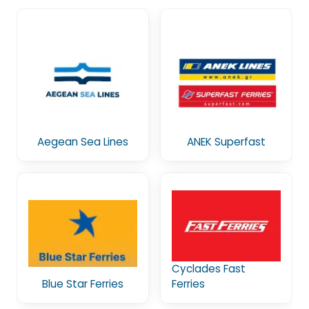
Aegean Sea Lines
ANEK Superfast
Cyclades Fast
Blue Star Ferries
Ferries