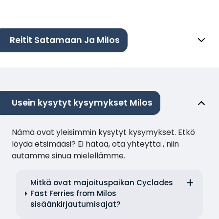
Reitit Satamaan Ja Milos
Usein kysytyt kysymykset Milos
Nämä ovat yleisimmin kysytyt kysymykset. Etkö
löydä etsimääsi? Ei hätää, ota yhteyttä , niin
autamme sinua mielellämme.
Mitkä ovat majoituspaikan Cyclades
Fast Ferries from Milos
sisäänkirjautumisajat?