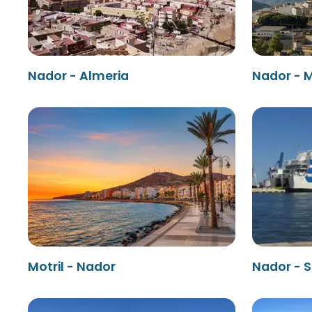
Nador - Almeria
Nador - M
Motril - Nador
Nador - 