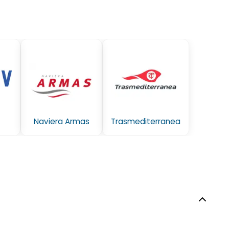
Naviera Armas
Trasmediterranea