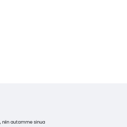
, niin autamme sinua