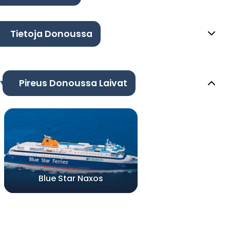
Tietoja Donoussa
Pireus Donoussa Laivat
Blue Star Naxos