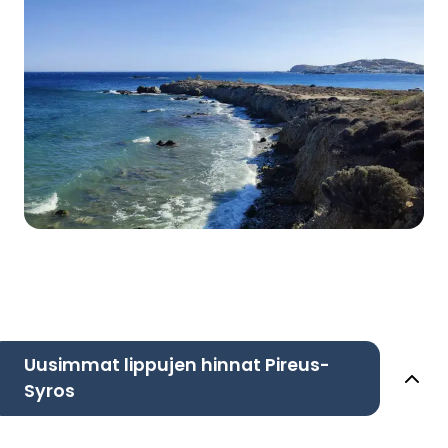
Uusimmat lippujen hinnat Pireus-
Syros