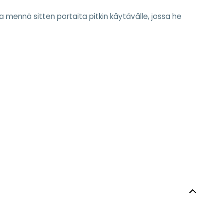
mennä sitten portaita pitkin käytävälle, jossa he