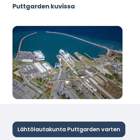
Puttgarden kuvissa
Lähtölautakunta Puttgarden varten