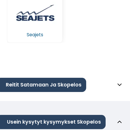
Seajets
Reitit Satamaan Ja Skopelos
Usein kysytyt kysymykset Skopelos