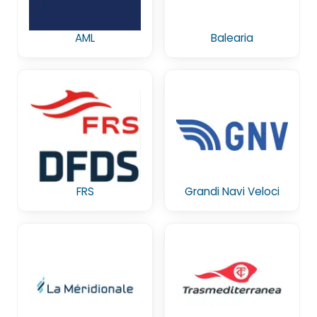
AML
Balearia
FRS
Grandi Navi Veloci