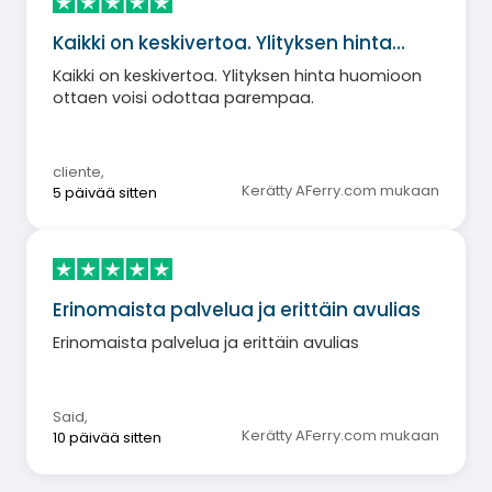
Kaikki on keskivertoa. Ylityksen hinta…
Kaikki on keskivertoa. Ylityksen hinta huomioon
ottaen voisi odottaa parempaa.
cliente
,
Kerätty AFerry.com mukaan
5 päivää sitten
Erinomaista palvelua ja erittäin avulias
Erinomaista palvelua ja erittäin avulias
Said
,
Kerätty AFerry.com mukaan
10 päivää sitten