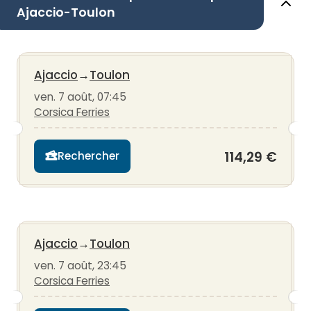
Ajaccio-Toulon
Ajaccio
→
Toulon
ven. 7 août, 07:45
Corsica Ferries
114,29 €
Rechercher
Ajaccio
→
Toulon
ven. 7 août, 23:45
Corsica Ferries