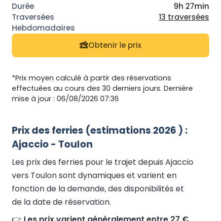
9h 27min
13 traversées
Obtenir le prix
*Prix moyen calculé à partir des réservations
effectuées au cours des 30 derniers jours. Dernière
mise à jour : 06/08/2026 07:36
Prix des ferries (estimations 2026 ) :
Ajaccio - Toulon
Les prix des ferries pour le trajet depuis Ajaccio
vers Toulon sont dynamiques et varient en
fonction de la demande, des disponibilités et
de la date de réservation.
👉
Les prix varient généralement entre 27 €