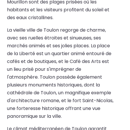
Mourillon sont des plages prisées où les
habitants et les visiteurs profitent du soleil et
des eaux cristallines.
La vieille ville de Toulon regorge de charme,
avec ses ruelles étroites et sinueuses, ses
marchés animés et ses jolies places. La place
de la Liberté est un quartier animé entouré de
cafés et de boutiques, et le Café des Arts est
un lieu prisé pour s'imprégner de
l'atmosphère. Toulon possède également
plusieurs monuments historiques, dont la
cathédrale de Toulon, un magnifique exemple
d'architecture romane, et le fort Saint-Nicolas,
une forteresse historique offrant une vue
panoramique sur la ville.
Le climat méditerranéen de Toulon garantit