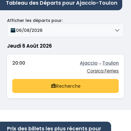
Tableau des Départs pour Ajaccio-Toulon
Afficher les départs pour
:
06/08/2026
Jeudi 6 Août 2026
20:00
Ajaccio
→
Toulon
Corsica Ferries
Recherche
Prix des billets les plus récents pour