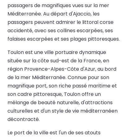
passagers de magnifiques vues sur la mer
Méditerranée. Au départ d'Ajaccio, les
passagers peuvent admirer le littoral corse
accidenté, avec ses collines escarpées, ses
falaises escarpées et ses plages pittoresques.
Toulon est une ville portuaire dynamique
située sur la côte sud-est de la France, en
région Provence-Alpes-Côte d'Azur, au bord
de la mer Méditerranée. Connue pour son
magnifique port, son riche passé maritime et
son cadre pittoresque, Toulon offre un
mélange de beauté naturelle, d'attractions
culturelles et d'un style de vie méditerranéen
décontracté.
Le port de la ville est l'un de ses atouts