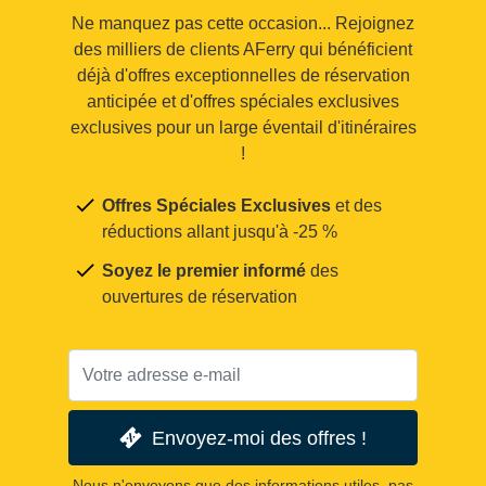
Ne manquez pas cette occasion... Rejoignez
des milliers de clients AFerry qui bénéficient
déjà d'offres exceptionnelles de réservation
anticipée et d'offres spéciales exclusives
exclusives pour un large éventail d'itinéraires
!
Offres Spéciales Exclusives
et des
réductions allant jusqu'à -25 %
Soyez le premier informé
des
ouvertures de réservation
Envoyez-moi des offres !
Nous n'envoyons que des informations utiles, pas