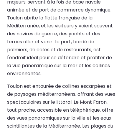
majeurs, servant à la fois de base navale
animée et de port de commerce dynamique.
Toulon abrite la flotte française de la
Méditerranée, et les visiteurs y voient souvent
des navires de guerre, des yachts et des
ferries aller et venir. Le port, bordé de
palmiers, de cafés et de restaurants, est
l'endroit idéal pour se détendre et profiter de
la vue panoramique sur la mer et les collines
environnantes.
Toulon est entourée de collines escarpées et
de paysages méditerranéens, offrant des vues
spectaculaires sur le littoral. Le Mont Faron,
tout proche, accessible en téléphérique, offre
des vues panoramiques sur la ville et les eaux
scintillantes de la Méditerranée. Les plages du