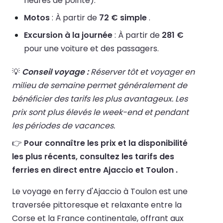
heures de pointe).
Motos
: À partir de
72 € simple
.
Excursion à la journée
: À partir de
281 €
pour une voiture et des passagers.
💡
Conseil voyage :
Réserver tôt et voyager en
milieu de semaine permet généralement de
bénéficier des tarifs les plus avantageux. Les
prix sont plus élevés le week-end et pendant
les périodes de vacances.
👉
Pour connaître les prix et la disponibilité
les plus récents, consultez les tarifs des
ferries en direct entre Ajaccio et Toulon .
Le voyage en ferry d'Ajaccio à Toulon est une
traversée pittoresque et relaxante entre la
Corse et la France continentale, offrant aux