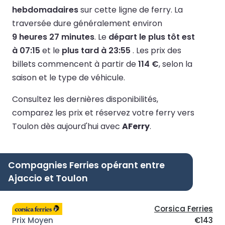
hebdomadaires
sur cette ligne de ferry.
La
traversée dure généralement environ
9 heures 27 minutes
.
Le
départ le plus tôt est
à 07:15
et le
plus tard à 23:55
.
Les prix des
billets commencent à partir de
114 €
, selon la
saison et le type de véhicule.
Consultez les dernières disponibilités,
comparez les prix et réservez votre ferry vers
Toulon dès aujourd'hui avec
AFerry
.
Compagnies Ferries opérant entre
Ajaccio et Toulon
Corsica Ferries
€143