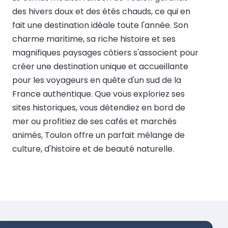
des hivers doux et des étés chauds, ce qui en
fait une destination idéale toute l'année. Son
charme maritime, sa riche histoire et ses
magnifiques paysages côtiers s'associent pour
créer une destination unique et accueillante
pour les voyageurs en quête d'un sud de la
France authentique. Que vous exploriez ses
sites historiques, vous détendiez en bord de
mer ou profitiez de ses cafés et marchés
animés, Toulon offre un parfait mélange de
culture, d'histoire et de beauté naturelle.