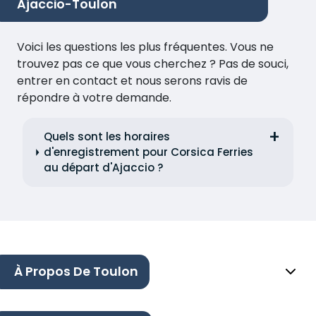
Ajaccio-Toulon
Voici les questions les plus fréquentes. Vous ne
trouvez pas ce que vous cherchez ? Pas de souci,
entrer en contact et nous serons ravis de
répondre à votre demande.
Quels sont les horaires
d'enregistrement pour Corsica Ferries
au départ d'Ajaccio ?
À Propos De Toulon