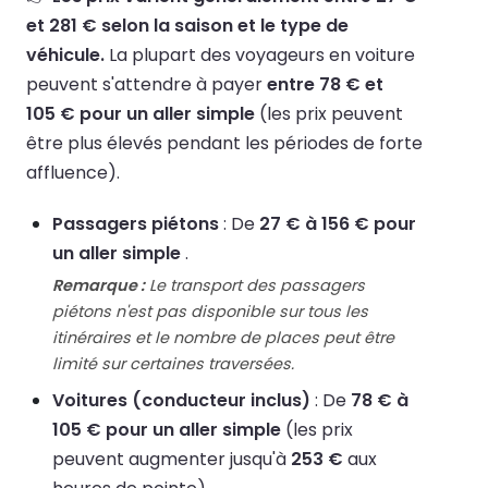
et 281 € selon la saison et le type de
véhicule.
La plupart des voyageurs en voiture
peuvent s'attendre à payer
entre 78 € et
105 € pour un aller simple
(les prix peuvent
être plus élevés pendant les périodes de forte
affluence).
Passagers piétons
: De
27 € à 156 € pour
un aller simple
.
Remarque :
Le transport des passagers
piétons n'est pas disponible sur tous les
itinéraires et le nombre de places peut être
limité sur certaines traversées.
Voitures (conducteur inclus)
: De
78 € à
105 € pour un aller simple
(les prix
peuvent augmenter jusqu'à
253 €
aux