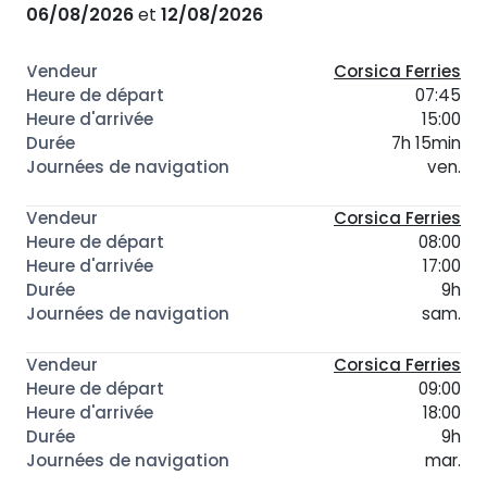
06/08/2026
et
12/08/2026
Corsica Ferries
07:45
15:00
7h 15min
ven.
Corsica Ferries
08:00
17:00
9h
sam.
Corsica Ferries
09:00
18:00
9h
mar.