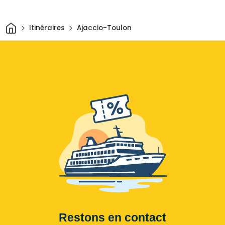
Maison
Itinéraires
Ajaccio-Toulon
Restons en contact