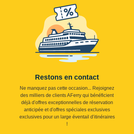
Restons en contact
Ne manquez pas cette occasion... Rejoignez
des milliers de clients AFerry qui bénéficient
déjà d'offres exceptionnelles de réservation
anticipée et d'offres spéciales exclusives
exclusives pour un large éventail d'itinéraires
!