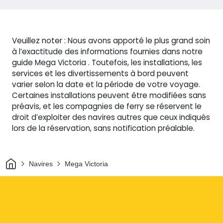
Veuillez noter : Nous avons apporté le plus grand soin
à l’exactitude des informations fournies dans notre
guide Mega Victoria . Toutefois, les installations, les
services et les divertissements à bord peuvent
varier selon la date et la période de votre voyage.
Certaines installations peuvent être modifiées sans
préavis, et les compagnies de ferry se réservent le
droit d’exploiter des navires autres que ceux indiqués
lors de la réservation, sans notification préalable.
Maison
Navires
Mega Victoria