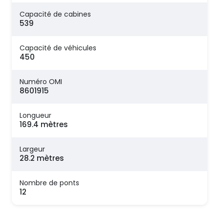
Capacité de cabines
539
Capacité de véhicules
450
Numéro OMI
8601915
Longueur
169.4 mètres
Largeur
28.2 mètres
Nombre de ponts
12