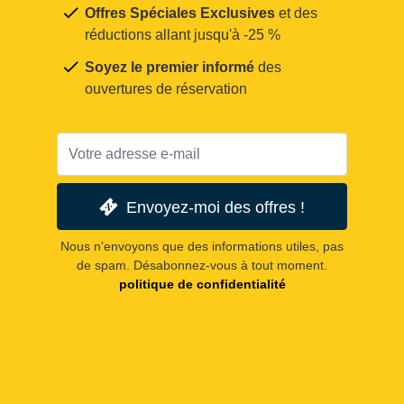
Offres Spéciales Exclusives
et des
réductions allant jusqu'à -25 %
Soyez le premier informé
des
ouvertures de réservation
Envoyez-moi des offres !
Nous n'envoyons que des informations utiles, pas
de spam. Désabonnez-vous à tout moment.
politique de confidentialité