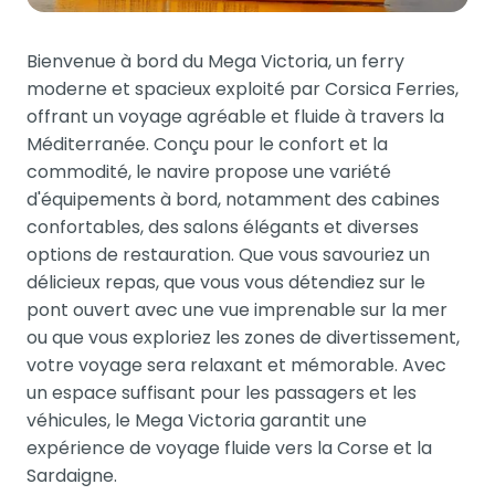
Bienvenue à bord du Mega Victoria, un ferry
moderne et spacieux exploité par Corsica Ferries,
offrant un voyage agréable et fluide à travers la
Méditerranée. Conçu pour le confort et la
commodité, le navire propose une variété
d'équipements à bord, notamment des cabines
confortables, des salons élégants et diverses
options de restauration. Que vous savouriez un
délicieux repas, que vous vous détendiez sur le
pont ouvert avec une vue imprenable sur la mer
ou que vous exploriez les zones de divertissement,
votre voyage sera relaxant et mémorable. Avec
un espace suffisant pour les passagers et les
véhicules, le Mega Victoria garantit une
expérience de voyage fluide vers la Corse et la
Sardaigne.