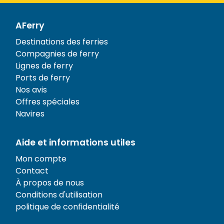
AFerry
Destinations des ferries
Compagnies de ferry
Lignes de ferry
Ports de ferry
Nos avis
Offres spéciales
Navires
Aide et informations utiles
Mon compte
Contact
À propos de nous
Conditions d'utilisation
politique de confidentialité