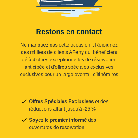
Restons en contact
Ne manquez pas cette occasion... Rejoignez
des milliers de clients AFerry qui bénéficient
déjà d'offres exceptionnelles de réservation
anticipée et d'offres spéciales exclusives
exclusives pour un large éventail d'itinéraires
!
Offres Spéciales Exclusives
et des
réductions allant jusqu'à -25 %
Soyez le premier informé
des
ouvertures de réservation