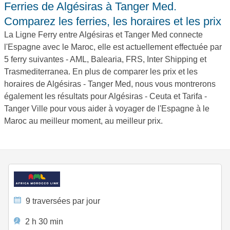
Ferries de Algésiras à Tanger Med.
Comparez les ferries, les horaires et les prix
La Ligne Ferry entre Algésiras et Tanger Med connecte
l'Espagne avec le Maroc, elle est actuellement effectuée par
5 ferry suivantes - AML, Balearia, FRS, Inter Shipping et
Trasmediterranea. En plus de comparer les prix et les
horaires de Algésiras - Tanger Med, nous vous montrerons
également les résultats pour Algésiras - Ceuta et Tarifa -
Tanger Ville pour vous aider à voyager de l'Espagne à le
Maroc au meilleur moment, au meilleur prix.
9 traversées par jour
2 h 30 min