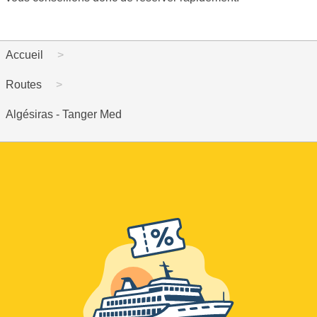
Accueil
Routes
Algésiras - Tanger Med