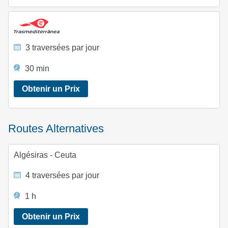
3 traversées par jour
30 min
Obtenir un Prix
Routes Alternatives
Algésiras - Ceuta
4 traversées par jour
1 h
Obtenir un Prix