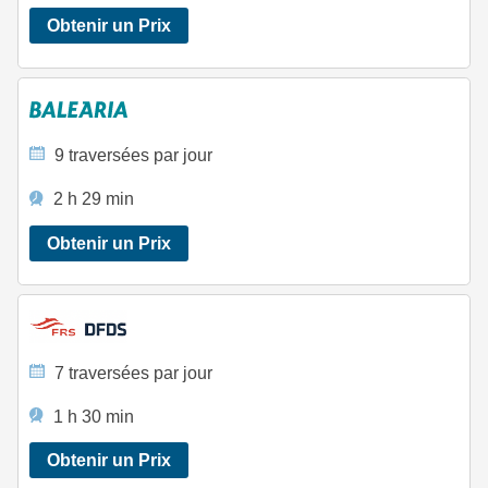
Obtenir un Prix
9 traversées par jour
2 h 29 min
Obtenir un Prix
7 traversées par jour
1 h 30 min
Obtenir un Prix