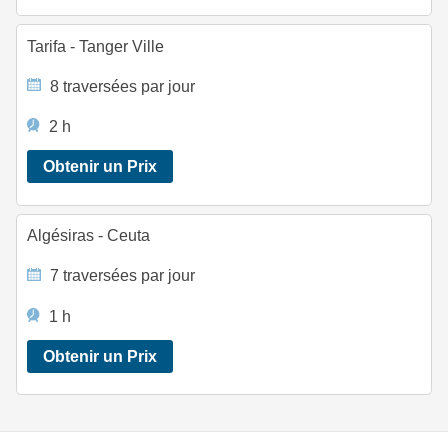
Tarifa - Tanger Ville
8 traversées par jour
2 h
Obtenir un Prix
Algésiras - Ceuta
7 traversées par jour
1 h
Obtenir un Prix