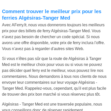
Comment trouver le meilleur prix pour les
ferries Algésiras-Tanger Med
Avec AFerry.fr, nous vous donnerons toujours les meilleurs
prix pour des billets de ferry Algésiras-Tanger Med. Vous
n'avez pas besoin de chercher un code spécial. Si nous
avons une offre disponible, votre prix de ferry inclura l'offre.
Vous n'avez pas à regarder d'autres sites Web.
Si vous n'êtes pas sûr que la route de Algésiras à Tanger
Med est le meilleur choix pour vous ou si vous ne pouvez
pas décider quel ferry est le meilleur, vous pouvez lire nos
commentaires. Nous demandons à tous nos clients de nous
envoyer leur commentaires sur leur voyage Algésiras -
Tanger Med. Rappelez-vous, cependant, qu'il est plus facile
de trouver des prix bon marché si vous réservez plus tôt.
Algésiras - Tanger Med est une traversée populaire, nous
vous conseillons donc de réserver rapidement.