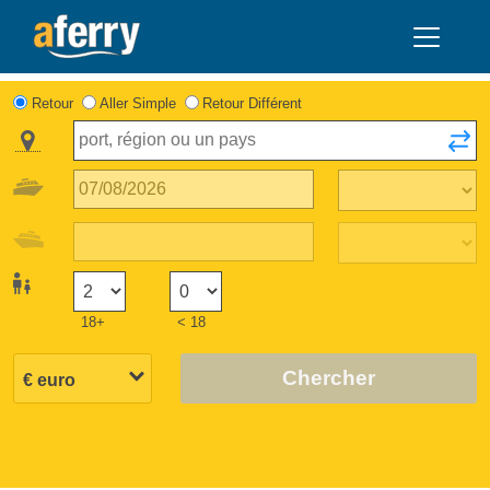
Retour
Aller Simple
Retour Différent
18+
< 18
Chercher