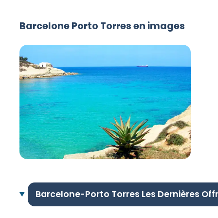
Barcelone Porto Torres en images
Barcelone-Porto Torres Les Dernières Off