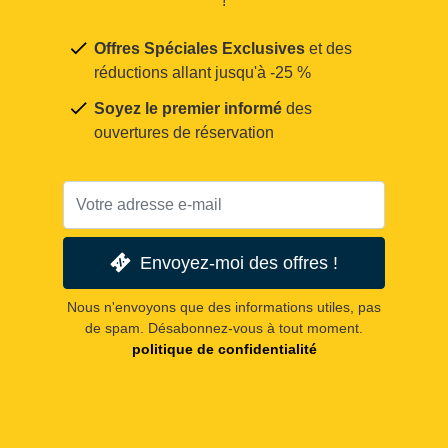
!
Offres Spéciales Exclusives
et des
réductions allant jusqu'à -25 %
Soyez le premier informé
des
ouvertures de réservation
Envoyez-moi des offres !
Nous n'envoyons que des informations utiles, pas
de spam. Désabonnez-vous à tout moment.
politique de confidentialité