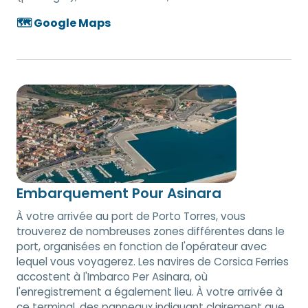
🗺️ Google Maps
Embarquement Pour Asinara
À votre arrivée au port de Porto Torres, vous
trouverez de nombreuses zones différentes dans le
port, organisées en fonction de l'opérateur avec
lequel vous voyagerez. Les navires de Corsica Ferries
accostent à l'Imbarco Per Asinara, où
l'enregistrement a également lieu. À votre arrivée à
ce terminal, des panneaux indiquant clairement que