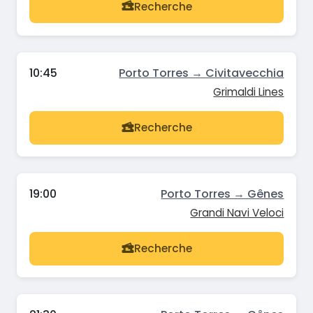
Recherche
10:45
Porto Torres → Civitavecchia
Grimaldi Lines
Recherche
19:00
Porto Torres → Gênes
Grandi Navi Veloci
Recherche