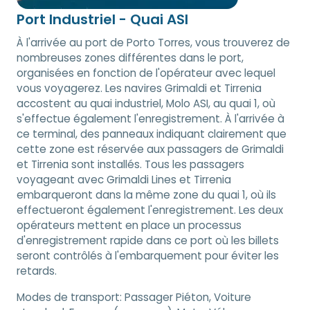
Port Industriel - Quai ASI
À l'arrivée au port de Porto Torres, vous trouverez de
nombreuses zones différentes dans le port,
organisées en fonction de l'opérateur avec lequel
vous voyagerez. Les navires Grimaldi et Tirrenia
accostent au quai industriel, Molo ASI, au quai 1, où
s'effectue également l'enregistrement. À l'arrivée à
ce terminal, des panneaux indiquant clairement que
cette zone est réservée aux passagers de Grimaldi
et Tirrenia sont installés. Tous les passagers
voyageant avec Grimaldi Lines et Tirrenia
embarqueront dans la même zone du quai 1, où ils
effectueront également l'enregistrement. Les deux
opérateurs mettent en place un processus
d'enregistrement rapide dans ce port où les billets
seront contrôlés à l'embarquement pour éviter les
retards.
Modes de transport:
Passager Piéton, Voiture