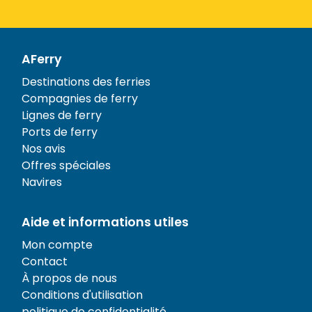
AFerry
Destinations des ferries
Compagnies de ferry
Lignes de ferry
Ports de ferry
Nos avis
Offres spéciales
Navires
Aide et informations utiles
Mon compte
Contact
À propos de nous
Conditions d'utilisation
politique de confidentialité