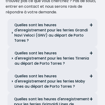
trouvez pas ce que vous cherchez ? Pas de souci,
entrer en contact et nous serons ravis de
répondre à votre demande.
Quelles sont les heures
d'enregistrement pour les ferries Grandi
Navi Veloci (GNV) au départ de Porto
Torres ?
Quelles sont les heures
d'enregistrement pour les ferries Tirrenia
au départ de Porto Torres ?
Quelles sont les heures
d'enregistrement pour les ferries Moby
Lines au départ de Porto Torres ?
Quelles sont les heures d'enregistrement
pour les ferries Grimaldi Lines de