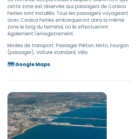
cette zone est réservée aux passagers de Corsica
Ferries sont installés. Tous les passagers voyageant
avec Corsica Ferries embarqueront dans la même
zone le long du terminal, où ils effectueront
également l'enregistrement.
Modes de transport:
Passager Piéton, Moto, Fourgon
(passager), Voiture standard, Vélo
🗺️ Google Maps