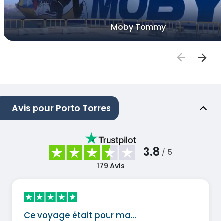
Moby Tommy
Avis pour Porto Torres
3.8
/ 5
179
Avis
Ce voyage était pour ma…