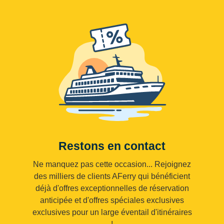
Restons en contact
Ne manquez pas cette occasion... Rejoignez
des milliers de clients AFerry qui bénéficient
déjà d'offres exceptionnelles de réservation
anticipée et d'offres spéciales exclusives
exclusives pour un large éventail d'itinéraires