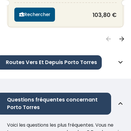
103,80 €
Rechercher
Routes Vers Et Depuis Porto Torres
Questions fréquentes concernant
Porto Torres
Voici les questions les plus fréquentes. Vous ne