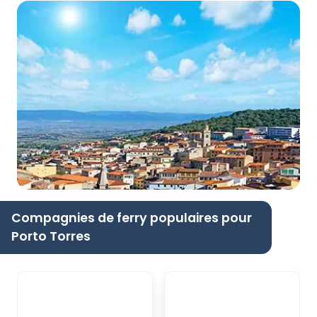
Compagnies de ferry populaires pour
Porto Torres