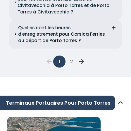
Civitavecchia à Porto Torres et de Porto
Torres à Civitavecchia ?
Quelles sont les heures
d'enregistrement pour Corsica Ferries
au départ de Porto Torres ?
1
2
Terminaux Portuaires Pour Porto Torres