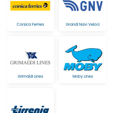
Corsica Ferries
Grandi Navi Veloci
Grimaldi Lines
Moby Lines