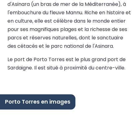
d'Asinara (un bras de mer de la Méditerranée), à
l'embouchure du fleuve Mannu. Riche en histoire et
en culture, elle est célèbre dans le monde entier
pour ses magnifiques plages et la richesse de ses
parcs et réserves naturelles, dont le sanctuaire
des cétacés et le parc national de l'Asinara.
Le port de Porto Torres est le plus grand port de
Sardaigne. Il est situé à proximité du centre-ville.
Porto Torres en images