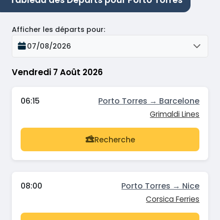
Tableau des Départs pour Porto Torres
Afficher les départs pour
:
07/08/2026
Vendredi 7 Août 2026
06:15
Porto Torres → Barcelone
Grimaldi Lines
Recherche
08:00
Porto Torres → Nice
Corsica Ferries