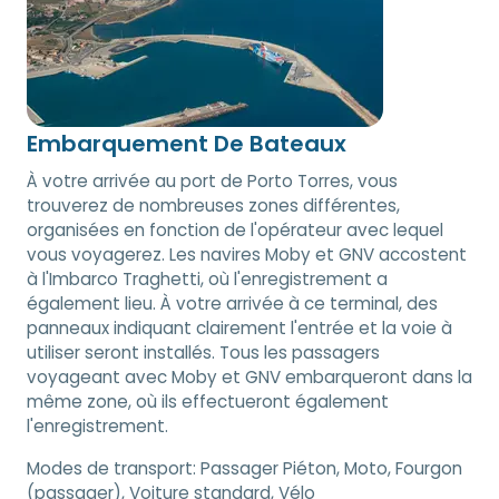
Embarquement De Bateaux
À votre arrivée au port de Porto Torres, vous
trouverez de nombreuses zones différentes,
organisées en fonction de l'opérateur avec lequel
vous voyagerez. Les navires Moby et GNV accostent
à l'Imbarco Traghetti, où l'enregistrement a
également lieu. À votre arrivée à ce terminal, des
panneaux indiquant clairement l'entrée et la voie à
utiliser seront installés. Tous les passagers
voyageant avec Moby et GNV embarqueront dans la
même zone, où ils effectueront également
l'enregistrement.
Modes de transport:
Passager Piéton, Moto, Fourgon
(passager), Voiture standard, Vélo