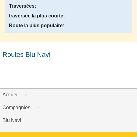
Traversées:
traversée la plus courte:
Route la plus populaire:
Routes Blu Navi
Accueil
Compagnies
Blu Navi