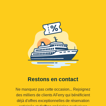
Restons en contact
Ne manquez pas cette occasion... Rejoignez
des milliers de clients AFerry qui bénéficient
déjà d'offres exceptionnelles de réservation