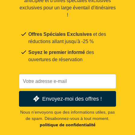
anticipée et d'offres spéciales exclusives
exclusives pour un large éventail d'itinéraires
!
Offres Spéciales Exclusives
et des
réductions allant jusqu'à -25 %
Soyez le premier informé
des
ouvertures de réservation
Envoyez-moi des offres !
Nous n'envoyons que des informations utiles, pas
de spam. Désabonnez-vous à tout moment.
politique de confidentialité