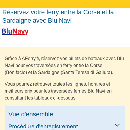
Réservez votre ferry entre la Corse et la
Sardaigne avec Blu Navi
Grâce à AFerry.fr, réservez vos billets de bateaux avec Blu
Navi pour vos traversées en ferry entre la Corse
(Bonifacio) et la Sardaigne (Santa Teresa di Gallura).
Vous pourrez retrouver toutes les lignes, horaires et
meilleurs prix pour les traversées ferries Blu Navi en
consultant les tableaux ci-dessous.
Vue d'ensemble
Procédure d'enregistrement