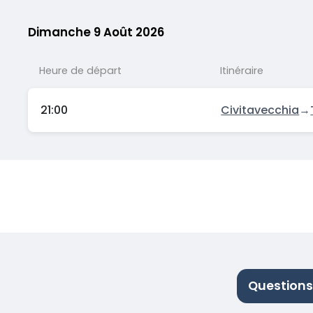
Dimanche 9 Août 2026
Heure de départ
Itinéraire
21:00
Civitavecchia
→
Questions