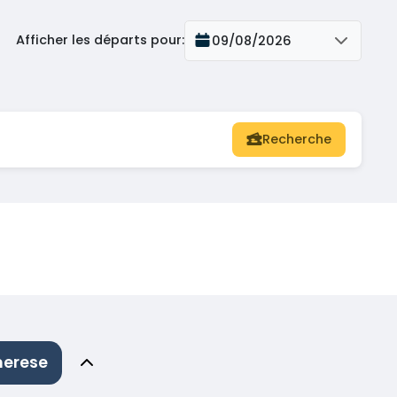
Afficher les départs pour
:
09/08/2026
Recherche
merese