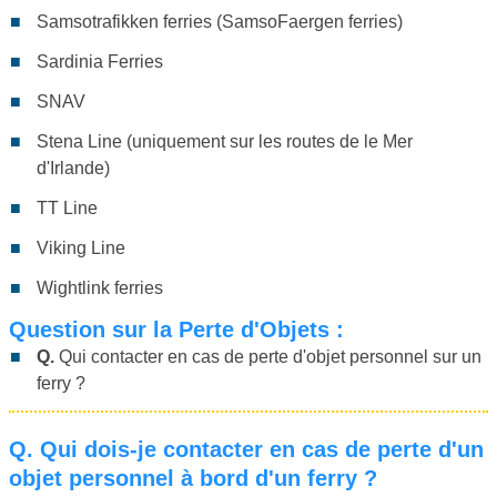
Samsotrafikken ferries (SamsoFaergen ferries)
Sardinia Ferries
SNAV
Stena Line (uniquement sur les routes de le Mer
d'Irlande)
TT Line
Viking Line
Wightlink ferries
Question sur la Perte d'Objets :
Q.
Qui contacter en cas de perte d'objet personnel sur un
ferry ?
Q.
Qui dois-je contacter en cas de perte d'un
objet personnel à bord d'un ferry ?