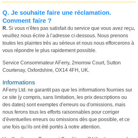
Q.
Je souhaite faire une réclamation.
Comment faire ?
R.
Si vous n'êtes pas satisfait du service que vous avez reçu,
veuillez nous écrire à l'adresse ci-dessous. Nous prenons
toutes les plaintes très au sérieux et nous nous efforcerons à
vous répondre le plus rapidement possible.
Service Consommateur AFerry, 2morrow Court, Sutton
Courtenay, Oxfordshire, OX14 4FH, UK.
Informations
AFerry Ltd. ne garantit pas que les informations fournies sur
ce site (y compris, sans limitation, les prix descriptions ou
des dates) sont exemptes d'erreurs ou d'omissions, mais
nous ferons tous les efforts raisonnables pour corriger
d'éventuelles erreurs ou omissions dès que possible, et ce
une fois qu'ils ont été portés à notre attention.