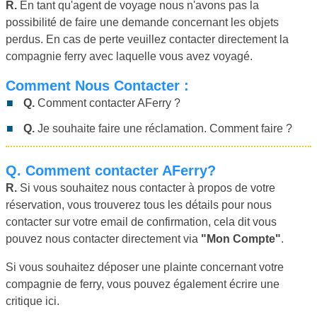
R.
En tant qu'agent de voyage nous n'avons pas la
possibilité de faire une demande concernant les objets
perdus. En cas de perte veuillez contacter directement la
compagnie ferry avec laquelle vous avez voyagé.
Comment Nous Contacter :
Q.
Comment contacter AFerry ?
Q.
Je souhaite faire une réclamation. Comment faire ?
Q.
Comment contacter AFerry?
R.
Si vous souhaitez nous contacter à propos de votre
réservation, vous trouverez tous les détails pour nous
contacter sur votre email de confirmation, cela dit vous
pouvez nous contacter directement via
"Mon Compte"
.
Si vous souhaitez déposer une plainte concernant votre
compagnie de ferry, vous pouvez également écrire une
critique ici.