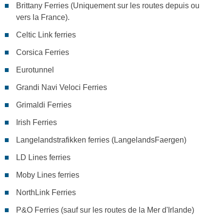
Brittany Ferries (Uniquement sur les routes depuis ou
vers la France).
Celtic Link ferries
Corsica Ferries
Eurotunnel
Grandi Navi Veloci Ferries
Grimaldi Ferries
Irish Ferries
Langelandstrafikken ferries (LangelandsFaergen)
LD Lines ferries
Moby Lines ferries
NorthLink Ferries
P&O Ferries (sauf sur les routes de la Mer d'Irlande)