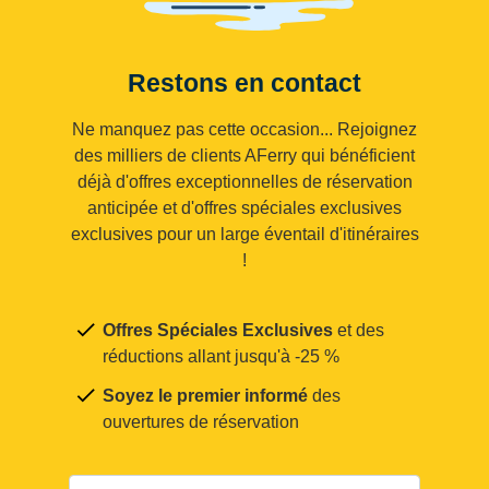
Restons en contact
Ne manquez pas cette occasion... Rejoignez
des milliers de clients AFerry qui bénéficient
déjà d'offres exceptionnelles de réservation
anticipée et d'offres spéciales exclusives
exclusives pour un large éventail d'itinéraires
!
Offres Spéciales Exclusives
et des
réductions allant jusqu'à -25 %
Soyez le premier informé
des
ouvertures de réservation