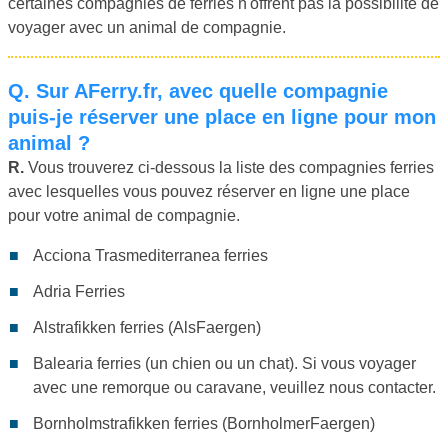
certaines compagnies de ferries n'offrent pas la possibilité de
voyager avec un animal de compagnie.
Q.
Sur AFerry.fr, avec quelle compagnie
puis-je réserver une place en ligne pour mon
animal ?
R.
Vous trouverez ci-dessous la liste des compagnies ferries
avec lesquelles vous pouvez réserver en ligne une place
pour votre animal de compagnie.
Acciona Trasmediterranea ferries
Adria Ferries
Alstrafikken ferries (AlsFaergen)
Balearia ferries (un chien ou un chat). Si vous voyager
avec une remorque ou caravane, veuillez nous contacter.
Bornholmstrafikken ferries (BornholmerFaergen)