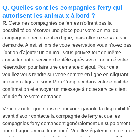
Q.
Quelles sont les compagnies ferry qui
autorisent les animaux à bord ?
R.
Certaines compagnies de ferries n'offrent pas la
possibilité de réserver une place pour votre animal de
compagnie directement en ligne, mais offre ce service sur
demande. Ainsi, si lors de votre réservation vous n'avez pas
l'option d'ajouter un animal, vous pouvez tout de même
contacter notre service clientèle après avoir confirmé votre
réservation pour faire une demande d'ajout. Pour cela,
veuillez vous rendre sur votre compte en ligne en
cliquant
ici
ou en cliquant sur « Mon Compte » dans votre email de
confirmation et envoyer un message à notre service client
afin de faire votre demande.
Veuillez noter que nous ne pouvons garantir la disponibilité
avant d'avoir contacté la compagnie de ferry et que les
compagnies ferry demandent généralement un supplément
pour chaque animal transporté. Veuillez également noter que