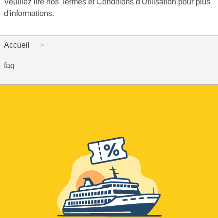
Veuillez lire nos Termes et Conditions d'Utilisation pour plus
d'informations.
Accueil
faq