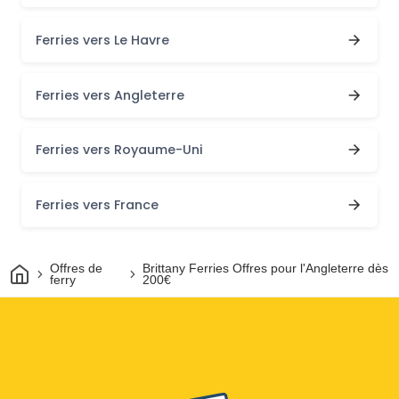
Ferries vers Le Havre
Ferries vers Angleterre
Ferries vers Royaume-Uni
Ferries vers France
Maison
Offres de
Brittany Ferries Offres pour l'Angleterre dès
ferry
200€