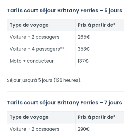
Tarifs court séjour Brittany Ferries – 5 jours
Type de voyage
Prix à partir de*
Voiture + 2 passagers
265€
Voiture + 4 passagers**
353€
Moto + conducteur
137€
Séjour jusqu’à 5 jours (126 heures).
Tarifs court séjour Brittany Ferries – 7 jours
Type de voyage
Prix à partir de*
Voiture + 2 passagers
290€