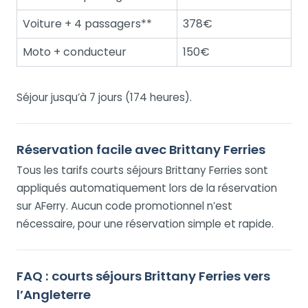
Voiture + 4 passagers**
378€
Moto + conducteur
150€
Séjour jusqu’à 7 jours (174 heures).
Réservation facile avec Brittany Ferries
Tous les tarifs courts séjours Brittany Ferries sont
appliqués automatiquement lors de la réservation
sur AFerry. Aucun code promotionnel n’est
nécessaire, pour une réservation simple et rapide.
FAQ : courts séjours Brittany Ferries vers
l’Angleterre