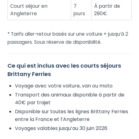
Court séjour en
7
À partir de
Angleterre
jours
290€
* Tarifs aller-retour basés sur une voiture + jusqu’à 2
passagers. Sous réserve de disponibilité.
Ce qui est inclus avec les courts séjours
Brittany Ferries
Voyage avec votre voiture, van ou moto
Transport des animaux disponible à partir de
40€ par trajet
Disponible sur toutes les lignes Brittany Ferries
entre la France et l’Angleterre
Voyages valables jusqu’au 30 juin 2026