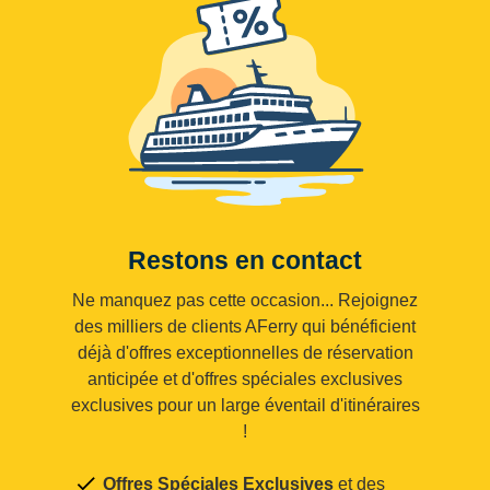
Restons en contact
Ne manquez pas cette occasion... Rejoignez
des milliers de clients AFerry qui bénéficient
déjà d'offres exceptionnelles de réservation
anticipée et d'offres spéciales exclusives
exclusives pour un large éventail d'itinéraires
!
Offres Spéciales Exclusives
et des