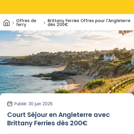
Maison
Offres de
Brittany Ferries Offres pour l'Angleterre
ferry
dès 200€
Publié
: 30 juin 2026
Court Séjour en Angleterre avec
Brittany Ferries dès 200€