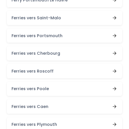
Ferry Portsmouth Le Havre
Ferries vers Saint-Malo
Ferries vers Portsmouth
Ferries vers Cherbourg
Ferries vers Roscoff
Ferries vers Poole
Ferries vers Caen
Ferries vers Plymouth