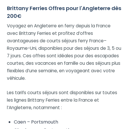
Brittany Ferries Offres pour l'Angleterre dès
200€
Voyagez en Angleterre en ferry depuis la France
avec Brittany Ferries et profitez d’offres
avantageuses de courts séjours ferry France–
Royaume-Uni, disponibles pour des séjours de 3, 5 ou
7 jours. Ces offres sont idéales pour des escapades
courtes, des vacances en famille ou des séjours plus
flexibles d’une semaine, en voyageant avec votre
véhicule.
Les tarifs courts séjours sont disponibles sur toutes
les lignes Brittany Ferries entre la France et
l’Angleterre, notamment :
Caen – Portsmouth