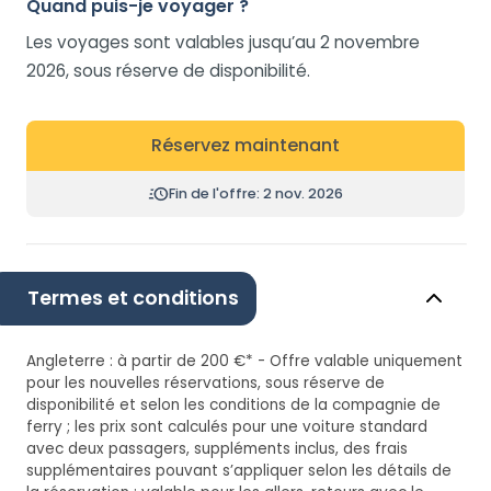
Quand puis-je voyager ?
Les voyages sont valables jusqu’au 2 novembre
2026, sous réserve de disponibilité.
Réservez maintenant
Fin de l'offre: 2 nov. 2026
Termes et conditions
Angleterre : à partir de 200 €* - Offre valable uniquement
pour les nouvelles réservations, sous réserve de
disponibilité et selon les conditions de la compagnie de
ferry ; les prix sont calculés pour une voiture standard
avec deux passagers, suppléments inclus, des frais
supplémentaires pouvant s’appliquer selon les détails de