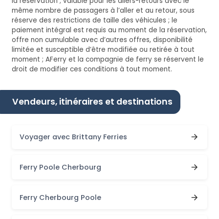
la réservation ; valable pour les allers-retours avec le
même nombre de passagers à l’aller et au retour, sous
réserve des restrictions de taille des véhicules ; le
paiement intégral est requis au moment de la réservation,
offre non cumulable avec d’autres offres, disponibilité
limitée et susceptible d’être modifiée ou retirée à tout
moment ; AFerry et la compagnie de ferry se réservent le
droit de modifier ces conditions à tout moment.
Vendeurs, itinéraires et destinations
Voyager avec Brittany Ferries
Ferry Poole Cherbourg
Ferry Cherbourg Poole