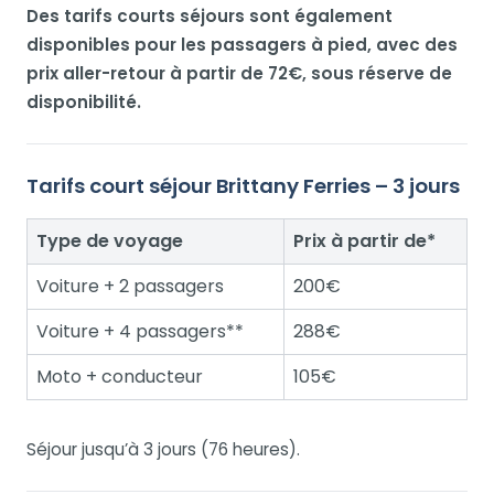
Des tarifs courts séjours sont également
disponibles pour les passagers à pied, avec des
prix aller-retour à partir de 72€, sous réserve de
disponibilité.
Tarifs court séjour Brittany Ferries – 3 jours
Type de voyage
Prix à partir de*
Voiture + 2 passagers
200€
Voiture + 4 passagers**
288€
Moto + conducteur
105€
Séjour jusqu’à 3 jours (76 heures).