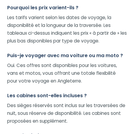
Pourquoi les prix varient-ils ?
Les tarifs varient selon les dates de voyage, la
disponibilité et la longueur de la traversée. Les
tableaux ci-dessus indiquent les prix « à partir de » les
plus bas disponibles par type de voyage.
Puis-je voyager avec ma voiture ou ma moto ?
Oui. Ces offres sont disponibles pour les voitures,
vans et motos, vous offrant une totale flexibilité
pour votre voyage en Angleterre.
Les cabines sont-elles incluses ?
Des sièges réservés sont inclus sur les traversées de
nuit, sous réserve de disponibilité. Les cabines sont
proposées en supplément.