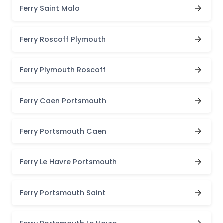
Ferry Saint Malo
Ferry Roscoff Plymouth
Ferry Plymouth Roscoff
Ferry Caen Portsmouth
Ferry Portsmouth Caen
Ferry Le Havre Portsmouth
Ferry Portsmouth Saint