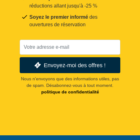
réductions allant jusqu'à -25 %
Soyez le premier informé
des
ouvertures de réservation
Envoyez-moi des offres !
Nous n'envoyons que des informations utiles, pas
de spam. Désabonnez-vous à tout moment.
politique de confidentialité