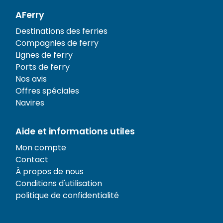
AFerry
Destinations des ferries
Compagnies de ferry
Lignes de ferry
Ports de ferry
Nos avis
Offres spéciales
Navires
Aide et informations utiles
Mon compte
Contact
À propos de nous
Conditions d'utilisation
politique de confidentialité