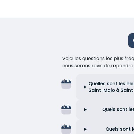
Voici les questions les plus f
nous serons ravis de répondr
Quelles sont les he
Saint-Malo à Saint-
Quels sont le
Quels sont l