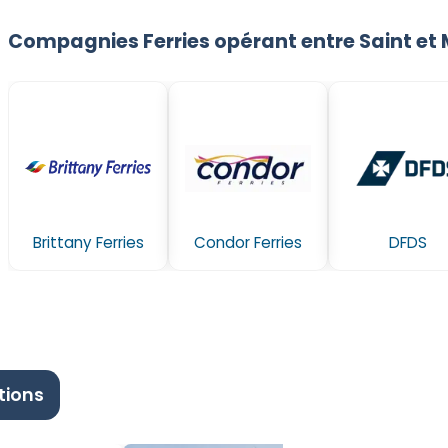
Compagnies Ferries opérant entre Saint et
Brittany Ferries
Condor Ferries
DFDS
tions