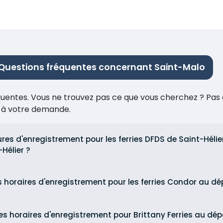
Questions fréquentes concernant Saint-Malo
réquentes. Vous ne trouvez pas ce que vous cherchez ? Pas 
e à votre demande.
ures d'enregistrement pour les ferries DFDS de Saint-Hélie
Hélier ?
s horaires d'enregistrement pour les ferries Condor au d
es horaires d'enregistrement pour Brittany Ferries au dép