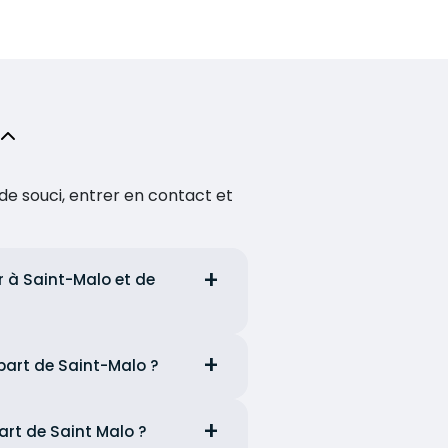
de souci, entrer en contact et
r à Saint-Malo et de
épart de Saint-Malo ?
art de Saint Malo ?