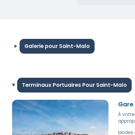
Galerie pour Saint-Malo
Terminaux Portuaires Pour Saint-Malo
Gare
À votre
appropr
Modes 