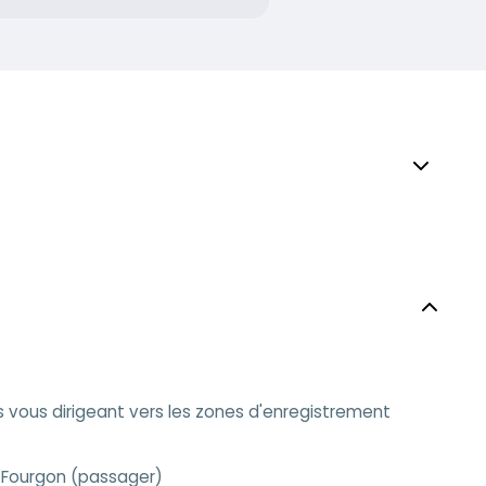
s vous dirigeant vers les zones d'enregistrement
, Fourgon (passager)