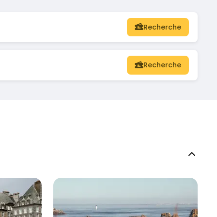
Recherche
Recherche