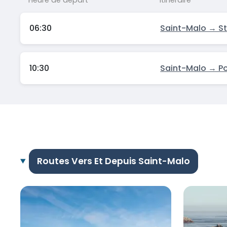
06:30
Saint-Malo → St 
10:30
Saint-Malo → P
Routes Vers Et Depuis Saint-Malo