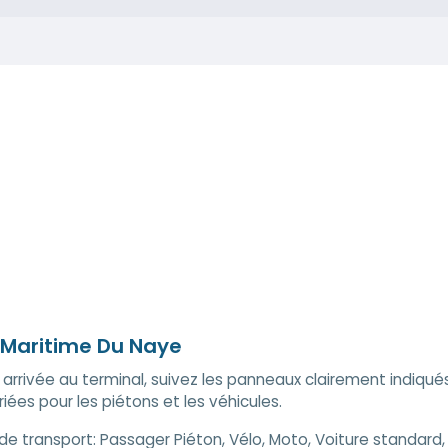
 Maritime Du Naye
 arrivée au terminal, suivez les panneaux clairement indiqué
iées pour les piétons et les véhicules.
de transport:
Passager Piéton, Vélo, Moto, Voiture standard