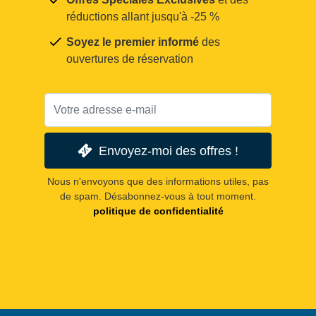
réductions allant jusqu'à -25 %
Soyez le premier informé
des
ouvertures de réservation
Envoyez-moi des offres !
Nous n'envoyons que des informations utiles, pas
de spam. Désabonnez-vous à tout moment.
politique de confidentialité