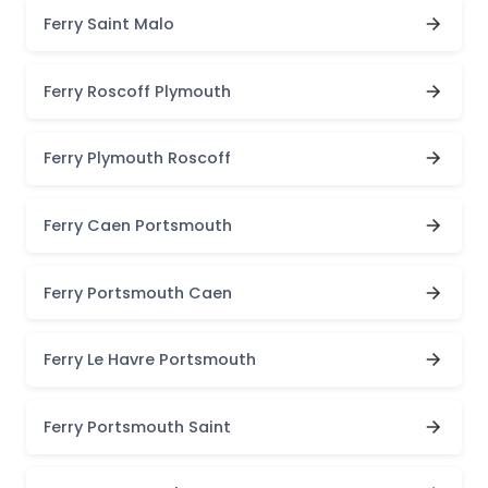
Ferry Saint Malo
Ferry Roscoff Plymouth
Ferry Plymouth Roscoff
Ferry Caen Portsmouth
Ferry Portsmouth Caen
Ferry Le Havre Portsmouth
Ferry Portsmouth Saint