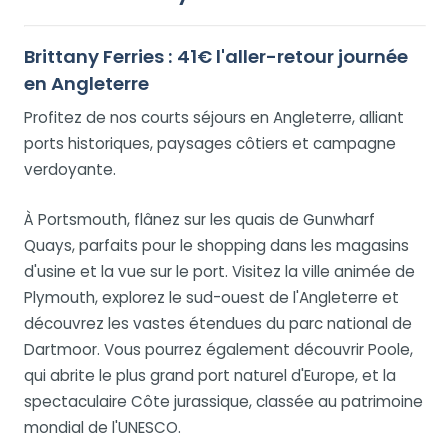
Brittany Ferries : 41€ l'aller-retour journée
en Angleterre
Profitez de nos courts séjours en Angleterre, alliant
ports historiques, paysages côtiers et campagne
verdoyante.
À Portsmouth, flânez sur les quais de Gunwharf
Quays, parfaits pour le shopping dans les magasins
d'usine et la vue sur le port. Visitez la ville animée de
Plymouth, explorez le sud-ouest de l'Angleterre et
découvrez les vastes étendues du parc national de
Dartmoor. Vous pourrez également découvrir Poole,
qui abrite le plus grand port naturel d'Europe, et la
spectaculaire Côte jurassique, classée au patrimoine
mondial de l'UNESCO.