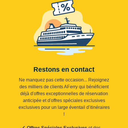
Restons en contact
Ne manquez pas cette occasion... Rejoignez
des milliers de clients AFerry qui bénéficient
déjà d'offres exceptionnelles de réservation
anticipée et d'offres spéciales exclusives
exclusives pour un large éventail d'itinéraires
!
Offres Spéciales Exclusives
et des