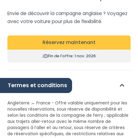
Envie de découvrir la campagne anglaise ? Voyagez
avec votre voiture pour plus de flexibilité.
Réservez maintenant
Fin de l'offre: 1 nov. 2026
Termes et conditions
Angleterre ↔ France - Offre valable uniquement pour les
nouvelles réservations, sous réserve de disponibilité et
selon les conditions de la compagnie de ferry ; applicable
aux trajets aller-retour avec le même nombre de
passagers à l’aller et au retour, sous réserve de critères
de réservation spécifiques, de restrictions relatives aux