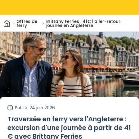
Maison
Offres de
Brittany Ferries : 41€ l'aller-retour
ferry
journée en Angleterre
Publié
: 24 juin 2026
Traversée en ferry vers l'Angleterre :
excursion d'une journée à partir de 41
€ avec Brittany Ferries