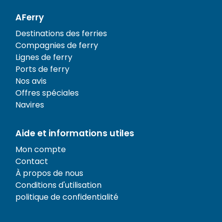
AFerry
Destinations des ferries
Compagnies de ferry
Lignes de ferry
Ports de ferry
Nos avis
Offres spéciales
Navires
Aide et informations utiles
Mon compte
Contact
À propos de nous
Conditions d'utilisation
politique de confidentialité