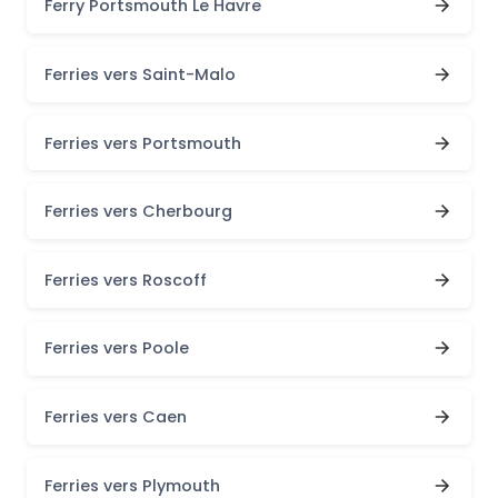
Ferry Portsmouth Le Havre
Ferries vers Saint-Malo
Ferries vers Portsmouth
Ferries vers Cherbourg
Ferries vers Roscoff
Ferries vers Poole
Ferries vers Caen
Ferries vers Plymouth