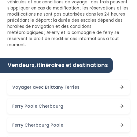
véhicules et aux conditions de voyage ; des frais peuvent
s’appliquer en cas de modification ; les réservations et les
modifications ne sont pas autorisées dans les 24 heures
précédant le départ ; la durée des escales dépend des
horaires de navigation et des conditions
météorologiques ; AFerry et la compagnie de ferry se
réservent le droit de modifier ces informations à tout
moment.
Vendeurs, itinéraires et destinations
Voyager avec Brittany Ferries
Ferry Poole Cherbourg
Ferry Cherbourg Poole