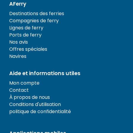
AFerry
Destinations des ferries
Compagnies de ferry
Lignes de ferry
Ports de ferry
Nos avis
Offres spéciales
Navires
Aide et informations utiles
Mon compte
Contact
À propos de nous
Conditions d'utilisation
politique de confidentialité