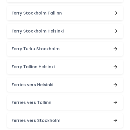
Ferry Stockholm Tallinn
Ferry Stockholm Helsinki
Ferry Turku Stockholm
Ferry Tallinn Helsinki
Ferries vers Helsinki
Ferries vers Tallinn
Ferries vers Stockholm