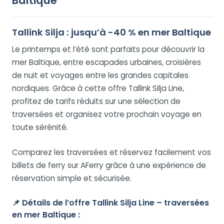
Baltique
Tallink Silja : jusqu’à -40 % en mer Baltique
Le printemps et l’été sont parfaits pour découvrir la
mer Baltique, entre escapades urbaines, croisières
de nuit et voyages entre les grandes capitales
nordiques. Grâce à cette offre Tallink Silja Line,
profitez de tarifs réduits sur une sélection de
traversées et organisez votre prochain voyage en
toute sérénité.
Comparez les traversées et réservez facilement vos
billets de ferry sur AFerry grâce à une expérience de
réservation simple et sécurisée.
📌
Détails de l’offre Tallink Silja Line – traversées
en mer Baltique :