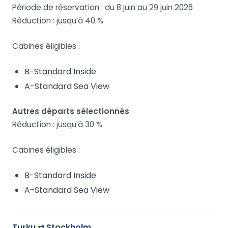
Période de réservation : du 8 juin au 29 juin 2026
Réduction : jusqu’à 40 %
Cabines éligibles :
B-Standard Inside
A-Standard Sea View
Autres départs sélectionnés
Réduction : jusqu’à 30 %
Cabines éligibles :
B-Standard Inside
A-Standard Sea View
Turku ⇄ Stockholm