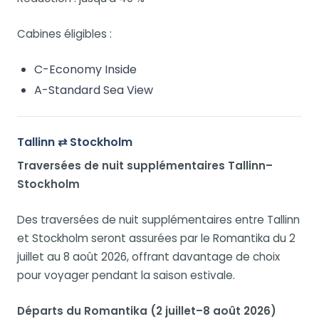
Cabines éligibles :
C-Economy Inside
A-Standard Sea View
Tallinn ⇄ Stockholm
Traversées de nuit supplémentaires Tallinn–
Stockholm
Des traversées de nuit supplémentaires entre Tallinn
et Stockholm seront assurées par le Romantika du 2
juillet au 8 août 2026, offrant davantage de choix
pour voyager pendant la saison estivale.
Départs du Romantika (2 juillet–8 août 2026)