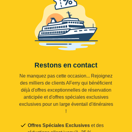
Restons en contact
Ne manquez pas cette occasion... Rejoignez
des milliers de clients AFerry qui bénéficient
déjà d'offres exceptionnelles de réservation
anticipée et d'offres spéciales exclusives
exclusives pour un large éventail d'itinéraires
!
Offres Spéciales Exclusives
et des