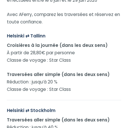
effectuées entre le 8 juin et le 29 juin 2026
Avec AFerry, comparez les traversées et réservez en
toute confiance.
Helsinki ⇄ Tallinn
Croisières à la journée (dans les deux sens)
À partir de 28,80€ par personne
Classe de voyage : Star Class
Traversées aller simple (dans les deux sens)
Réduction : jusqu’à 20 %
Classe de voyage : Star Class
Helsinki ⇄ Stockholm
Traversées aller simple (dans les deux sens)
Réduction : jusqu’à 40 %