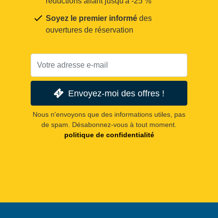
réductions allant jusqu'à -25 %
Soyez le premier informé
des
ouvertures de réservation
Envoyez-moi des offres !
Nous n'envoyons que des informations utiles, pas
de spam. Désabonnez-vous à tout moment.
politique de confidentialité