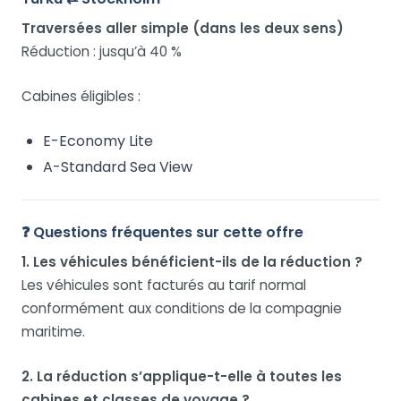
Traversées aller simple (dans les deux sens)
Réduction : jusqu’à 40 %
Cabines éligibles :
E-Economy Lite
A-Standard Sea View
❓ Questions fréquentes sur cette offre
1. Les véhicules bénéficient-ils de la réduction ?
Les véhicules sont facturés au tarif normal
conformément aux conditions de la compagnie
maritime.
2. La réduction s’applique-t-elle à toutes les
cabines et classes de voyage ?