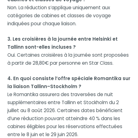
Non. La réduction s’applique uniquement aux
catégories de cabines et classes de voyage
indiquées pour chaque liaison.
3. Les croisières à la journée entre Helsinki et
Tallinn sont-elles incluses ?
Oui. Certaines croisières à la journée sont proposées
à partir de 28,80€ par personne en Star Class.
4. En quoi consiste l’offre spéciale Romantika sur
la liaison Tallinn–Stockholm ?
Le Romantika assurera des traversées de nuit
supplémentaires entre Tallinn et Stockholm du 2
juillet au 8 août 2026. Certaines dates bénéficient
d’une réduction pouvant atteindre 40 % dans les
cabines éligibles pour les réservations effectuées
entre le 8 juin et le 29 juin 2026.