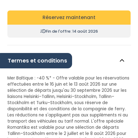
Réservez maintenant
Fin de l'offre: 14 août 2026
Termes et conditions
Mer Baltique : -40 %* - Offre valable pour les réservations
effectuées entre le 16 juin et le 13 août 2026 sur une
sélection de départs jusqu'au 30 septembre 2026 sur les
liaisons Helsinki–Tallinn, Helsinki–Stockholm, Tallinn–
Stockholm et Turku–Stockholm, sous réserve de
disponibilité et des conditions de la compagnie de ferry.
Les réductions ne s'appliquent pas aux suppléments ni au
transport des véhicules au tarif normal. L'offre spéciale
Romantika est valable pour une sélection de départs
Tallinn–Stockholm entre le 2 juillet et le 8 août 2026 pour