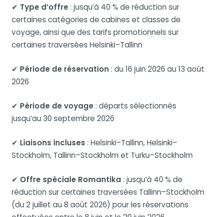
✔
Type d’offre
: jusqu’à 40 % de réduction sur
certaines catégories de cabines et classes de
voyage, ainsi que des tarifs promotionnels sur
certaines traversées Helsinki–Tallinn
✔
Période de réservation
: du 16 juin 2026 au 13 août
2026
✔
Période de voyage
: départs sélectionnés
jusqu’au 30 septembre 2026
✔
Liaisons incluses
: Helsinki–Tallinn, Helsinki–
Stockholm, Tallinn–Stockholm et Turku–Stockholm
✔
Offre spéciale Romantika
: jusqu’à 40 % de
réduction sur certaines traversées Tallinn–Stockholm
(du 2 juillet au 8 août 2026) pour les réservations