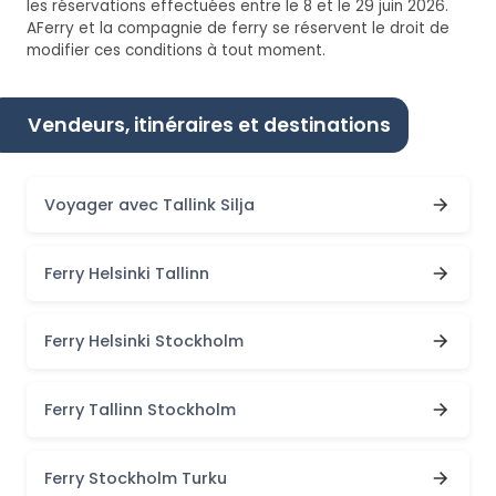
les réservations effectuées entre le 8 et le 29 juin 2026.
AFerry et la compagnie de ferry se réservent le droit de
modifier ces conditions à tout moment.
Vendeurs, itinéraires et destinations
Voyager avec Tallink Silja
Ferry Helsinki Tallinn
Ferry Helsinki Stockholm
Ferry Tallinn Stockholm
Ferry Stockholm Turku