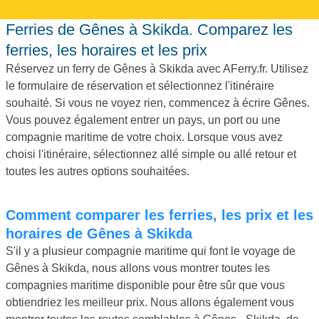
Ferries de Gênes à Skikda. Comparez les
ferries, les horaires et les prix
Réservez un ferry de Gênes à Skikda avec AFerry.fr. Utilisez
le formulaire de réservation et sélectionnez l'itinéraire
souhaité. Si vous ne voyez rien, commencez à écrire Gênes.
Vous pouvez également entrer un pays, un port ou une
compagnie maritime de votre choix. Lorsque vous avez
choisi l'itinéraire, sélectionnez allé simple ou allé retour et
toutes les autres options souhaitées.
Comment comparer les ferries, les prix et les
horaires de Gênes à Skikda
S'il y a plusieur compagnie maritime qui font le voyage de
Gênes à Skikda, nous allons vous montrer toutes les
compagnies maritime disponible pour être sûr que vous
obtiendriez les meilleur prix. Nous allons également vous