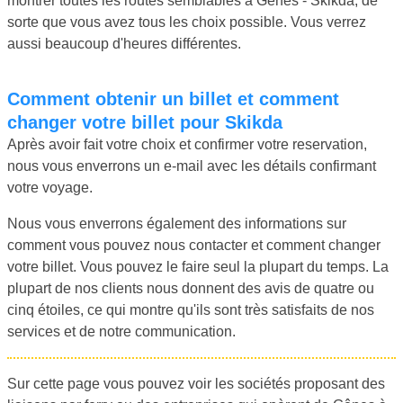
montrer toutes les routes semblables à Gênes - Skikda, de
sorte que vous avez tous les choix possible. Vous verrez
aussi beaucoup d'heures différentes.
Comment obtenir un billet et comment
changer votre billet pour Skikda
Après avoir fait votre choix et confirmer votre reservation,
nous vous enverrons un e-mail avec les détails confirmant
votre voyage.
Nous vous enverrons également des informations sur
comment vous pouvez nous contacter et comment changer
votre billet. Vous pouvez le faire seul la plupart du temps. La
plupart de nos clients nous donnent des avis de quatre ou
cinq étoiles, ce qui montre qu'ils sont très satisfaits de nos
services et de notre communication.
Sur cette page vous pouvez voir les sociétés proposant des