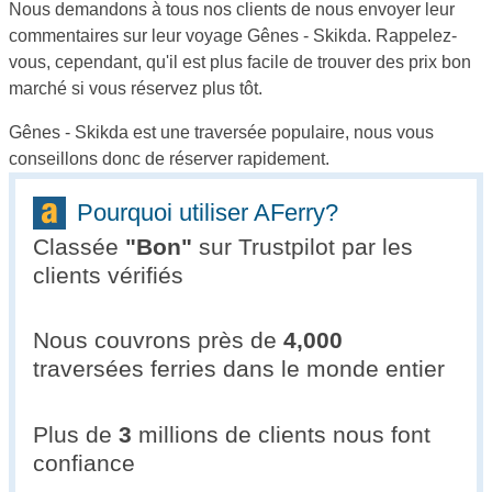
Nous demandons à tous nos clients de nous envoyer leur
commentaires sur leur voyage Gênes - Skikda. Rappelez-
vous, cependant, qu'il est plus facile de trouver des prix bon
marché si vous réservez plus tôt.
Gênes - Skikda est une traversée populaire, nous vous
conseillons donc de réserver rapidement.
Pourquoi utiliser AFerry?
Classée
"
Bon
"
sur Trustpilot par les
clients vérifiés
Nous couvrons près de
4,000
traversées ferries dans le monde entier
Plus de
3
millions de clients nous font
confiance