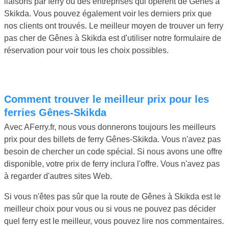
liaisons par ferry ou des entreprises qui opèrent de Gênes à
Skikda. Vous pouvez également voir les derniers prix que
nos clients ont trouvés. Le meilleur moyen de trouver un ferry
pas cher de Gênes à Skikda est d'utiliser notre formulaire de
réservation pour voir tous les choix possibles.
Comment trouver le meilleur prix pour les
ferries Gênes-Skikda
Avec AFerry.fr, nous vous donnerons toujours les meilleurs
prix pour des billets de ferry Gênes-Skikda. Vous n'avez pas
besoin de chercher un code spécial. Si nous avons une offre
disponible, votre prix de ferry inclura l'offre. Vous n'avez pas
à regarder d'autres sites Web.
Si vous n'êtes pas sûr que la route de Gênes à Skikda est le
meilleur choix pour vous ou si vous ne pouvez pas décider
quel ferry est le meilleur, vous pouvez lire nos commentaires.