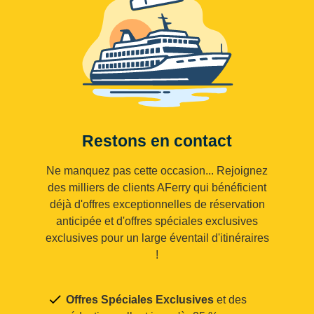
Restons en contact
Ne manquez pas cette occasion... Rejoignez
des milliers de clients AFerry qui bénéficient
déjà d'offres exceptionnelles de réservation
anticipée et d'offres spéciales exclusives
exclusives pour un large éventail d'itinéraires
!
Offres Spéciales Exclusives
et des