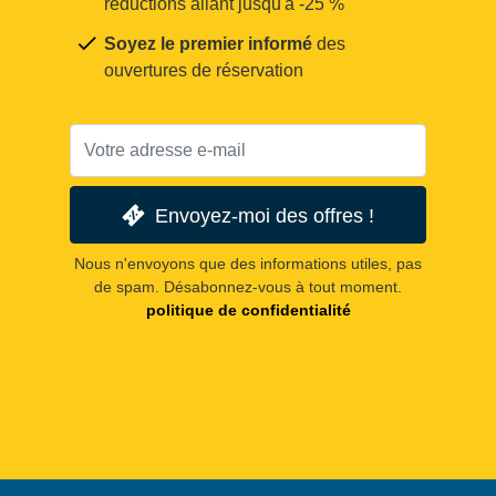
réductions allant jusqu'à -25 %
Soyez le premier informé
des
ouvertures de réservation
Envoyez-moi des offres !
Nous n'envoyons que des informations utiles, pas
de spam. Désabonnez-vous à tout moment.
politique de confidentialité