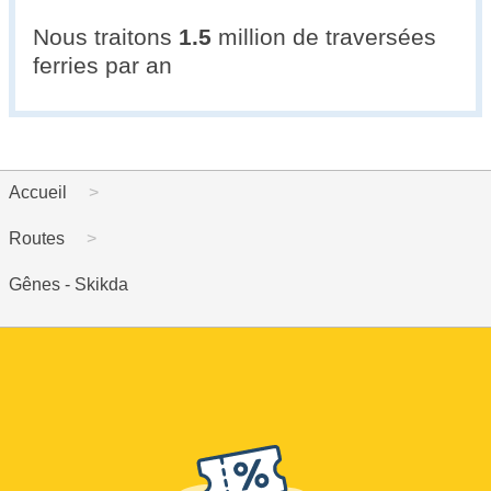
Nous traitons
1.5
million de traversées
ferries par an
Accueil
Routes
Gênes - Skikda