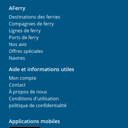
AFerry
Destinations des ferries
Compagnies de ferry
Lignes de ferry
Ports de ferry
Nos avis
Offres spéciales
Navires
Aide et informations utiles
Mon compte
Contact
À propos de nous
Conditions d'utilisation
politique de confidentialité
Applications mobiles