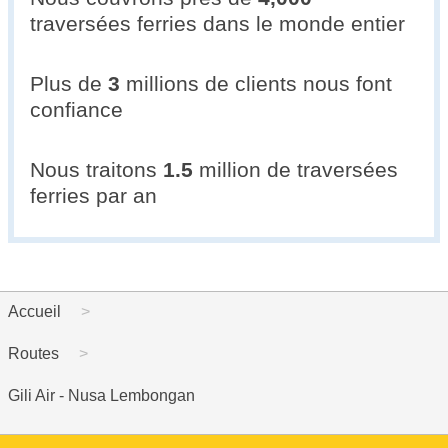
traversées ferries dans le monde entier
Plus de
3
millions de clients nous font
confiance
Nous traitons
1.5
million de traversées
ferries par an
Accueil
Routes
Gili Air - Nusa Lembongan