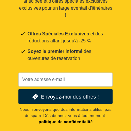
anticipée et d'offres spéciales exclusives
exclusives pour un large éventail d'itinéraires
!
Offres Spéciales Exclusives
et des
réductions allant jusqu'à -25 %
Soyez le premier informé
des
ouvertures de réservation
Envoyez-moi des offres !
Nous n'envoyons que des informations utiles, pas
de spam. Désabonnez-vous à tout moment.
politique de confidentialité