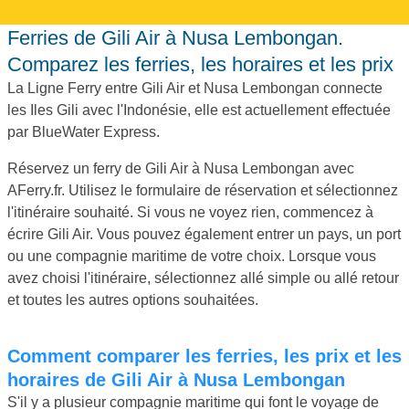
Ferries de Gili Air à Nusa Lembongan.
Comparez les ferries, les horaires et les prix
La Ligne Ferry entre Gili Air et Nusa Lembongan connecte
les Iles Gili avec l'Indonésie, elle est actuellement effectuée
par BlueWater Express.
Réservez un ferry de Gili Air à Nusa Lembongan avec
AFerry.fr. Utilisez le formulaire de réservation et sélectionnez
l'itinéraire souhaité. Si vous ne voyez rien, commencez à
écrire Gili Air. Vous pouvez également entrer un pays, un port
ou une compagnie maritime de votre choix. Lorsque vous
avez choisi l'itinéraire, sélectionnez allé simple ou allé retour
et toutes les autres options souhaitées.
Comment comparer les ferries, les prix et les
horaires de Gili Air à Nusa Lembongan
S'il y a plusieur compagnie maritime qui font le voyage de