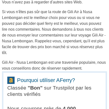
Vous n'avez pas à regarder d'autres sites Web.
Si vous n'êtes pas sûr que la route de Gili Air à Nusa
Lembongan est le meilleur choix pour vous ou si vous ne
pouvez pas décider quel ferry est le meilleur, vous pouvez
lire nos commentaires. Nous demandons à tous nos clients
de nous envoyer leur commentaires sur leur voyage Gili Air -
Nusa Lembongan. Rappelez-vous, cependant, qu'il est plus
facile de trouver des prix bon marché si vous réservez plus
tôt.
Gili Air - Nusa Lembongan est une traversée populaire, nous
vous conseillons donc de réserver rapidement.
Pourquoi utiliser AFerry?
Classée
"
Bon
"
sur Trustpilot par les
clients vérifiés
Nous couvrons près de
4,000