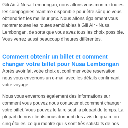
Gili Air à Nusa Lembongan, nous allons vous montrer toutes
les compagnies maritime disponible pour être sûr que vous
obtiendriez les meilleur prix. Nous allons également vous
montrer toutes les routes semblables à Gili Air - Nusa
Lembongan, de sorte que vous avez tous les choix possible.
Vous verrez aussi beaucoup d'heures différentes.
Comment obtenir un billet et comment
changer votre billet pour Nusa Lembongan
Après avoir fait votre choix et confirmer votre reservation,
nous vous enverrons un e-mail avec les détails confirmant
votre voyage.
Nous vous enverrons également des informations sur
comment vous pouvez nous contacter et comment changer
votre billet. Vous pouvez le faire seul la plupart du temps. La
plupart de nos clients nous donnent des avis de quatre ou
cinq étoiles, ce qui montre qu'ils sont très satisfaits de nos