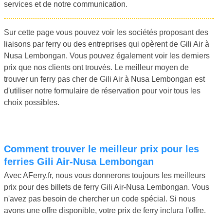
services et de notre communication.
Sur cette page vous pouvez voir les sociétés proposant des
liaisons par ferry ou des entreprises qui opèrent de Gili Air à
Nusa Lembongan. Vous pouvez également voir les derniers
prix que nos clients ont trouvés. Le meilleur moyen de
trouver un ferry pas cher de Gili Air à Nusa Lembongan est
d'utiliser notre formulaire de réservation pour voir tous les
choix possibles.
Comment trouver le meilleur prix pour les
ferries Gili Air-Nusa Lembongan
Avec AFerry.fr, nous vous donnerons toujours les meilleurs
prix pour des billets de ferry Gili Air-Nusa Lembongan. Vous
n'avez pas besoin de chercher un code spécial. Si nous
avons une offre disponible, votre prix de ferry inclura l'offre.