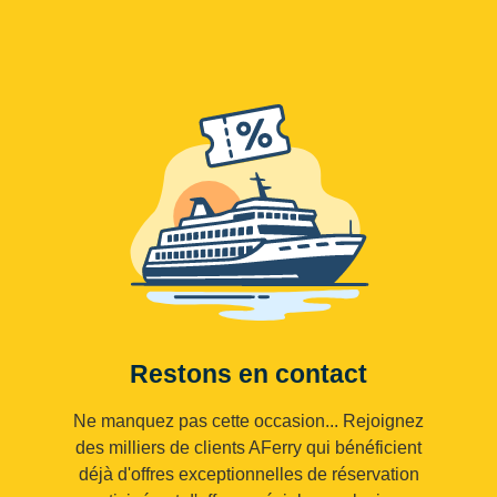
Restons en contact
Ne manquez pas cette occasion... Rejoignez
des milliers de clients AFerry qui bénéficient
déjà d'offres exceptionnelles de réservation