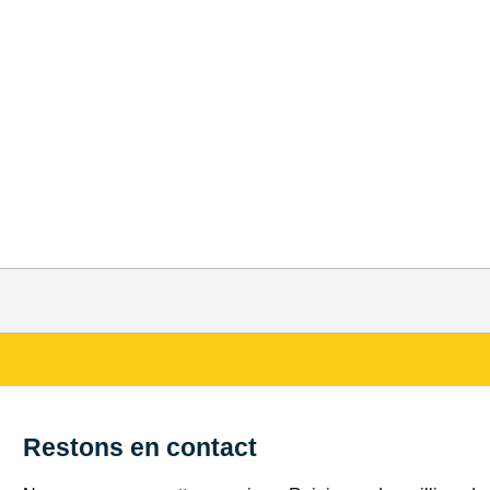
Restons en contact