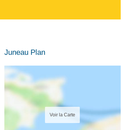
Juneau Plan
Voir la Carte