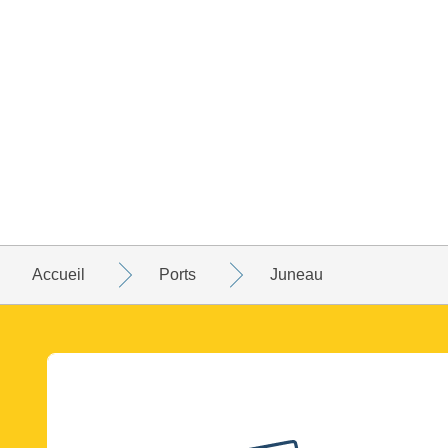
Accueil
Ports
Juneau