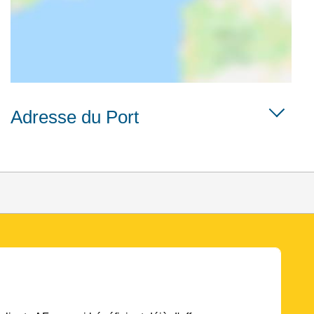
Adresse du Port