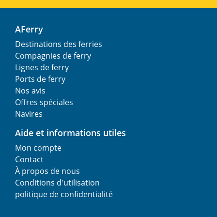
AFerry
Destinations des ferries
Compagnies de ferry
Lignes de ferry
Ports de ferry
Nos avis
Offres spéciales
Navires
Aide et informations utiles
Mon compte
Contact
À propos de nous
Conditions d'utilisation
politique de confidentialité