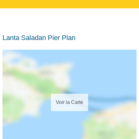
Lanta Saladan Pier Plan
Voir la Carte