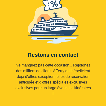
Restons en contact
Ne manquez pas cette occasion... Rejoignez
des milliers de clients AFerry qui bénéficient
déjà d'offres exceptionnelles de réservation
anticipée et d'offres spéciales exclusives
exclusives pour un large éventail d'itinéraires
!