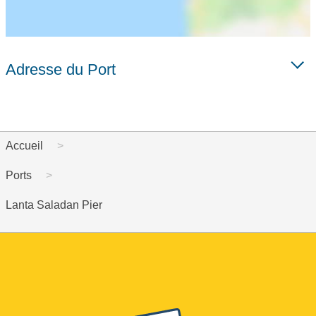
Adresse du Port
Accueil
Ports
Lanta Saladan Pier