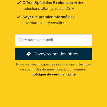
Offres Spéciales Exclusives
et des
réductions allant jusqu'à -25 %
Soyez le premier informé
des
ouvertures de réservation
Envoyez-moi des offres !
Nous n'envoyons que des informations utiles, pas
de spam. Désabonnez-vous à tout moment.
politique de confidentialité