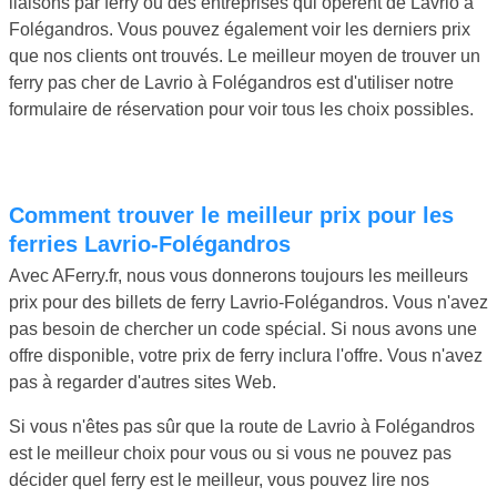
liaisons par ferry ou des entreprises qui opèrent de Lavrio à
Folégandros. Vous pouvez également voir les derniers prix
que nos clients ont trouvés. Le meilleur moyen de trouver un
ferry pas cher de Lavrio à Folégandros est d'utiliser notre
formulaire de réservation pour voir tous les choix possibles.
Comment trouver le meilleur prix pour les
ferries Lavrio-Folégandros
Avec AFerry.fr, nous vous donnerons toujours les meilleurs
prix pour des billets de ferry Lavrio-Folégandros. Vous n'avez
pas besoin de chercher un code spécial. Si nous avons une
offre disponible, votre prix de ferry inclura l'offre. Vous n'avez
pas à regarder d'autres sites Web.
Si vous n'êtes pas sûr que la route de Lavrio à Folégandros
est le meilleur choix pour vous ou si vous ne pouvez pas
décider quel ferry est le meilleur, vous pouvez lire nos