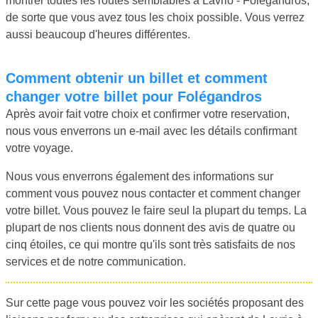
montrer toutes les routes semblables à Lavrio - Folégandros,
de sorte que vous avez tous les choix possible. Vous verrez
aussi beaucoup d'heures différentes.
Comment obtenir un billet et comment
changer votre billet pour Folégandros
Après avoir fait votre choix et confirmer votre reservation,
nous vous enverrons un e-mail avec les détails confirmant
votre voyage.
Nous vous enverrons également des informations sur
comment vous pouvez nous contacter et comment changer
votre billet. Vous pouvez le faire seul la plupart du temps. La
plupart de nos clients nous donnent des avis de quatre ou
cinq étoiles, ce qui montre qu'ils sont très satisfaits de nos
services et de notre communication.
Sur cette page vous pouvez voir les sociétés proposant des