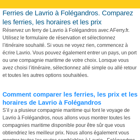
Ferries de Lavrio à Folégandros. Comparez
les ferries, les horaires et les prix
Réservez un ferry de Lavrio à Folégandros avec AFerry.fr.
Utilisez le formulaire de réservation et sélectionnez
l'itinéraire souhaité. Si vous ne voyez rien, commencez à
écrire Lavrio. Vous pouvez également entrer un pays, un port
ou une compagnie maritime de votre choix. Lorsque vous
avez choisi l'itinéraire, sélectionnez allé simple ou allé retour
et toutes les autres options souhaitées.
Comment comparer les ferries, les prix et les
horaires de Lavrio à Folégandros
S'il y a plusieur compagnie maritime qui font le voyage de
Lavrio à Folégandros, nous allons vous montrer toutes les
compagnies maritime disponible pour être sûr que vous
obtiendriez les meilleur prix. Nous allons également vous