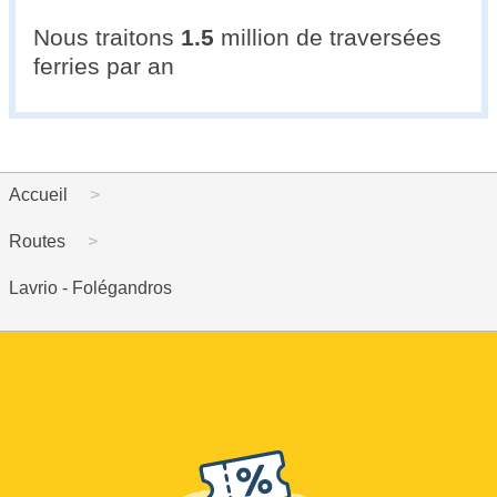
Nous traitons
1.5
million de traversées
ferries par an
Accueil
Routes
Lavrio - Folégandros