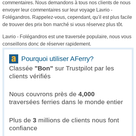
commentaires. Nous demandons à tous nos clients de nous
envoyer leur commentaires sur leur voyage Lavrio -
Folégandros. Rappelez-vous, cependant, qu'il est plus facile
de trouver des prix bon marché si vous réservez plus tôt.
Lavrio - Folégandros est une traversée populaire, nous vous
conseillons donc de réserver rapidement.
Pourquoi utiliser AFerry?
Classée
"
Bon
"
sur Trustpilot par les
clients vérifiés
Nous couvrons près de
4,000
traversées ferries dans le monde entier
Plus de
3
millions de clients nous font
confiance