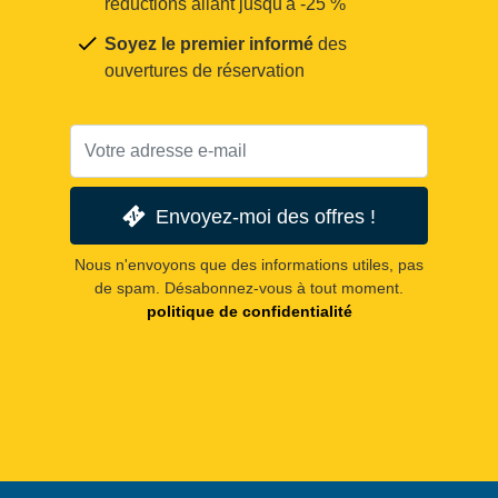
réductions allant jusqu'à -25 %
Soyez le premier informé
des
ouvertures de réservation
Envoyez-moi des offres !
Nous n'envoyons que des informations utiles, pas
de spam. Désabonnez-vous à tout moment.
politique de confidentialité