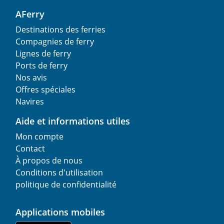
AFerry
Destinations des ferries
Compagnies de ferry
Lignes de ferry
Ports de ferry
Nos avis
Offres spéciales
Navires
Aide et informations utiles
Mon compte
Contact
À propos de nous
Conditions d'utilisation
politique de confidentialité
Applications mobiles