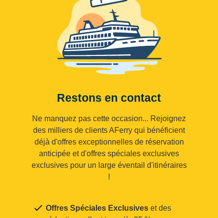
Restons en contact
Ne manquez pas cette occasion... Rejoignez
des milliers de clients AFerry qui bénéficient
déjà d'offres exceptionnelles de réservation
anticipée et d'offres spéciales exclusives
exclusives pour un large éventail d'itinéraires
!
Offres Spéciales Exclusives
et des