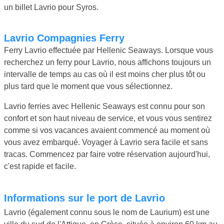
un billet Lavrio pour Syros.
Lavrio Compagnies Ferry
Ferry Lavrio effectuée par Hellenic Seaways. Lorsque vous
recherchez un ferry pour Lavrio, nous affichons toujours un
intervalle de temps au cas où il est moins cher plus tôt ou
plus tard que le moment que vous sélectionnez.
Lavrio ferries avec Hellenic Seaways est connu pour son
confort et son haut niveau de service, et vous vous sentirez
comme si vos vacances avaient commencé au moment où
vous avez embarqué. Voyager à Lavrio sera facile et sans
tracas. Commencez par faire votre réservation aujourd'hui,
c'est rapide et facile.
Informations sur le port de Lavrio
Lavrio (également connu sous le nom de Laurium) est une