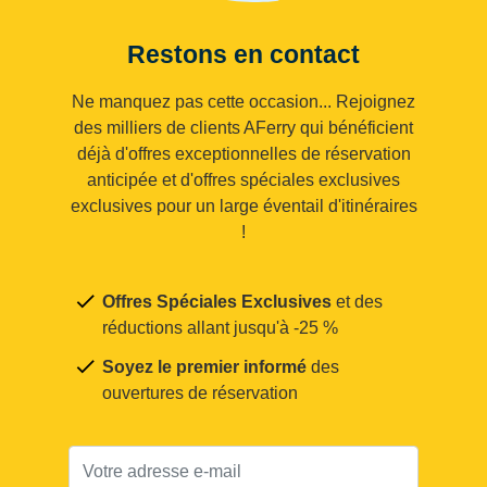
Restons en contact
Ne manquez pas cette occasion... Rejoignez
des milliers de clients AFerry qui bénéficient
déjà d'offres exceptionnelles de réservation
anticipée et d'offres spéciales exclusives
exclusives pour un large éventail d'itinéraires
!
Offres Spéciales Exclusives
et des
réductions allant jusqu'à -25 %
Soyez le premier informé
des
ouvertures de réservation