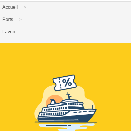
Accueil
Ports
Lavrio