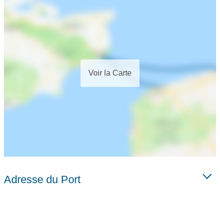
Voir la Carte
Adresse du Port