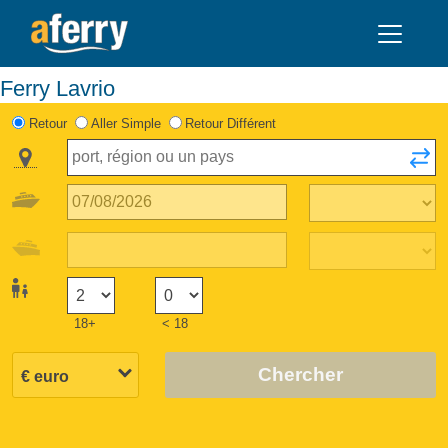
Ferry Lavrio
Retour
Aller Simple
Retour Différent
18+
< 18
Chercher