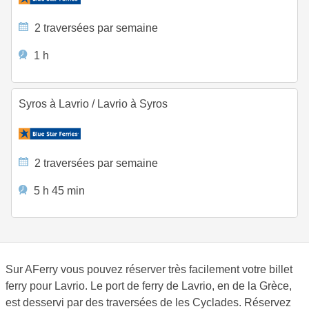
2 traversées par semaine
1 h
Syros à Lavrio
/
Lavrio à Syros
2 traversées par semaine
5 h 45 min
Sur AFerry vous pouvez réserver très facilement votre billet
ferry pour Lavrio. Le port de ferry de Lavrio, en de la Grèce,
est desservi par des traversées de les Cyclades. Réservez