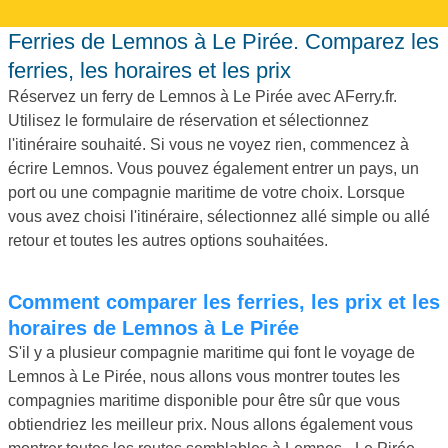
Ferries de Lemnos à Le Pirée. Comparez les
ferries, les horaires et les prix
Réservez un ferry de Lemnos à Le Pirée avec AFerry.fr.
Utilisez le formulaire de réservation et sélectionnez
l'itinéraire souhaité. Si vous ne voyez rien, commencez à
écrire Lemnos. Vous pouvez également entrer un pays, un
port ou une compagnie maritime de votre choix. Lorsque
vous avez choisi l'itinéraire, sélectionnez allé simple ou allé
retour et toutes les autres options souhaitées.
Comment comparer les ferries, les prix et les
horaires de Lemnos à Le Pirée
S'il y a plusieur compagnie maritime qui font le voyage de
Lemnos à Le Pirée, nous allons vous montrer toutes les
compagnies maritime disponible pour être sûr que vous
obtiendriez les meilleur prix. Nous allons également vous