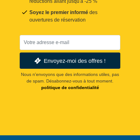
réductions allant jusqu'à -25 %
Soyez le premier informé
des
ouvertures de réservation
Envoyez-moi des offres !
Nous n'envoyons que des informations utiles, pas
de spam. Désabonnez-vous à tout moment.
politique de confidentialité