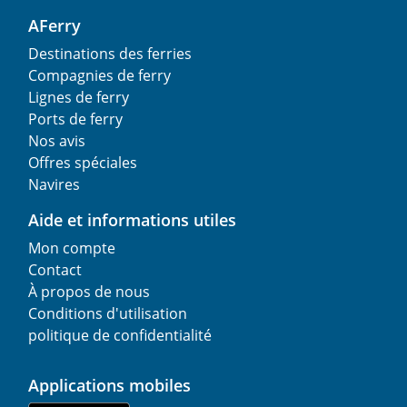
AFerry
Destinations des ferries
Compagnies de ferry
Lignes de ferry
Ports de ferry
Nos avis
Offres spéciales
Navires
Aide et informations utiles
Mon compte
Contact
À propos de nous
Conditions d'utilisation
politique de confidentialité
Applications mobiles