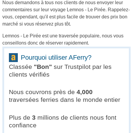
Nous demandons à tous nos clients de nous envoyer leur
commentaires sur leur voyage Lemnos - Le Pirée. Rappelez-
vous, cependant, qu'il est plus facile de trouver des prix bon
marché si vous réservez plus tôt.
Lemnos - Le Pirée est une traversée populaire, nous vous
conseillons donc de réserver rapidement.
Pourquoi utiliser AFerry?
Classée
"
Bon
"
sur Trustpilot par les
clients vérifiés
Nous couvrons près de
4,000
traversées ferries dans le monde entier
Plus de
3
millions de clients nous font
confiance