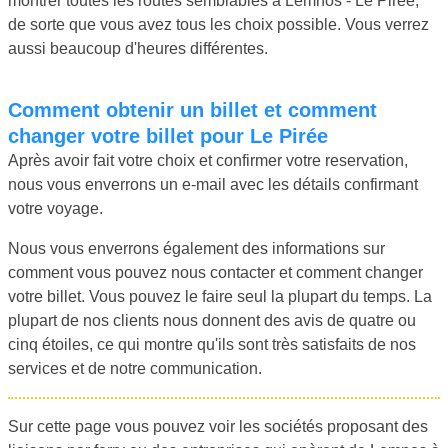
montrer toutes les routes semblables à Lemnos - Le Pirée,
de sorte que vous avez tous les choix possible. Vous verrez
aussi beaucoup d'heures différentes.
Comment obtenir un billet et comment
changer votre billet pour Le Pirée
Après avoir fait votre choix et confirmer votre reservation,
nous vous enverrons un e-mail avec les détails confirmant
votre voyage.
Nous vous enverrons également des informations sur
comment vous pouvez nous contacter et comment changer
votre billet. Vous pouvez le faire seul la plupart du temps. La
plupart de nos clients nous donnent des avis de quatre ou
cinq étoiles, ce qui montre qu'ils sont très satisfaits de nos
services et de notre communication.
Sur cette page vous pouvez voir les sociétés proposant des