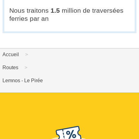
Nous traitons
1.5
million de traversées
ferries par an
Accueil
Routes
Lemnos - Le Pirée