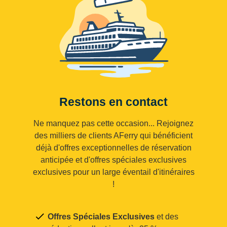
Restons en contact
Ne manquez pas cette occasion... Rejoignez
des milliers de clients AFerry qui bénéficient
déjà d'offres exceptionnelles de réservation
anticipée et d'offres spéciales exclusives
exclusives pour un large éventail d'itinéraires
!
Offres Spéciales Exclusives
et des