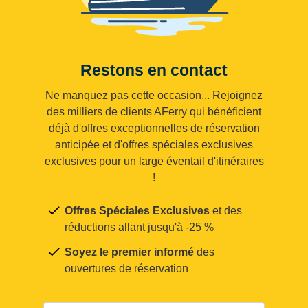
Restons en contact
Ne manquez pas cette occasion... Rejoignez
des milliers de clients AFerry qui bénéficient
déjà d'offres exceptionnelles de réservation
anticipée et d'offres spéciales exclusives
exclusives pour un large éventail d'itinéraires
!
Offres Spéciales Exclusives
et des
réductions allant jusqu'à -25 %
Soyez le premier informé
des
ouvertures de réservation