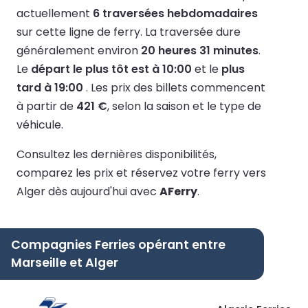
actuellement
6 traversées hebdomadaires
sur cette ligne de ferry.
La traversée dure
généralement environ
20 heures 31 minutes
.
Le
départ le plus tôt est à 10:00
et le
plus
tard à 19:00
.
Les prix des billets commencent
à partir de
421 €
, selon la saison et le type de
véhicule.
Consultez les dernières disponibilités,
comparez les prix et réservez votre ferry vers
Alger dès aujourd'hui avec
AFerry
.
Compagnies Ferries opérant entre
Marseille et Alger