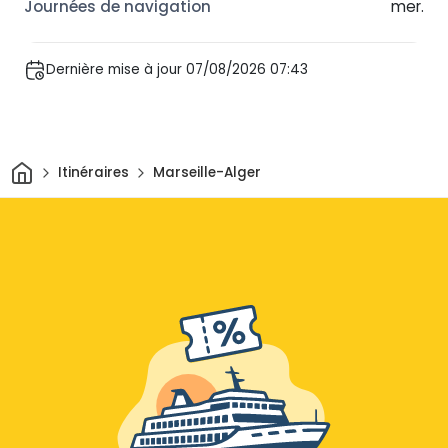
mer.
Dernière mise à jour 07/08/2026 07:43
Maison
Itinéraires
Marseille-Alger