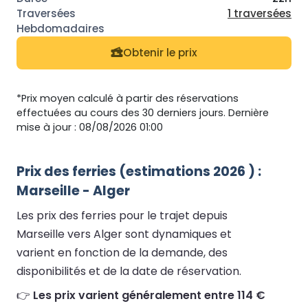
1 traversées
Obtenir le prix
*Prix moyen calculé à partir des réservations
effectuées au cours des 30 derniers jours. Dernière
mise à jour : 08/08/2026 01:00
Prix des ferries (estimations 2026 ) :
Marseille - Alger
Les prix des ferries pour le trajet depuis
Marseille vers Alger sont dynamiques et
varient en fonction de la demande, des
disponibilités et de la date de réservation.
👉
Les prix varient généralement entre 114 €