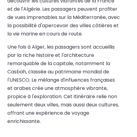
découvrir les cultures vibrantes de la France
et de l'Algérie. Les passagers peuvent profiter
de vues imprenables sur la Méditerranée, avec
la possibilité d'apercevoir des villes côtières et
la vie marine en cours de route.
Une fois à Alger, les passagers sont accueillis
par la riche histoire et l'architecture
remarquable de la capitale, notamment la
Casbah, classée au patrimoine mondial de
l'UNESCO. Le mélange d'influences françaises
et arabes crée une atmosphère vibrante,
propice à l'exploration. Cet itinéraire relie non
seulement deux villes, mais aussi deux cultures,
offrant une expérience de voyage
enrichissante.