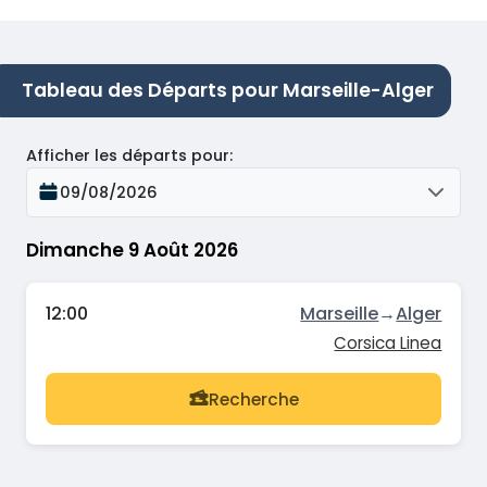
Tableau des Départs pour Marseille-Alger
Afficher les départs pour
:
09/08/2026
Dimanche 9 Août 2026
12:00
Marseille
→
Alger
Corsica Linea
Recherche