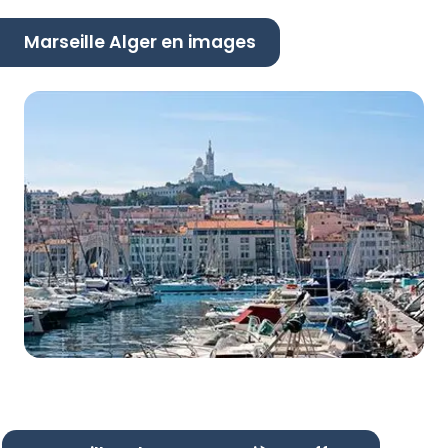
Marseille Alger en images