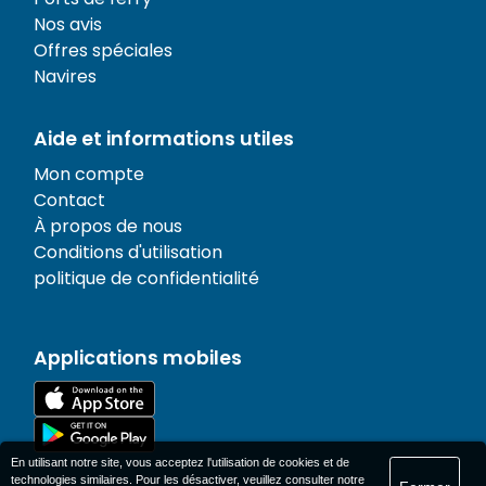
Nos avis
Offres spéciales
Navires
Aide et informations utiles
Mon compte
Contact
À propos de nous
Conditions d'utilisation
politique de confidentialité
Applications mobiles
En utilisant notre site, vous acceptez l'utilisation de cookies et de
technologies similaires. Pour les désactiver, veuillez consulter notre