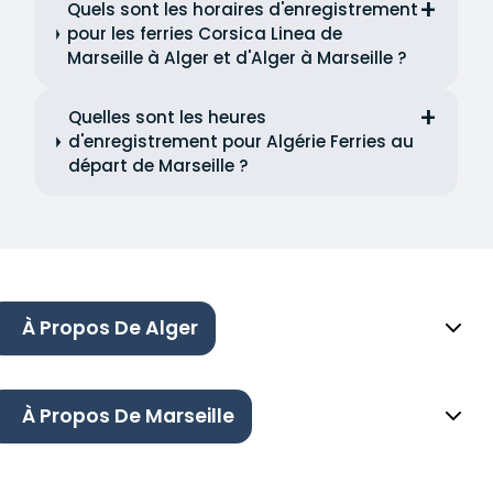
Quels sont les horaires d'enregistrement
pour les ferries Corsica Linea de
Marseille à Alger et d'Alger à Marseille ?
Quelles sont les heures
d'enregistrement pour Algérie Ferries au
départ de Marseille ?
À Propos De Alger
À Propos De Marseille