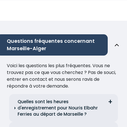
Questions fréquentes concernant
Marseille-Alger
Voici les questions les plus fréquentes. Vous ne
trouvez pas ce que vous cherchez ? Pas de souci,
entrer en contact et nous serons ravis de
répondre à votre demande.
Quelles sont les heures
d'enregistrement pour Nouris Elbahr
Ferries au départ de Marseille ?