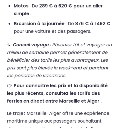
Motos
: De
289 € à 620 € pour un aller
simple
.
Excursion à la journée
: De
876 € à 1 492 €
pour une voiture et des passagers.
💡
Conseil voyage :
Réserver tôt et voyager en
milieu de semaine permet généralement de
bénéficier des tarifs les plus avantageux. Les
prix sont plus élevés le week-end et pendant
les périodes de vacances.
👉
Pour connaître les prix et la disponibilité
les plus récents, consultez les tarifs des
ferries en direct entre Marseille et Alger .
Le trajet Marseille-Alger offre une expérience
maritime unique aux passagers souhaitant