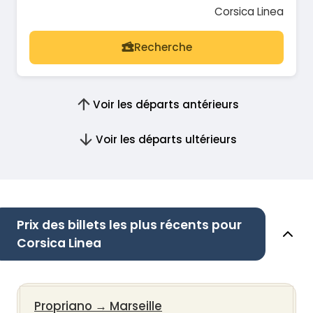
Corsica Linea
Recherche
Voir les départs antérieurs
Voir les départs ultérieurs
Prix des billets les plus récents pour
Corsica Linea
Propriano
→
Marseille