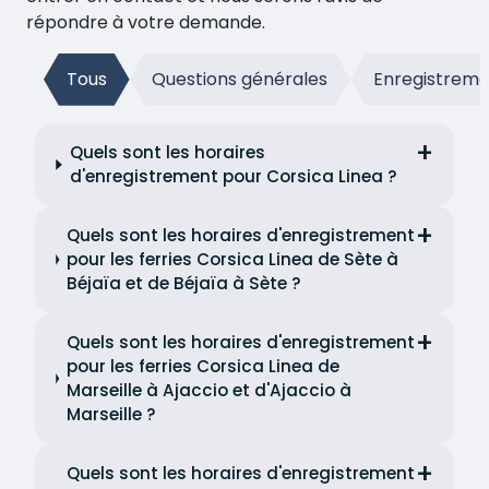
répondre à votre demande.
Tous
Questions générales
Enregistrem
Quels sont les horaires
d'enregistrement pour Corsica Linea ?
Quels sont les horaires d'enregistrement
pour les ferries Corsica Linea de Sète à
Béjaïa et de Béjaïa à Sète ?
Quels sont les horaires d'enregistrement
pour les ferries Corsica Linea de
Marseille à Ajaccio et d'Ajaccio à
Marseille ?
Quels sont les horaires d'enregistrement