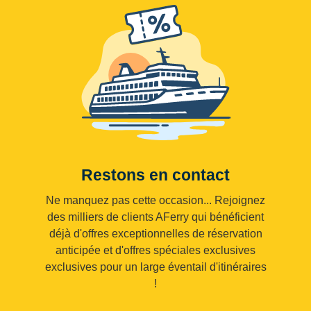
Restons en contact
Ne manquez pas cette occasion... Rejoignez
des milliers de clients AFerry qui bénéficient
déjà d'offres exceptionnelles de réservation
anticipée et d'offres spéciales exclusives
exclusives pour un large éventail d'itinéraires
!