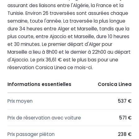
assurant des liaisons entre l'Algérie, la France et la
Tunisie. Environ 26 traversées sont assurées chaque
semaine, toute l'année. La traversée la plus longue
dure 34 heures entre Alger et Marseille, tandis que la
plus courte, entre Ajaccio et Marseille, dure 10 heures
et 30 minutes. Le premier départ d'Alger pour
Marseille a lieu à 8h00 et le dernier à 22h00 au départ
d'Ajaccio. Le prix 36,61 € est le plus bas pour une
réservation Corsica Linea ce mois-ci.
Informations essentielles
Corsica Linea
Prix moyen
537 €
Prix de réservation avec voiture
571 €
Prix passager piéton
238 €