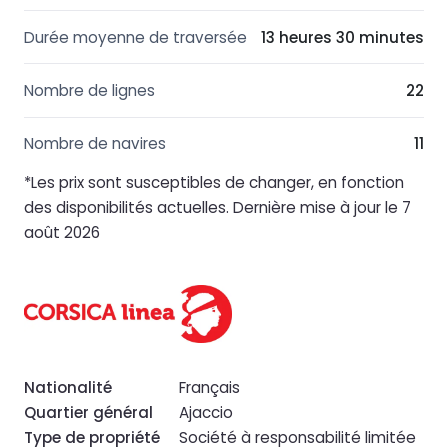
Durée moyenne de traversée
13 heures 30 minutes
Nombre de lignes
22
Nombre de navires
11
*Les prix sont susceptibles de changer, en fonction
des disponibilités actuelles. Dernière mise à jour le 7
août 2026
Nationalité
Français
Quartier général
Ajaccio
Type de propriété
Société à responsabilité limitée