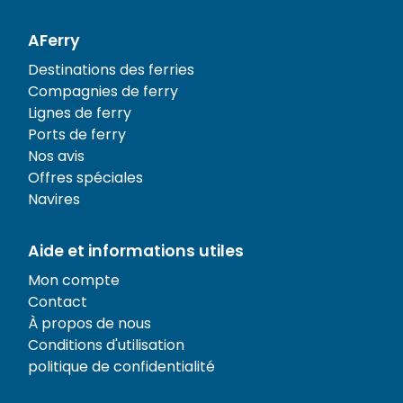
AFerry
Destinations des ferries
Compagnies de ferry
Lignes de ferry
Ports de ferry
Nos avis
Offres spéciales
Navires
Aide et informations utiles
Mon compte
Contact
À propos de nous
Conditions d'utilisation
politique de confidentialité