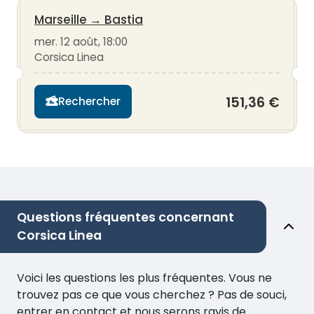
Marseille
→
Bastia
mer. 12 août, 18:00
Corsica Linea
151,36 €
Rechercher
Questions fréquentes concernant
Corsica Linea
Voici les questions les plus fréquentes. Vous ne
trouvez pas ce que vous cherchez ? Pas de souci,
entrer en contact et nous serons ravis de