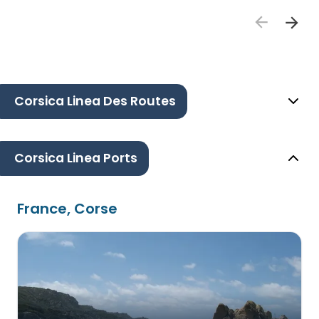
Corsica Linea Des Routes
Corsica Linea Ports
France, Corse