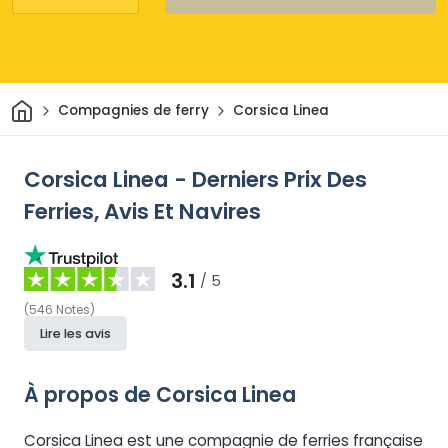
Maison
Compagnies de ferry
Corsica Linea
Corsica Linea - Derniers Prix Des
Ferries, Avis Et Navires
3.1
/ 5
(
546
Notes
)
Lire les avis
À propos de Corsica Linea
Corsica Linea est une compagnie de ferries française