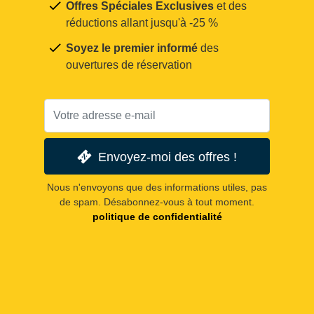
Offres Spéciales Exclusives
et des
réductions allant jusqu'à -25 %
Soyez le premier informé
des
ouvertures de réservation
Envoyez-moi des offres !
Nous n'envoyons que des informations utiles, pas
de spam. Désabonnez-vous à tout moment.
politique de confidentialité