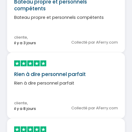
Bateau propre et personnels
compétents
Bateau propre et personnels compétents
cliente
,
Collecté par AFerry.com
il y a 3 jours
Rien à dire personnel parfait
Rien à dire personnel parfait
cliente
,
Collecté par AFerry.com
il y a 8 jours