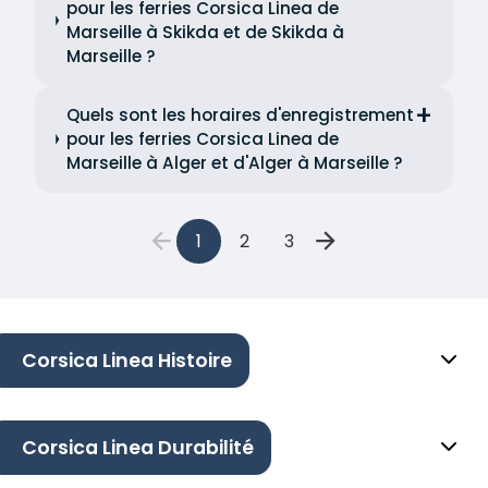
pour les ferries Corsica Linea de
Marseille à Skikda et de Skikda à
Marseille ?
Quels sont les horaires d'enregistrement
pour les ferries Corsica Linea de
Marseille à Alger et d'Alger à Marseille ?
1
2
3
Corsica Linea Histoire
Corsica Linea Durabilité