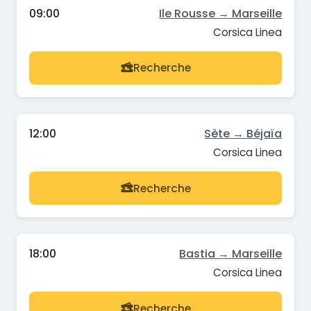
09:00
Ile Rousse → Marseille
Corsica Linea
Recherche
12:00
Sète → Béjaïa
Corsica Linea
Recherche
18:00
Bastia → Marseille
Corsica Linea
Recherche