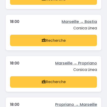
18:00
Marseille → Bastia
Corsica Linea
Recherche
18:00
Marseille → Propriano
Corsica Linea
Recherche
18:00
Propriano → Marseille