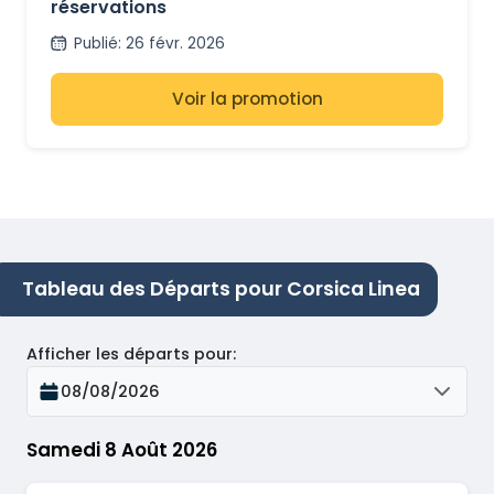
réservations
Publié
:
26 févr. 2026
Voir la promotion
Tableau des Départs pour Corsica Linea
Afficher les départs pour
:
08/08/2026
Samedi 8 Août 2026