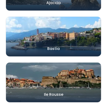
Ajaccio
Bastia
Ile Rousse