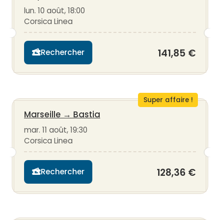
lun. 10 août, 18:00
Corsica Linea
141,85 €
Rechercher
Super affaire !
Marseille
→
Bastia
mar. 11 août, 19:30
Corsica Linea
128,36 €
Rechercher