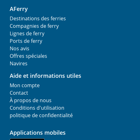
AFerry
Destinations des ferries
Compagnies de ferry
Lignes de ferry
Ports de ferry
Nos avis
Offres spéciales
Navires
Aide et informations utiles
Mon compte
Contact
À propos de nous
Conditions d'utilisation
politique de confidentialité
Applications mobiles