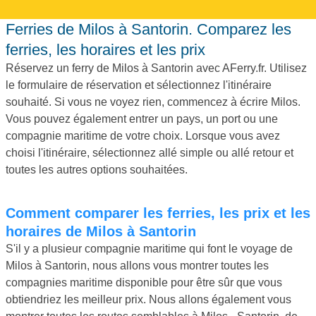
Ferries de Milos à Santorin. Comparez les
ferries, les horaires et les prix
Réservez un ferry de Milos à Santorin avec AFerry.fr. Utilisez
le formulaire de réservation et sélectionnez l'itinéraire
souhaité. Si vous ne voyez rien, commencez à écrire Milos.
Vous pouvez également entrer un pays, un port ou une
compagnie maritime de votre choix. Lorsque vous avez
choisi l'itinéraire, sélectionnez allé simple ou allé retour et
toutes les autres options souhaitées.
Comment comparer les ferries, les prix et les
horaires de Milos à Santorin
S'il y a plusieur compagnie maritime qui font le voyage de
Milos à Santorin, nous allons vous montrer toutes les
compagnies maritime disponible pour être sûr que vous
obtiendriez les meilleur prix. Nous allons également vous