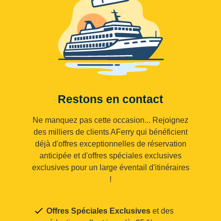
Restons en contact
Ne manquez pas cette occasion... Rejoignez
des milliers de clients AFerry qui bénéficient
déjà d'offres exceptionnelles de réservation
anticipée et d'offres spéciales exclusives
exclusives pour un large éventail d'itinéraires
!
Offres Spéciales Exclusives
et des