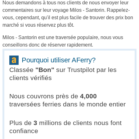
Nous demandons à tous nos clients de nous envoyer leur
commentaires sur leur voyage Milos - Santorin. Rappelez-
vous, cependant, qu'il est plus facile de trouver des prix bon
marché si vous réservez plus tôt.
Milos - Santorin est une traversée populaire, nous vous
conseillons donc de réserver rapidement.
Pourquoi utiliser AFerry?
Classée
"
Bon
"
sur Trustpilot par les
clients vérifiés
Nous couvrons près de
4,000
traversées ferries dans le monde entier
Plus de
3
millions de clients nous font
confiance