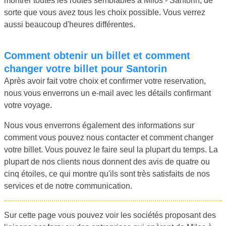
montrer toutes les routes semblables à Milos - Santorin, de
sorte que vous avez tous les choix possible. Vous verrez
aussi beaucoup d'heures différentes.
Comment obtenir un billet et comment
changer votre billet pour Santorin
Après avoir fait votre choix et confirmer votre reservation,
nous vous enverrons un e-mail avec les détails confirmant
votre voyage.
Nous vous enverrons également des informations sur
comment vous pouvez nous contacter et comment changer
votre billet. Vous pouvez le faire seul la plupart du temps. La
plupart de nos clients nous donnent des avis de quatre ou
cinq étoiles, ce qui montre qu'ils sont très satisfaits de nos
services et de notre communication.
Sur cette page vous pouvez voir les sociétés proposant des