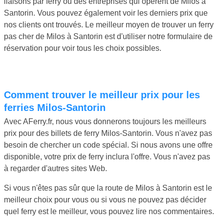
liaisons par ferry ou des entreprises qui opèrent de Milos à
Santorin. Vous pouvez également voir les derniers prix que
nos clients ont trouvés. Le meilleur moyen de trouver un ferry
pas cher de Milos à Santorin est d'utiliser notre formulaire de
réservation pour voir tous les choix possibles.
Comment trouver le meilleur prix pour les
ferries Milos-Santorin
Avec AFerry.fr, nous vous donnerons toujours les meilleurs
prix pour des billets de ferry Milos-Santorin. Vous n'avez pas
besoin de chercher un code spécial. Si nous avons une offre
disponible, votre prix de ferry inclura l'offre. Vous n'avez pas
à regarder d'autres sites Web.
Si vous n'êtes pas sûr que la route de Milos à Santorin est le
meilleur choix pour vous ou si vous ne pouvez pas décider
quel ferry est le meilleur, vous pouvez lire nos commentaires.