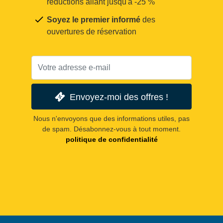
réductions allant jusqu'à -25 %
Soyez le premier informé
des
ouvertures de réservation
Envoyez-moi des offres !
Nous n'envoyons que des informations utiles, pas
de spam. Désabonnez-vous à tout moment.
politique de confidentialité