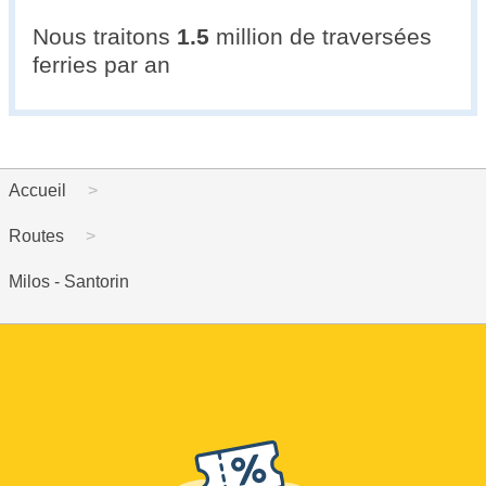
Nous traitons
1.5
million de traversées
ferries par an
Accueil
Routes
Milos - Santorin