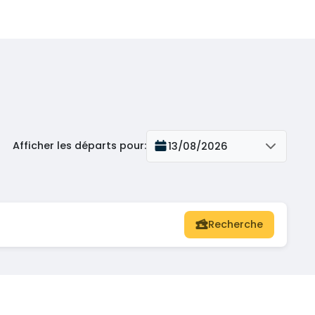
Afficher les départs pour
:
13/08/2026
Recherche