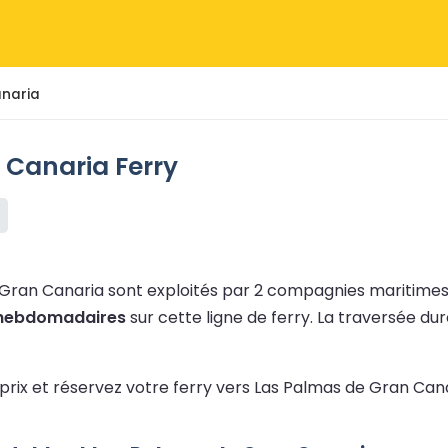
anaria
 Canaria Ferry
 Gran Canaria sont exploités par 2 compagnies maritimes
 hebdomadaires
sur cette ligne de ferry.
La traversée du
 prix et réservez votre ferry vers Las Palmas de Gran Can