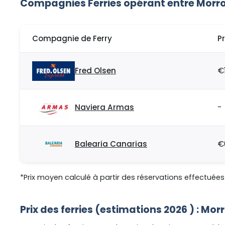
Compagnies Ferries opérant entre Morro
Compagnie de Ferry
P
Fred Olsen
€
Naviera Armas
-
Balearia Canarias
€
*Prix moyen calculé à partir des réservations effectuées 
Prix des ferries (estimations 2026 ) : Mo