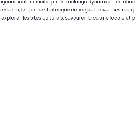
ageurs sont accueillis par le mélange dynamique de charme
Canteras, le quartier historique de Vegueta avec ses rues 
explorer les sites culturels, savourer la cuisine locale et