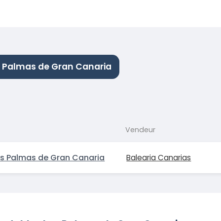
s Palmas de Gran Canaria
Vendeur
s Palmas de Gran Canaria
Balearia Canarias