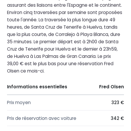
assurant des liaisons entre l'Espagne et le continent.
Environ cinq traversées par semaine sont proposées
toute l'année. La traversée la plus longue dure 49
heures, de Santa Cruz de Tenerife à Huelva, tandis
que la plus courte, de Corralejo à Playa Blanca, dure
35 minutes. Le premier départ est à 2h00 de Santa
Cruz de Tenerife pour Huelva et le dernier à 23h59,
de Huelva à Las Palmas de Gran Canaria. Le prix
39,00 € est le plus bas pour une réservation Fred
Olsen ce mois-ci.
Informations essentielles
Fred Olsen
Prix moyen
323 €
Prix de réservation avec voiture
342 €