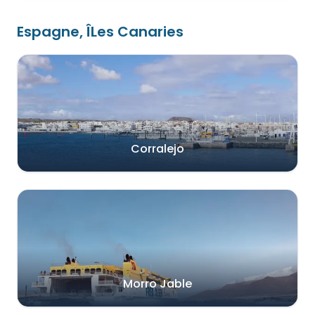
Espagne, ÎLes Canaries
Corralejo
Morro Jable