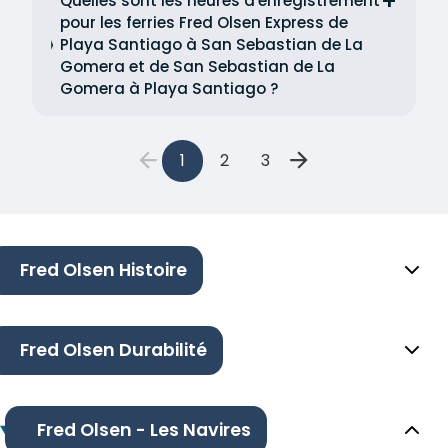
Quelles sont les heures d'enregistrement
pour les ferries Fred Olsen Express de
Playa Santiago à San Sebastian de La
Gomera et de San Sebastian de La
Gomera à Playa Santiago ?
1
2
3
Fred Olsen Histoire
Fred Olsen Durabilité
Fred Olsen - Les Navires