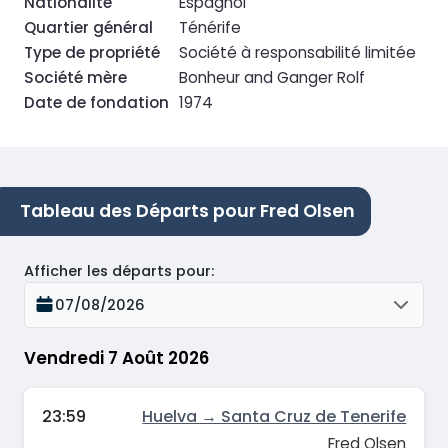
Nationalité
Espagnol
Quartier général
Ténérife
Type de propriété
Société à responsabilité limitée
Société mère
Bonheur and Ganger Rolf
Date de fondation
1974
Tableau des Départs pour Fred Olsen
Afficher les départs pour
:
07/08/2026
Vendredi 7 Août 2026
23:59
Huelva → Santa Cruz de Tenerife
Fred Olsen