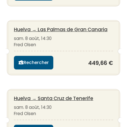
Huelva
→
Las Palmas de Gran Canaria
sam. 8 août, 14:30
Fred Olsen
449,66 €
Rechercher
Huelva
→
Santa Cruz de Tenerife
sam. 8 août, 14:30
Fred Olsen