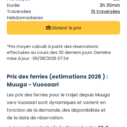
3h 30min
16 traversées
Obtenir le prix
*Prix moyen calculé à partir des réservations
effectuées au cours des 30 derniers jours. Dernière
mise à jour : 06/08/2026 07:34
Prix des ferries (estimations 2026 ) :
Muuga - Vuosaari
Les prix des ferries pour le trajet depuis Muuga
vers Vuosaari sont dynamiques et varient en
fonction de la demande, des disponibilités et
de la date de réservation.