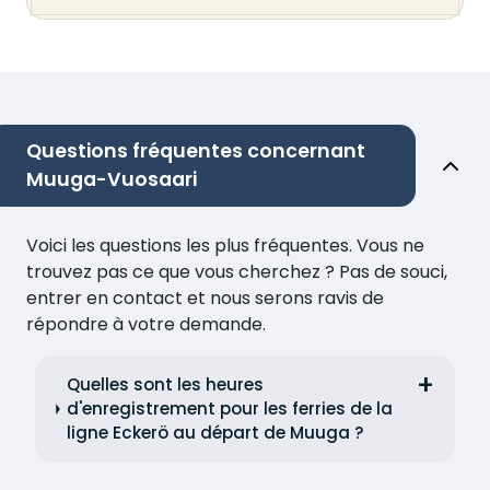
Questions fréquentes concernant
Muuga-Vuosaari
Voici les questions les plus fréquentes. Vous ne
trouvez pas ce que vous cherchez ? Pas de souci,
entrer en contact et nous serons ravis de
répondre à votre demande.
Quelles sont les heures
d'enregistrement pour les ferries de la
ligne Eckerö au départ de Muuga ?