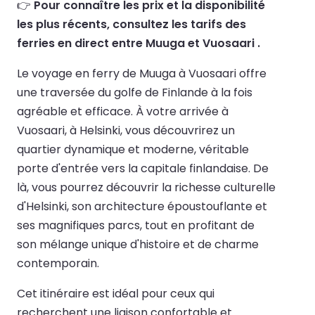
👉
Pour connaître les prix et la disponibilité
les plus récents, consultez les tarifs des
ferries en direct entre Muuga et Vuosaari .
Le voyage en ferry de Muuga à Vuosaari offre
une traversée du golfe de Finlande à la fois
agréable et efficace. À votre arrivée à
Vuosaari, à Helsinki, vous découvrirez un
quartier dynamique et moderne, véritable
porte d'entrée vers la capitale finlandaise. De
là, vous pourrez découvrir la richesse culturelle
d'Helsinki, son architecture époustouflante et
ses magnifiques parcs, tout en profitant de
son mélange unique d'histoire et de charme
contemporain.
Cet itinéraire est idéal pour ceux qui
recherchent une liaison confortable et