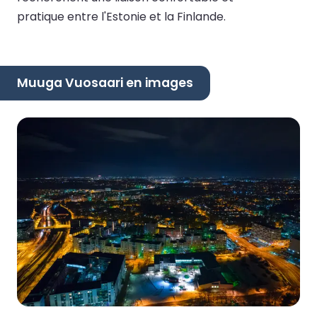
pratique entre l'Estonie et la Finlande.
Muuga Vuosaari en images