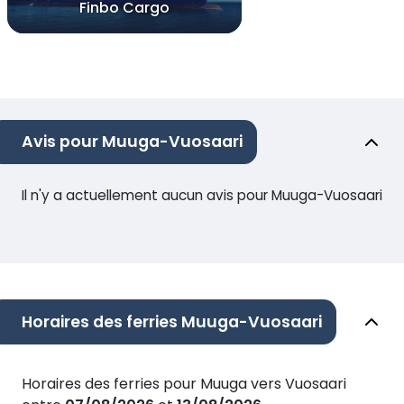
Finbo Cargo
Avis pour Muuga-Vuosaari
Il n'y a actuellement aucun avis pour Muuga-Vuosaari
Horaires des ferries Muuga-Vuosaari
Horaires des ferries pour Muuga vers Vuosaari