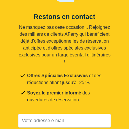
Restons en contact
Ne manquez pas cette occasion... Rejoignez
des milliers de clients AFerry qui bénéficient
déjà d'offres exceptionnelles de réservation
anticipée et d'offres spéciales exclusives
exclusives pour un large éventail d'itinéraires
!
Offres Spéciales Exclusives
et des
réductions allant jusqu'à -25 %
Soyez le premier informé
des
ouvertures de réservation