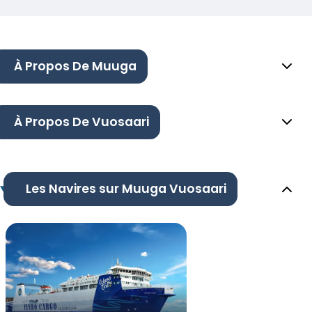
À Propos De Muuga
À Propos De Vuosaari
Les Navires sur Muuga Vuosaari