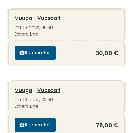
Muuga
→
Vuosaari
jeu. 13 août, 09:30
Eckerö Line
30,00 €
Rechercher
Muuga
→
Vuosaari
jeu. 13 août, 23:30
Eckerö Line
75,00 €
Rechercher