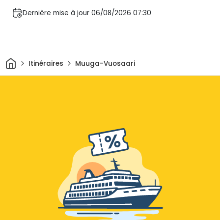
Dernière mise à jour 06/08/2026 07:30
Maison
Itinéraires
Muuga-Vuosaari