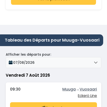
Tableau des Départs pour Muuga-Vuosaari
Afficher les départs pour
:
07/08/2026
Vendredi 7 Août 2026
09:30
Muuga
→
Vuosaari
Eckerö Line