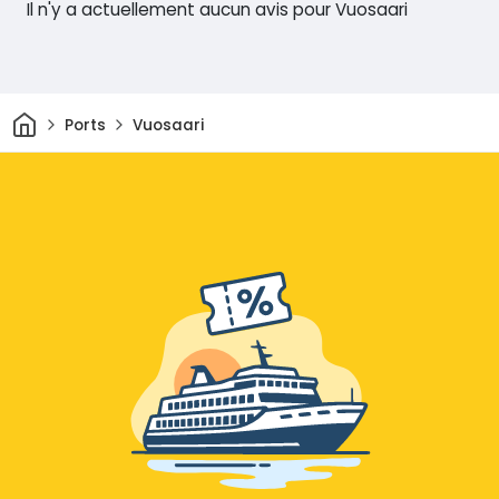
Il n'y a actuellement aucun avis pour Vuosaari
Maison
Ports
Vuosaari