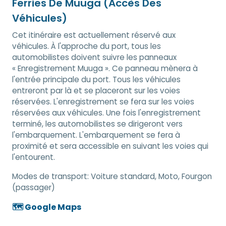
Ferries De Muuga (Accès Des
Véhicules)
Cet itinéraire est actuellement réservé aux
véhicules. À l'approche du port, tous les
automobilistes doivent suivre les panneaux
« Enregistrement Muuga ». Ce panneau mènera à
l'entrée principale du port. Tous les véhicules
entreront par là et se placeront sur les voies
réservées. L'enregistrement se fera sur les voies
réservées aux véhicules. Une fois l'enregistrement
terminé, les automobilistes se dirigeront vers
l'embarquement. L'embarquement se fera à
proximité et sera accessible en suivant les voies qui
l'entourent.
Modes de transport:
Voiture standard, Moto, Fourgon
(passager)
🗺️ Google Maps