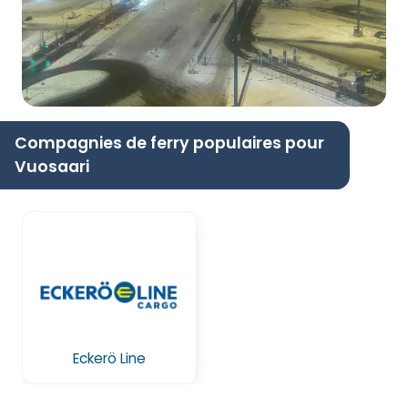
Compagnies de ferry populaires pour
Vuosaari
Eckerö Line