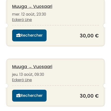
Muuga
→
Vuosaari
mer. 12 août, 23:30
Eckerö Line
30,00 €
Rechercher
Muuga
→
Vuosaari
jeu. 13 août, 09:30
Eckerö Line
30,00 €
Rechercher