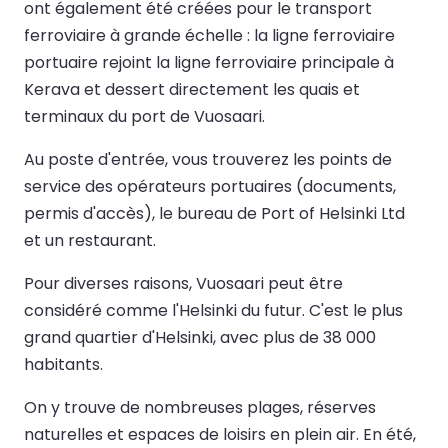
ont également été créées pour le transport
ferroviaire à grande échelle : la ligne ferroviaire
portuaire rejoint la ligne ferroviaire principale à
Kerava et dessert directement les quais et
terminaux du port de Vuosaari.
Au poste d'entrée, vous trouverez les points de
service des opérateurs portuaires (documents,
permis d'accès), le bureau de Port of Helsinki Ltd
et un restaurant.
Pour diverses raisons, Vuosaari peut être
considéré comme l'Helsinki du futur. C'est le plus
grand quartier d'Helsinki, avec plus de 38 000
habitants.
On y trouve de nombreuses plages, réserves
naturelles et espaces de loisirs en plein air. En été,