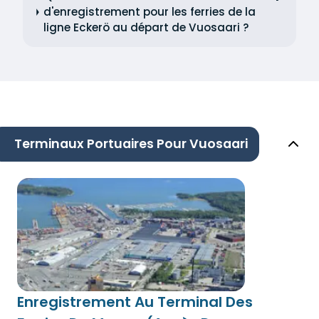
d'enregistrement pour les ferries de la
ligne Eckerö au départ de Vuosaari ?
Terminaux Portuaires Pour Vuosaari
Enregistrement Au Terminal Des