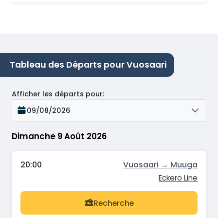
Tableau des Départs pour Vuosaari
Afficher les départs pour
:
09/08/2026
Dimanche 9 Août 2026
20:00
Vuosaari → Muuga
Eckerö Line
Recherche