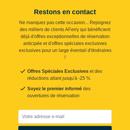
Restons en contact
Ne manquez pas cette occasion... Rejoignez
des milliers de clients AFerry qui bénéficient
déjà d'offres exceptionnelles de réservation
anticipée et d'offres spéciales exclusives
exclusives pour un large éventail d'itinéraires
!
Offres Spéciales Exclusives
et des
réductions allant jusqu'à -25 %
Soyez le premier informé
des
ouvertures de réservation