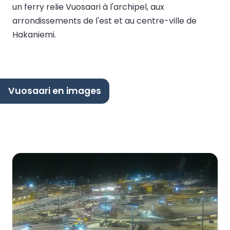
un ferry relie Vuosaari à l'archipel, aux
arrondissements de l'est et au centre-ville de
Hakaniemi.
Vuosaari en images