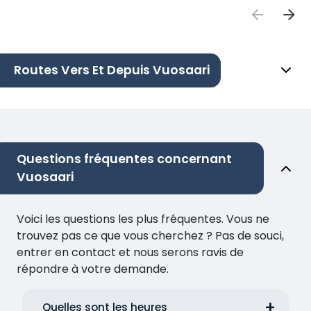
Routes Vers Et Depuis Vuosaari
Questions fréquentes concernant
Vuosaari
Voici les questions les plus fréquentes. Vous ne
trouvez pas ce que vous cherchez ? Pas de souci,
entrer en contact et nous serons ravis de
répondre à votre demande.
Quelles sont les heures