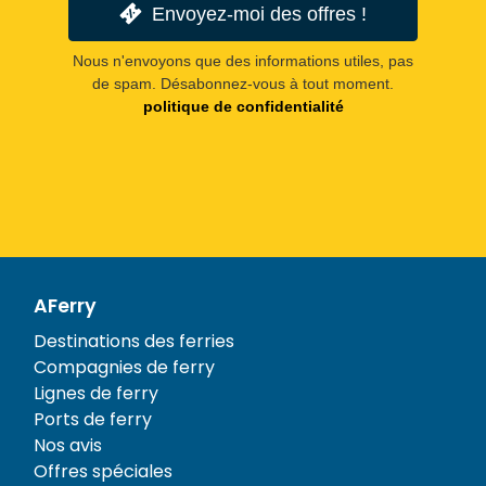
Envoyez-moi des offres !
Nous n'envoyons que des informations utiles, pas
de spam. Désabonnez-vous à tout moment.
politique de confidentialité
AFerry
Destinations des ferries
Compagnies de ferry
Lignes de ferry
Ports de ferry
Nos avis
Offres spéciales