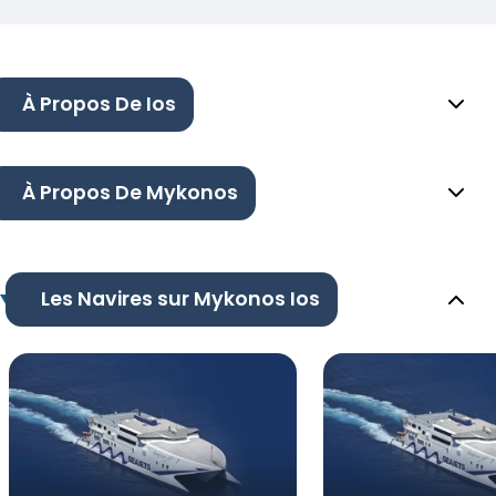
À Propos De Ios
À Propos De Mykonos
Les Navires sur Mykonos Ios