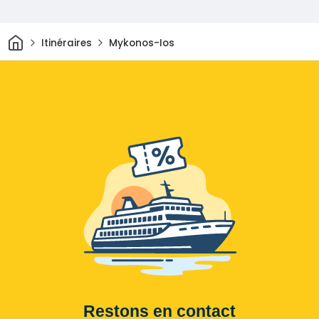
Maison
Itinéraires
Mykonos-Ios
Restons en contact