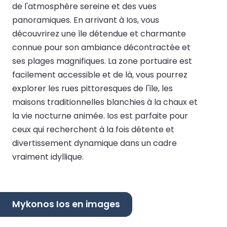
de l'atmosphère sereine et des vues
panoramiques. En arrivant à Ios, vous
découvrirez une île détendue et charmante
connue pour son ambiance décontractée et
ses plages magnifiques. La zone portuaire est
facilement accessible et de là, vous pourrez
explorer les rues pittoresques de l'île, les
maisons traditionnelles blanchies à la chaux et
la vie nocturne animée. Ios est parfaite pour
ceux qui recherchent à la fois détente et
divertissement dynamique dans un cadre
vraiment idyllique.
Mykonos Ios en images