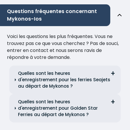
Questions fréquentes concernant
Mykonos-Ios
Voici les questions les plus fréquentes. Vous ne
trouvez pas ce que vous cherchez ? Pas de souci,
entrer en contact et nous serons ravis de
répondre à votre demande.
Quelles sont les heures
d'enregistrement pour les ferries Seajets
au départ de Mykonos ?
Quelles sont les heures
d'enregistrement pour Golden Star
Ferries au départ de Mykonos ?