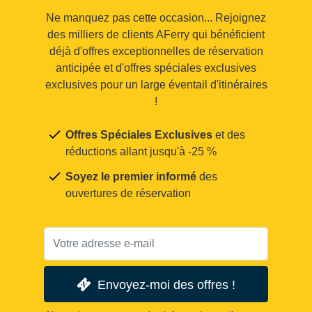
Ne manquez pas cette occasion... Rejoignez
des milliers de clients AFerry qui bénéficient
déjà d'offres exceptionnelles de réservation
anticipée et d'offres spéciales exclusives
exclusives pour un large éventail d'itinéraires
!
Offres Spéciales Exclusives
et des
réductions allant jusqu'à -25 %
Soyez le premier informé
des
ouvertures de réservation
Envoyez-moi des offres !