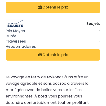
Obtenir le prix
Seajets
-
-
-
Obtenir le prix
Le voyage en ferry de Mykonos à Ios offre un
voyage agréable et sans accroc à travers la
mer Égée, avec de belles vues sur les îles
environnantes. À bord, vous pourrez vous
détendre confortablement tout en profitant