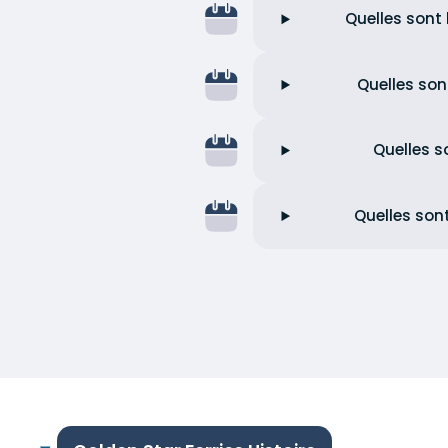
Quelles sont
Quelles son
Quelles s
Quelles son