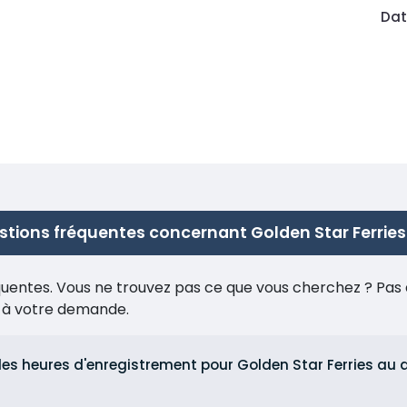
Dat
tions fréquentes concernant Golden Star Ferries
réquentes. Vous ne trouvez pas ce que vous cherchez ? Pas 
e à votre demande.
 les heures d'enregistrement pour Golden Star Ferries au