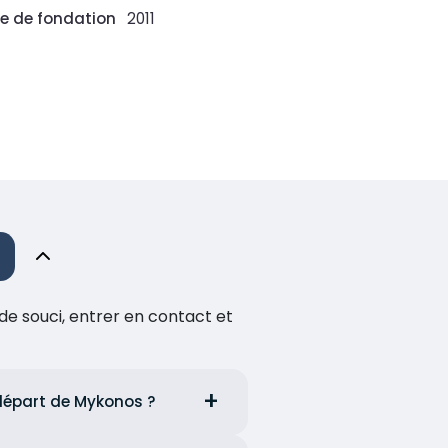
e de fondation
2011
de souci, entrer en contact et
 départ de Mykonos ?