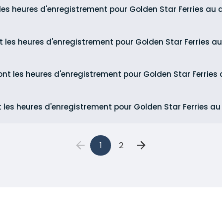
 les heures d'enregistrement pour Golden Star Ferries au 
t les heures d'enregistrement pour Golden Star Ferries a
ont les heures d'enregistrement pour Golden Star Ferries 
t les heures d'enregistrement pour Golden Star Ferries au
1
2