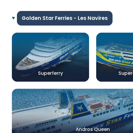
Golden Star Ferries - Les Navires
Superferry
Super
Andros Queen