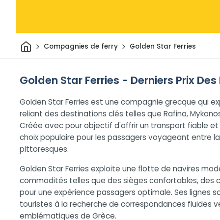
Maison
Compagnies de ferry
Golden Star Ferries
Golden Star Ferries - Derniers Prix Des 
Golden Star Ferries est une compagnie grecque qui expl
reliant des destinations clés telles que Rafina, Mykono
Créée avec pour objectif d'offrir un transport fiable 
choix populaire pour les passagers voyageant entre la
pittoresques.
Golden Star Ferries exploite une flotte de navires mod
commodités telles que des sièges confortables, des 
pour une expérience passagers optimale. Ses lignes so
touristes à la recherche de correspondances fluides ve
emblématiques de Grèce.