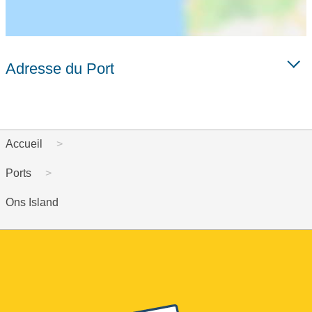
Adresse du Port
Accueil
Ports
Ons Island