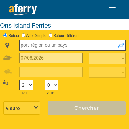
Ons Island Ferries
Retour
Aller Simple
Retour Différent
18+
< 18
Chercher