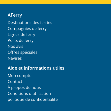
AFerry
Destinations des ferries
Compagnies de ferry
Lignes de ferry
Ports de ferry
Nos avis
Offres spéciales
Navires
Aide et informations utiles
Mon compte
Contact
À propos de nous
Conditions d'utilisation
politique de confidentialité