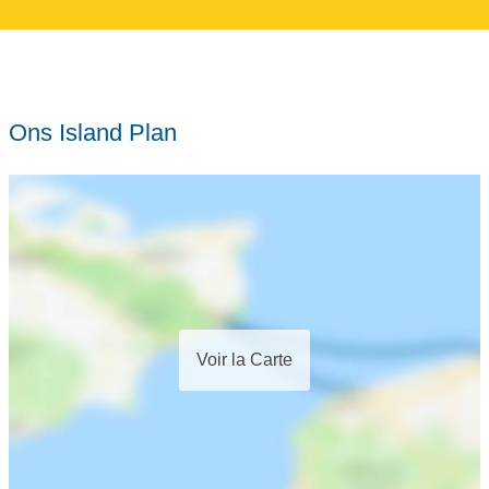
Ons Island Plan
Voir la Carte