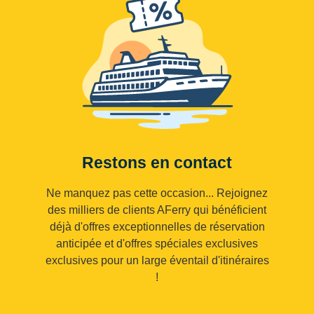
Restons en contact
Ne manquez pas cette occasion... Rejoignez
des milliers de clients AFerry qui bénéficient
déjà d'offres exceptionnelles de réservation
anticipée et d'offres spéciales exclusives
exclusives pour un large éventail d'itinéraires
!