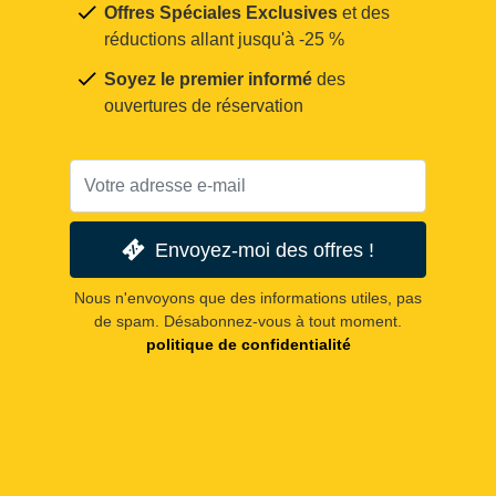
Offres Spéciales Exclusives
et des
réductions allant jusqu'à -25 %
Soyez le premier informé
des
ouvertures de réservation
Envoyez-moi des offres !
Nous n'envoyons que des informations utiles, pas
de spam. Désabonnez-vous à tout moment.
politique de confidentialité