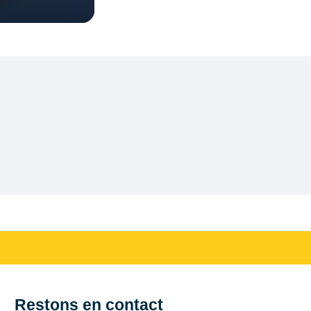
Restons en contact