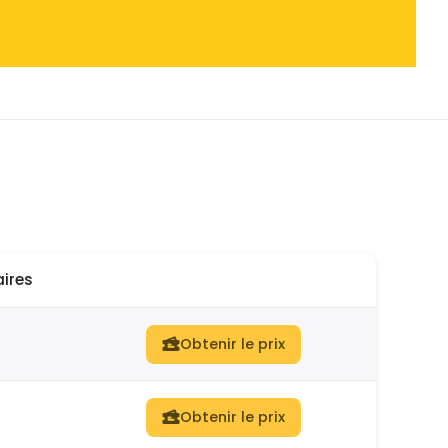
ires
Obtenir le prix
Obtenir le prix