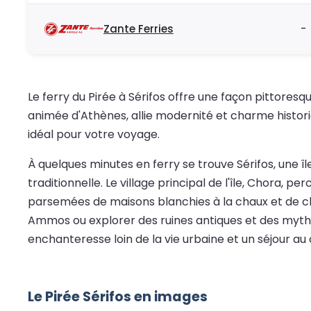
Zante Ferries
-
Le ferry du Pirée à Sérifos offre une façon pittoresq
animée d'Athènes, allie modernité et charme histori
idéal pour votre voyage.
À quelques minutes en ferry se trouve Sérifos, une 
traditionnelle. Le village principal de l'île, Chora, 
parsemées de maisons blanchies à la chaux et de ch
Ammos ou explorer des ruines antiques et des mythes li
enchanteresse loin de la vie urbaine et un séjour au
Le Pirée Sérifos en images