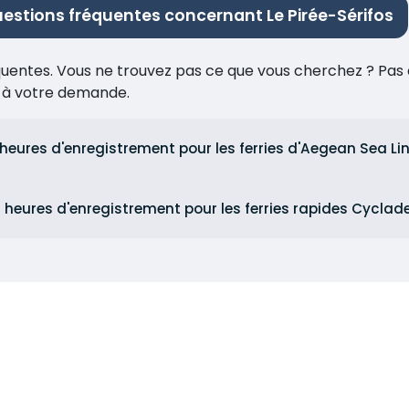
estions fréquentes concernant Le Pirée-Sérifos
réquentes. Vous ne trouvez pas ce que vous cherchez ? Pas 
e à votre demande.
 heures d'enregistrement pour les ferries d'Aegean Sea Li
s heures d'enregistrement pour les ferries rapides Cyclad