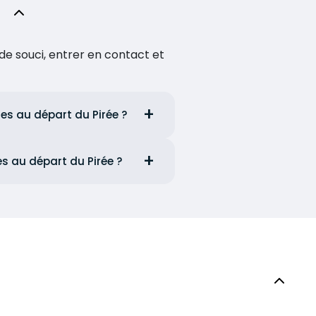
de souci, entrer en contact et
nes au départ du Pirée ?
es au départ du Pirée ?