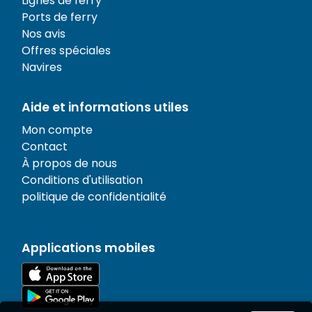
Lignes de ferry
Ports de ferry
Nos avis
Offres spéciales
Navires
Aide et informations utiles
Mon compte
Contact
À propos de nous
Conditions d'utilisation
politique de confidentialité
Applications mobiles