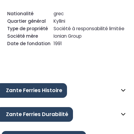
Nationalité
grec
Quartier général
Kyllini
Type de propriété
Société à responsabilité limitée
Société mère
Ionian Group
Date de fondation
1991
Zante Ferries Histoire
Zante Ferries Durabilité