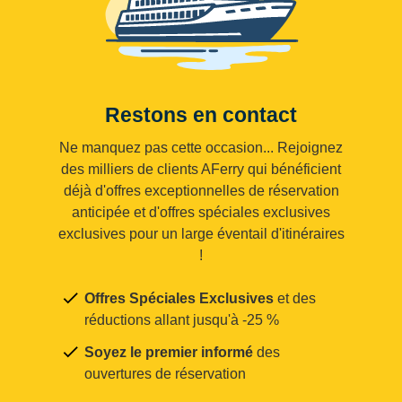
Restons en contact
Ne manquez pas cette occasion... Rejoignez
des milliers de clients AFerry qui bénéficient
déjà d'offres exceptionnelles de réservation
anticipée et d'offres spéciales exclusives
exclusives pour un large éventail d'itinéraires
!
Offres Spéciales Exclusives
et des
réductions allant jusqu'à -25 %
Soyez le premier informé
des
ouvertures de réservation