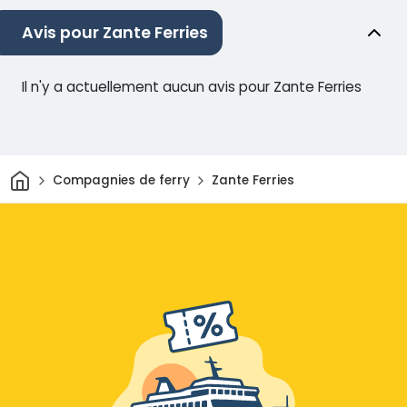
Avis pour Zante Ferries
Il n'y a actuellement aucun avis pour Zante Ferries
Maison
Compagnies de ferry
Zante Ferries