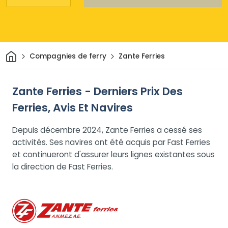
Maison
Compagnies de ferry
Zante Ferries
Zante Ferries - Derniers Prix Des
Ferries, Avis Et Navires
Depuis décembre 2024, Zante Ferries a cessé ses
activités. Ses navires ont été acquis par Fast Ferries
et continueront d'assurer leurs lignes existantes sous
la direction de Fast Ferries.