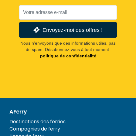
Envoyez-moi des offres !
Nous n'envoyons que des informations utiles, pas
de spam. Désabonnez-vous à tout moment.
politique de confidentialité
AFerry
Destinations des ferries
Compagnies de ferry