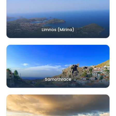
Limnos (Mirina)
Samothrace