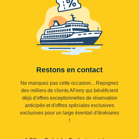
Restons en contact
Ne manquez pas cette occasion... Rejoignez
des milliers de clients AFerry qui bénéficient
déjà d'offres exceptionnelles de réservation
anticipée et d'offres spéciales exclusives
exclusives pour un large éventail d'itinéraires
!