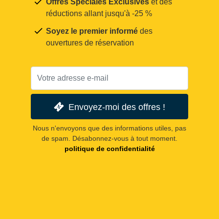
Offres Spéciales Exclusives
et des
réductions allant jusqu'à -25 %
Soyez le premier informé
des
ouvertures de réservation
Envoyez-moi des offres !
Nous n'envoyons que des informations utiles, pas
de spam. Désabonnez-vous à tout moment.
politique de confidentialité