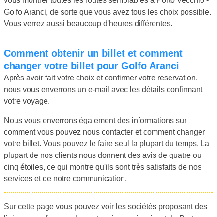
vous montrer toutes les routes semblables à Porto Vecchio -
Golfo Aranci, de sorte que vous avez tous les choix possible.
Vous verrez aussi beaucoup d'heures différentes.
Comment obtenir un billet et comment
changer votre billet pour Golfo Aranci
Après avoir fait votre choix et confirmer votre reservation,
nous vous enverrons un e-mail avec les détails confirmant
votre voyage.
Nous vous enverrons également des informations sur
comment vous pouvez nous contacter et comment changer
votre billet. Vous pouvez le faire seul la plupart du temps. La
plupart de nos clients nous donnent des avis de quatre ou
cinq étoiles, ce qui montre qu'ils sont très satisfaits de nos
services et de notre communication.
Sur cette page vous pouvez voir les sociétés proposant des