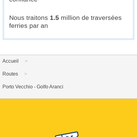
Nous traitons
1.5
million de traversées
ferries par an
Accueil
Routes
Porto Vecchio - Golfo Aranci