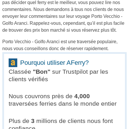
pas décider quel ferry est le meilleur, vous pouvez lire nos
commentaires. Nous demandons à tous nos clients de nous
envoyer leur commentaires sur leur voyage Porto Vecchio -
Golfo Aranci. Rappelez-vous, cependant, qu'il est plus facile
de trouver des prix bon marché si vous réservez plus tôt.
Porto Vecchio - Golfo Aranci est une traversée populaire,
nous vous conseillons donc de réserver rapidement.
Pourquoi utiliser AFerry?
Classée
"
Bon
"
sur Trustpilot par les
clients vérifiés
Nous couvrons près de
4,000
traversées ferries dans le monde entier
Plus de
3
millions de clients nous font
confiance