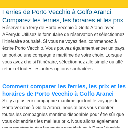
Ferries de Porto Vecchio à Golfo Aranci.
Comparez les ferries, les horaires et les prix
Réservez un ferry de Porto Vecchio à Golfo Aranci avec
AFerry.fr. Utilisez le formulaire de réservation et sélectionnez
l'itinéraire souhaité. Si vous ne voyez rien, commencez à
écrire Porto Vecchio. Vous pouvez également entrer un pays,
un port ou une compagnie maritime de votre choix. Lorsque
vous avez choisi l'itinéraire, sélectionnez allé simple ou allé
retour et toutes les autres options souhaitées.
Comment comparer les ferries, les prix et les
horaires de Porto Vecchio à Golfo Aranci
S'il y a plusieur compagnie maritime qui font le voyage de
Porto Vecchio à Golfo Aranci, nous allons vous montrer
toutes les compagnies maritime disponible pour être sûr que
vous obtiendriez les meilleur prix. Nous allons également