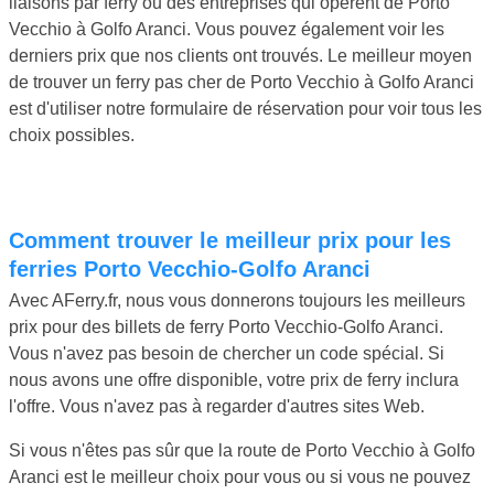
liaisons par ferry ou des entreprises qui opèrent de Porto
Vecchio à Golfo Aranci. Vous pouvez également voir les
derniers prix que nos clients ont trouvés. Le meilleur moyen
de trouver un ferry pas cher de Porto Vecchio à Golfo Aranci
est d'utiliser notre formulaire de réservation pour voir tous les
choix possibles.
Comment trouver le meilleur prix pour les
ferries Porto Vecchio-Golfo Aranci
Avec AFerry.fr, nous vous donnerons toujours les meilleurs
prix pour des billets de ferry Porto Vecchio-Golfo Aranci.
Vous n'avez pas besoin de chercher un code spécial. Si
nous avons une offre disponible, votre prix de ferry inclura
l'offre. Vous n'avez pas à regarder d'autres sites Web.
Si vous n'êtes pas sûr que la route de Porto Vecchio à Golfo
Aranci est le meilleur choix pour vous ou si vous ne pouvez