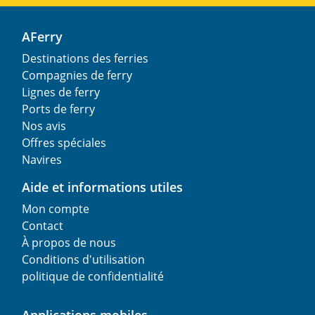
AFerry
Destinations des ferries
Compagnies de ferry
Lignes de ferry
Ports de ferry
Nos avis
Offres spéciales
Navires
Aide et informations utiles
Mon compte
Contact
À propos de nous
Conditions d'utilisation
politique de confidentialité