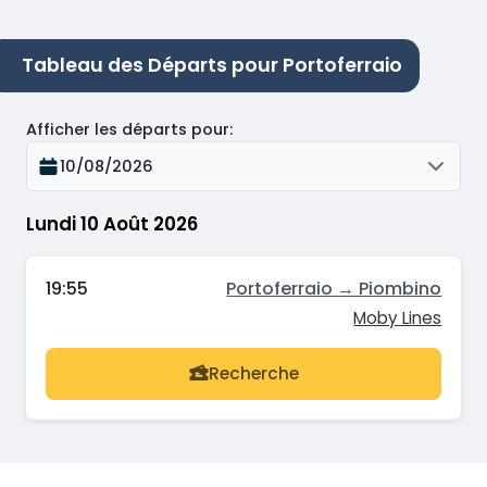
Tableau des Départs pour Portoferraio
Afficher les départs pour
:
10/08/2026
Lundi 10 Août 2026
19:55
Portoferraio → Piombino
Moby Lines
Recherche