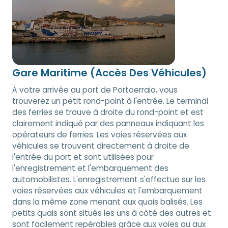
Gare Maritime (Accès Des Véhicules)
À votre arrivée au port de Portoerraio, vous
trouverez un petit rond-point à l'entrée. Le terminal
des ferries se trouve à droite du rond-point et est
clairement indiqué par des panneaux indiquant les
opérateurs de ferries. Les voies réservées aux
véhicules se trouvent directement à droite de
l'entrée du port et sont utilisées pour
l'enregistrement et l'embarquement des
automobilistes. L'enregistrement s'effectue sur les
voies réservées aux véhicules et l'embarquement
dans la même zone menant aux quais balisés. Les
petits quais sont situés les uns à côté des autres et
sont facilement repérables grâce aux voies ou aux