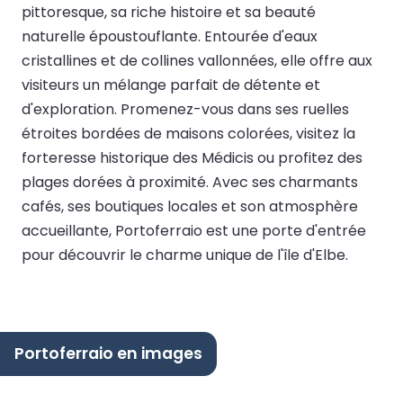
pittoresque, sa riche histoire et sa beauté
naturelle époustouflante. Entourée d'eaux
cristallines et de collines vallonnées, elle offre aux
visiteurs un mélange parfait de détente et
d'exploration. Promenez-vous dans ses ruelles
étroites bordées de maisons colorées, visitez la
forteresse historique des Médicis ou profitez des
plages dorées à proximité. Avec ses charmants
cafés, ses boutiques locales et son atmosphère
accueillante, Portoferraio est une porte d'entrée
pour découvrir le charme unique de l'île d'Elbe.
Portoferraio en images