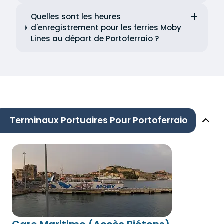
Quelles sont les heures
d'enregistrement pour les ferries Moby
Lines au départ de Portoferraio ?
Terminaux Portuaires Pour Portoferraio