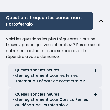
Questions fréquentes concernant
Portoferraio
Voici les questions les plus fréquentes. Vous ne
trouvez pas ce que vous cherchez ? Pas de souci,
entrer en contact et nous serons ravis de
répondre à votre demande.
Quelles sont les heures
d'enregistrement pour les ferries
Toremar au départ de Portoferraio ?
Quelles sont les heures
d'enregistrement pour Corsica Ferries
au départ de Portoferraio ?