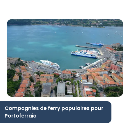
Compagnies de ferry populaires pour
Portoferraio