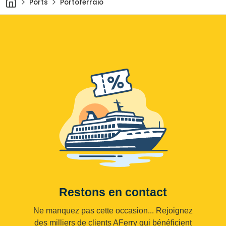
Ports
Portoferraio
Restons en contact
Ne manquez pas cette occasion... Rejoignez
des milliers de clients AFerry qui bénéficient