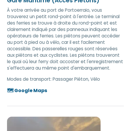
Gare Maritime (Accès Piétons)
À votre arrivée au port de Portoerraio, vous
trouverez un petit rond-point à l'entrée. Le terminal
des ferries se trouve à droite du rond-point et est
clairement indiqué par des panneaux indiquant les
opérateurs de ferries. Les piétons peuvent accéder
au port à pied ou à vélo, car il est facilement
accessible. Des passerelles rouges sont réservées
aux piétons et aux cyclistes. Les piétons trouveront
le quai où leur ferry doit accoster et l'enregistrement
s'effectuera au même point d'embarquement.
Modes de transport:
Passager Piéton, Vélo
🗺️ Google Maps