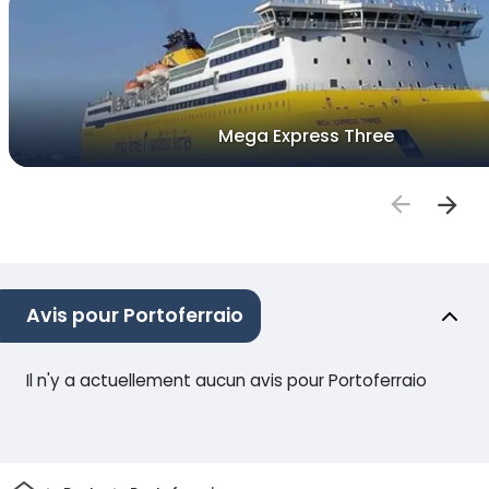
Mega Express Three
Avis pour Portoferraio
Il n'y a actuellement aucun avis pour Portoferraio
Maison