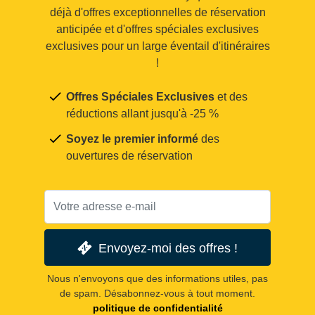
déjà d'offres exceptionnelles de réservation
anticipée et d'offres spéciales exclusives
exclusives pour un large éventail d'itinéraires
!
Offres Spéciales Exclusives
et des
réductions allant jusqu'à -25 %
Soyez le premier informé
des
ouvertures de réservation
Envoyez-moi des offres !
Nous n'envoyons que des informations utiles, pas
de spam. Désabonnez-vous à tout moment.
politique de confidentialité