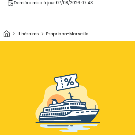
Dernière mise à jour 07/08/2026 07:43
Maison
Itinéraires
Propriano-Marseille