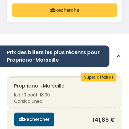
Recherche
Prix des billets les plus récents pour
Propriano-Marseille
Super affaire !
Propriano
→
Marseille
lun. 10 août, 18:00
Corsica Linea
141,85 €
Rechercher