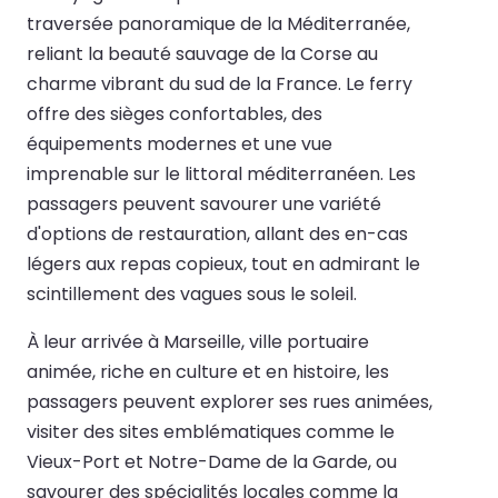
traversée panoramique de la Méditerranée,
reliant la beauté sauvage de la Corse au
charme vibrant du sud de la France. Le ferry
offre des sièges confortables, des
équipements modernes et une vue
imprenable sur le littoral méditerranéen. Les
passagers peuvent savourer une variété
d'options de restauration, allant des en-cas
légers aux repas copieux, tout en admirant le
scintillement des vagues sous le soleil.
À leur arrivée à Marseille, ville portuaire
animée, riche en culture et en histoire, les
passagers peuvent explorer ses rues animées,
visiter des sites emblématiques comme le
Vieux-Port et Notre-Dame de la Garde, ou
savourer des spécialités locales comme la