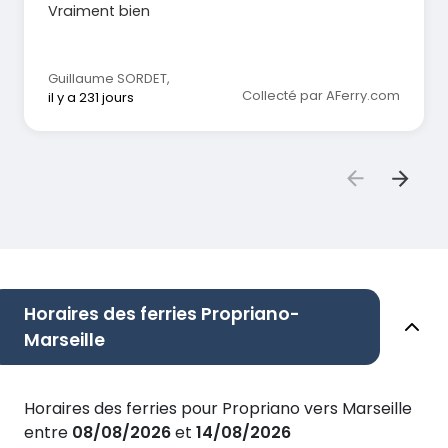
Vraiment bien
Guillaume SORDET
,
Collecté par AFerry.com
il y a 231 jours
Horaires des ferries Propriano-
Marseille
Horaires des ferries pour Propriano vers Marseille
entre
08/08/2026
et
14/08/2026