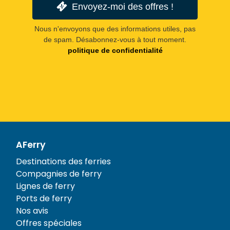
Envoyez-moi des offres !
Nous n'envoyons que des informations utiles, pas
de spam. Désabonnez-vous à tout moment.
politique de confidentialité
AFerry
Destinations des ferries
Compagnies de ferry
Lignes de ferry
Ports de ferry
Nos avis
Offres spéciales