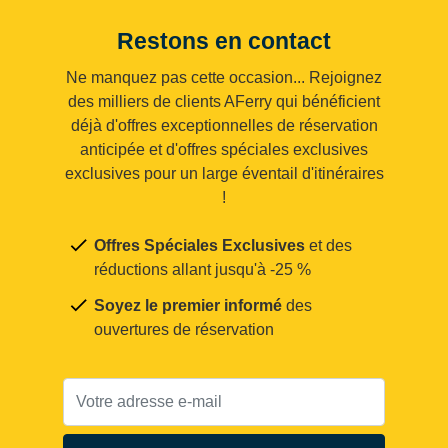
Restons en contact
Ne manquez pas cette occasion... Rejoignez
des milliers de clients AFerry qui bénéficient
déjà d'offres exceptionnelles de réservation
anticipée et d'offres spéciales exclusives
exclusives pour un large éventail d'itinéraires
!
Offres Spéciales Exclusives
et des
réductions allant jusqu'à -25 %
Soyez le premier informé
des
ouvertures de réservation