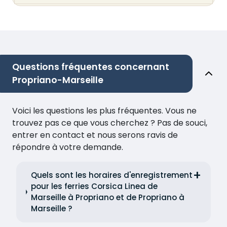
Questions fréquentes concernant
Propriano-Marseille
Voici les questions les plus fréquentes. Vous ne
trouvez pas ce que vous cherchez ? Pas de souci,
entrer en contact et nous serons ravis de
répondre à votre demande.
Quels sont les horaires d'enregistrement
pour les ferries Corsica Linea de
Marseille à Propriano et de Propriano à
Marseille ?