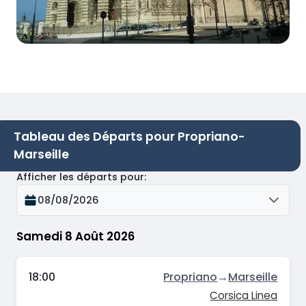
Tableau des Départs pour Propriano-
Marseille
Afficher les départs pour
:
08/08/2026
Samedi 8 Août 2026
18:00
Propriano
→
Marseille
Corsica Linea