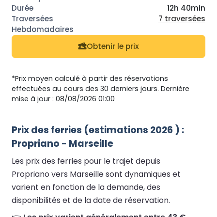
12h 40min
7 traversées
Obtenir le prix
*Prix moyen calculé à partir des réservations
effectuées au cours des 30 derniers jours. Dernière
mise à jour : 08/08/2026 01:00
Prix des ferries (estimations 2026 ) :
Propriano - Marseille
Les prix des ferries pour le trajet depuis
Propriano vers Marseille sont dynamiques et
varient en fonction de la demande, des
disponibilités et de la date de réservation.