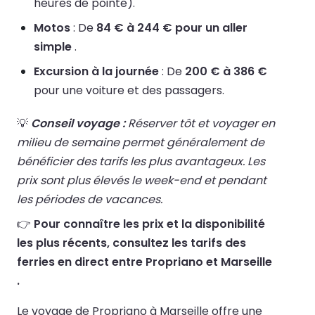
heures de pointe).
Motos
: De
84 € à 244 € pour un aller
simple
.
Excursion à la journée
: De
200 € à 386 €
pour une voiture et des passagers.
💡
Conseil voyage :
Réserver tôt et voyager en
milieu de semaine permet généralement de
bénéficier des tarifs les plus avantageux. Les
prix sont plus élevés le week-end et pendant
les périodes de vacances.
👉
Pour connaître les prix et la disponibilité
les plus récents, consultez les tarifs des
ferries en direct entre Propriano et Marseille
.
Le voyage de Propriano à Marseille offre une