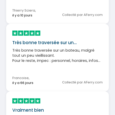
Thierry Sciera
,
Collecté par AFerry.com
il y a 10 jours
Très bonne traversée sur un…
Très bonne traversée sur un bateau, malgré
tout un peu vieillissant.
Pour le reste, impec : personnel, horaires, infos
pour le départ...
Francoise
,
Collecté par AFerry.com
il y a 66 jours
Vraiment bien