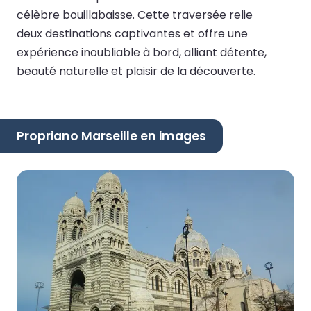
célèbre bouillabaisse. Cette traversée relie
deux destinations captivantes et offre une
expérience inoubliable à bord, alliant détente,
beauté naturelle et plaisir de la découverte.
Propriano Marseille en images