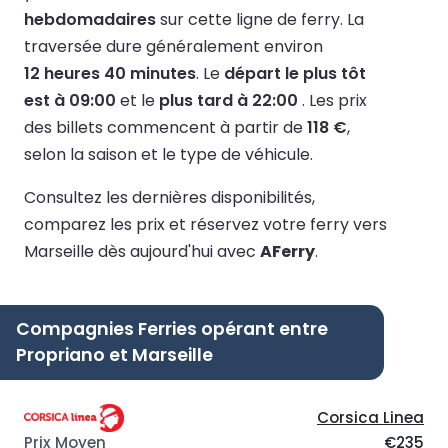
hebdomadaires
sur cette ligne de ferry.
La
traversée dure généralement environ
12 heures 40 minutes
.
Le
départ le plus tôt
est à 09:00
et le
plus tard à 22:00
.
Les prix
des billets commencent à partir de
118 €
,
selon la saison et le type de véhicule.
Consultez les dernières disponibilités,
comparez les prix et réservez votre ferry vers
Marseille dès aujourd'hui avec
AFerry
.
Compagnies Ferries opérant entre
Propriano et Marseille
Corsica Linea
€235