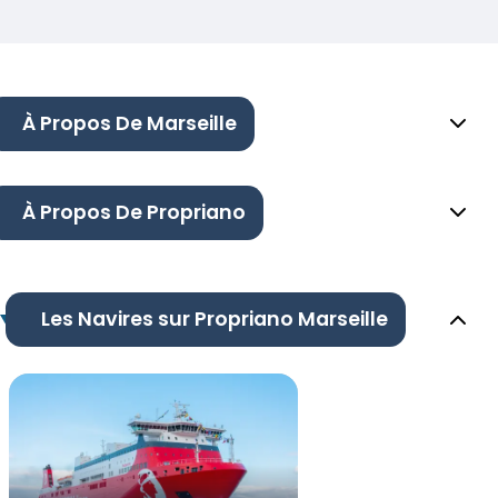
À Propos De Marseille
À Propos De Propriano
Les Navires sur Propriano Marseille