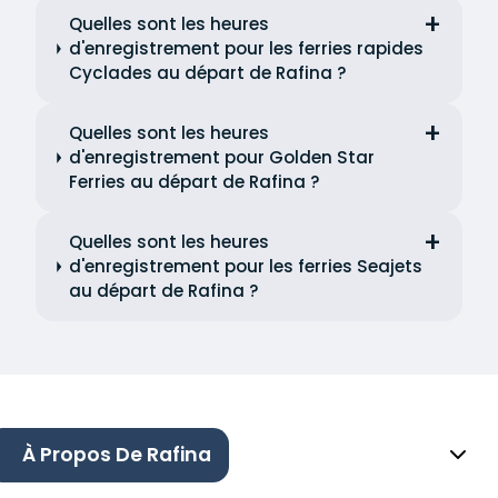
Quelles sont les heures
d'enregistrement pour les ferries rapides
Cyclades au départ de Rafina ?
Quelles sont les heures
d'enregistrement pour Golden Star
Ferries au départ de Rafina ?
Quelles sont les heures
d'enregistrement pour les ferries Seajets
au départ de Rafina ?
À Propos De Rafina