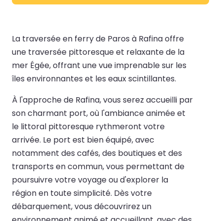
La traversée en ferry de Paros à Rafina offre
une traversée pittoresque et relaxante de la
mer Égée, offrant une vue imprenable sur les
îles environnantes et les eaux scintillantes.
À l'approche de Rafina, vous serez accueilli par
son charmant port, où l'ambiance animée et
le littoral pittoresque rythmeront votre
arrivée. Le port est bien équipé, avec
notamment des cafés, des boutiques et des
transports en commun, vous permettant de
poursuivre votre voyage ou d'explorer la
région en toute simplicité. Dès votre
débarquement, vous découvrirez un
environnement animé et accueillant, avec des