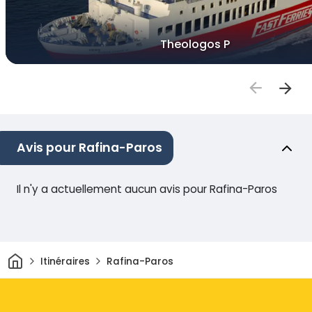
Theologos P
Avis pour Rafina-Paros
Il n'y a actuellement aucun avis pour Rafina-Paros
Maison
Itinéraires
Rafina-Paros