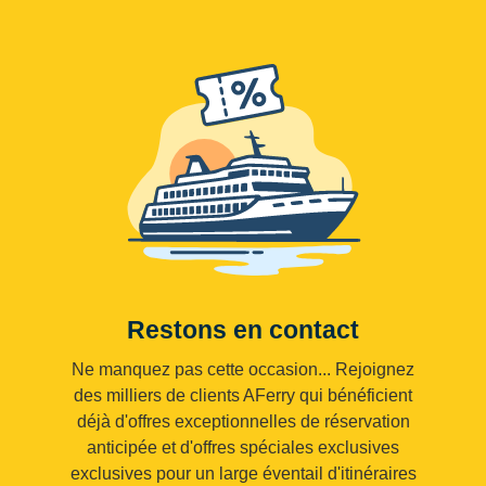
Restons en contact
Ne manquez pas cette occasion... Rejoignez
des milliers de clients AFerry qui bénéficient
déjà d'offres exceptionnelles de réservation
anticipée et d'offres spéciales exclusives
exclusives pour un large éventail d'itinéraires