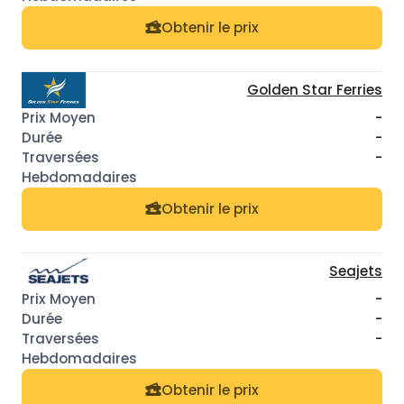
Obtenir le prix
Golden Star Ferries
-
-
-
Obtenir le prix
Seajets
-
-
-
Obtenir le prix