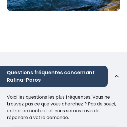
Questions fréquentes concernant
Rafina-Paros
Voici les questions les plus fréquentes. Vous ne
trouvez pas ce que vous cherchez ? Pas de souci,
entrer en contact et nous serons ravis de
répondre à votre demande.