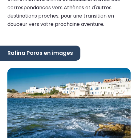
correspondances vers Athènes et d'autres
destinations proches, pour une transition en
douceur vers votre prochaine aventure.
Rafina Paros en images