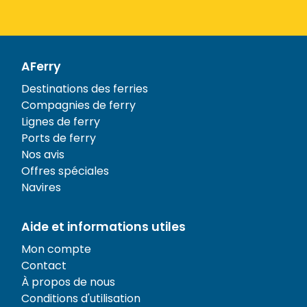
AFerry
Destinations des ferries
Compagnies de ferry
Lignes de ferry
Ports de ferry
Nos avis
Offres spéciales
Navires
Aide et informations utiles
Mon compte
Contact
À propos de nous
Conditions d'utilisation