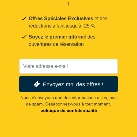
!
Offres Spéciales Exclusives
et des
réductions allant jusqu'à -25 %
Soyez le premier informé
des
ouvertures de réservation
Envoyez-moi des offres !
Nous n'envoyons que des informations utiles, pas
de spam. Désabonnez-vous à tout moment.
politique de confidentialité