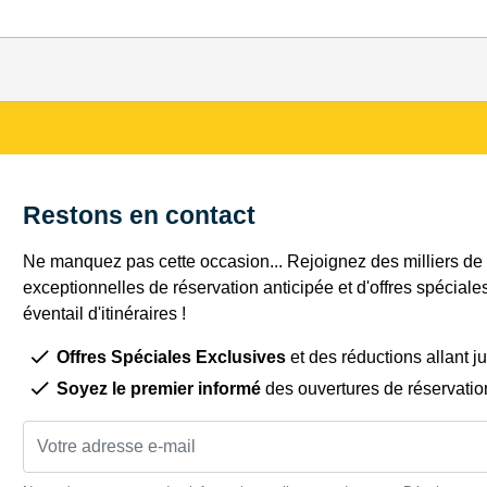
Restons en contact
Ne manquez pas cette occasion... Rejoignez des milliers de c
exceptionnelles de réservation anticipée et d'offres spéciale
éventail d'itinéraires !
Offres Spéciales Exclusives
et des réductions allant j
Soyez le premier informé
des ouvertures de réservatio