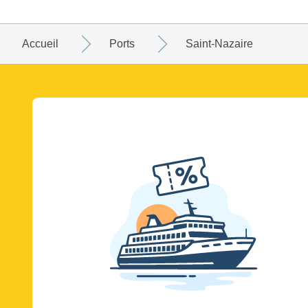
Accueil
Ports
Saint-Nazaire