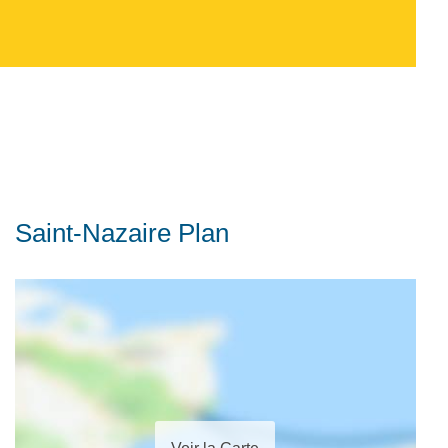
Saint-Nazaire Plan