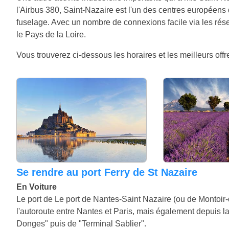
l'Airbus 380, Saint-Nazaire est l'un des centres européen
fuselage. Avec un nombre de connexions facile via les résea
le Pays de la Loire.
Vous trouverez ci-dessous les horaires et les meilleurs offre
Se rendre au port Ferry de St Nazaire
En Voiture
Le port de Le port de Nantes-Saint Nazaire (ou de Montoir-
l'autoroute entre Nantes et Paris, mais également depuis la 
Donges" puis de "Terminal Sablier".