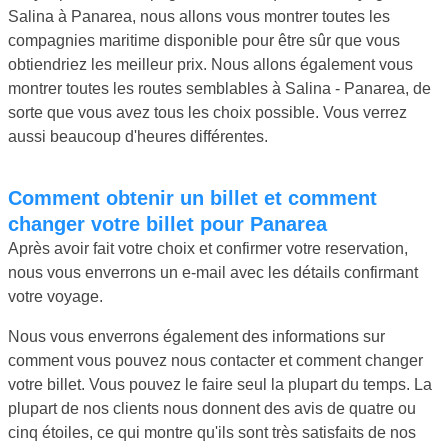
Salina à Panarea, nous allons vous montrer toutes les
compagnies maritime disponible pour être sûr que vous
obtiendriez les meilleur prix. Nous allons également vous
montrer toutes les routes semblables à Salina - Panarea, de
sorte que vous avez tous les choix possible. Vous verrez
aussi beaucoup d'heures différentes.
Comment obtenir un billet et comment
changer votre billet pour Panarea
Après avoir fait votre choix et confirmer votre reservation,
nous vous enverrons un e-mail avec les détails confirmant
votre voyage.
Nous vous enverrons également des informations sur
comment vous pouvez nous contacter et comment changer
votre billet. Vous pouvez le faire seul la plupart du temps. La
plupart de nos clients nous donnent des avis de quatre ou
cinq étoiles, ce qui montre qu'ils sont très satisfaits de nos