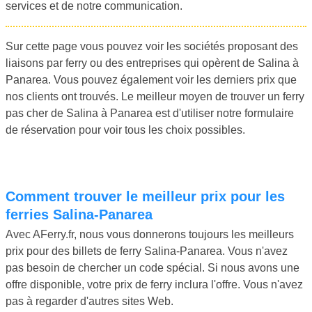
services et de notre communication.
Sur cette page vous pouvez voir les sociétés proposant des
liaisons par ferry ou des entreprises qui opèrent de Salina à
Panarea. Vous pouvez également voir les derniers prix que
nos clients ont trouvés. Le meilleur moyen de trouver un ferry
pas cher de Salina à Panarea est d'utiliser notre formulaire
de réservation pour voir tous les choix possibles.
Comment trouver le meilleur prix pour les
ferries Salina-Panarea
Avec AFerry.fr, nous vous donnerons toujours les meilleurs
prix pour des billets de ferry Salina-Panarea. Vous n'avez
pas besoin de chercher un code spécial. Si nous avons une
offre disponible, votre prix de ferry inclura l'offre. Vous n'avez
pas à regarder d'autres sites Web.