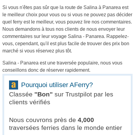
Si vous n'êtes pas sûr que la route de Salina à Panarea est
le meilleur choix pour vous ou si vous ne pouvez pas décider
quel ferry est le meilleur, vous pouvez lire nos commentaires.
Nous demandons à tous nos clients de nous envoyer leur
commentaires sur leur voyage Salina - Panarea. Rappelez-
vous, cependant, qu'il est plus facile de trouver des prix bon
marché si vous réservez plus tôt.
Salina - Panarea est une traversée populaire, nous vous
conseillons donc de réserver rapidement.
Pourquoi utiliser AFerry?
Classée
"
Bon
"
sur Trustpilot par les
clients vérifiés
Nous couvrons près de
4,000
traversées ferries dans le monde entier