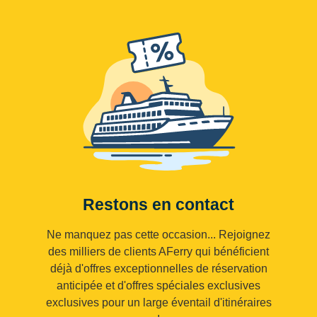
Restons en contact
Ne manquez pas cette occasion... Rejoignez
des milliers de clients AFerry qui bénéficient
déjà d'offres exceptionnelles de réservation
anticipée et d'offres spéciales exclusives
exclusives pour un large éventail d'itinéraires