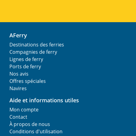
AFerry
Destinations des ferries
Compagnies de ferry
Lignes de ferry
Ports de ferry
Nos avis
Offres spéciales
Navires
Aide et informations utiles
Mon compte
Contact
À propos de nous
Conditions d'utilisation