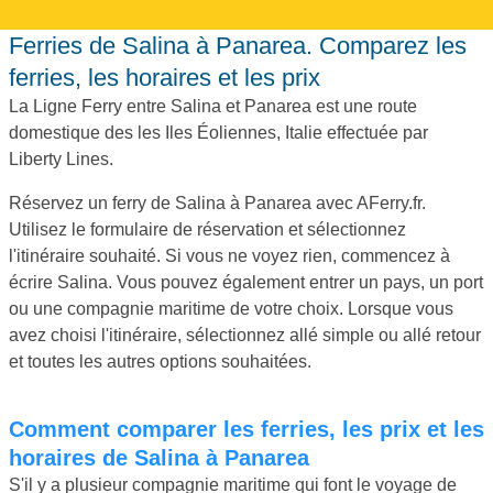
Ferries de Salina à Panarea. Comparez les
ferries, les horaires et les prix
La Ligne Ferry entre Salina et Panarea est une route
domestique des les Iles Éoliennes, Italie effectuée par
Liberty Lines.
Réservez un ferry de Salina à Panarea avec AFerry.fr.
Utilisez le formulaire de réservation et sélectionnez
l'itinéraire souhaité. Si vous ne voyez rien, commencez à
écrire Salina. Vous pouvez également entrer un pays, un port
ou une compagnie maritime de votre choix. Lorsque vous
avez choisi l'itinéraire, sélectionnez allé simple ou allé retour
et toutes les autres options souhaitées.
Comment comparer les ferries, les prix et les
horaires de Salina à Panarea
S'il y a plusieur compagnie maritime qui font le voyage de