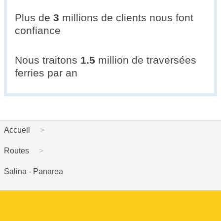
Plus de
3
millions de clients nous font
confiance
Nous traitons
1.5
million de traversées
ferries par an
Accueil
Routes
Salina - Panarea