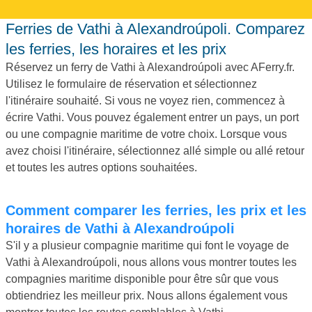
Ferries de Vathi à Alexandroúpoli. Comparez
les ferries, les horaires et les prix
Réservez un ferry de Vathi à Alexandroúpoli avec AFerry.fr.
Utilisez le formulaire de réservation et sélectionnez
l'itinéraire souhaité. Si vous ne voyez rien, commencez à
écrire Vathi. Vous pouvez également entrer un pays, un port
ou une compagnie maritime de votre choix. Lorsque vous
avez choisi l'itinéraire, sélectionnez allé simple ou allé retour
et toutes les autres options souhaitées.
Comment comparer les ferries, les prix et les
horaires de Vathi à Alexandroúpoli
S'il y a plusieur compagnie maritime qui font le voyage de
Vathi à Alexandroúpoli, nous allons vous montrer toutes les
compagnies maritime disponible pour être sûr que vous
obtiendriez les meilleur prix. Nous allons également vous