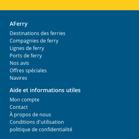
AFerry
Destinations des ferries
Compagnies de ferry
Lignes de ferry
Ports de ferry
Nos avis
Offres spéciales
Navires
Aide et informations utiles
Mon compte
Contact
À propos de nous
Conditions d'utilisation
politique de confidentialité