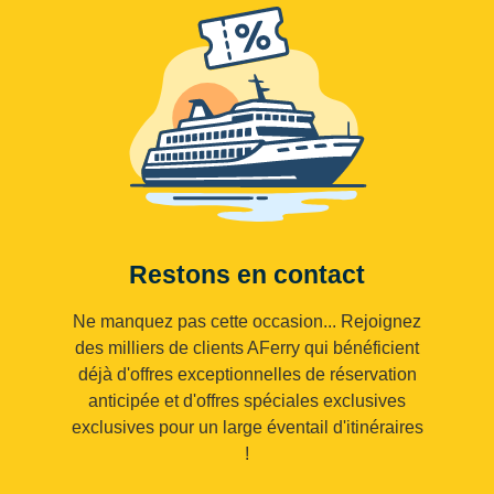
Restons en contact
Ne manquez pas cette occasion... Rejoignez
des milliers de clients AFerry qui bénéficient
déjà d'offres exceptionnelles de réservation
anticipée et d'offres spéciales exclusives
exclusives pour un large éventail d'itinéraires
!