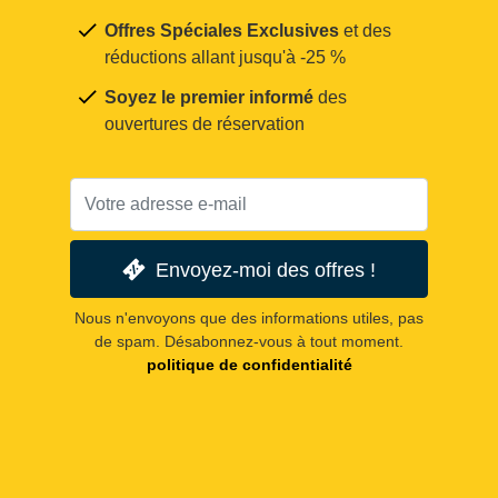
Offres Spéciales Exclusives
et des
réductions allant jusqu'à -25 %
Soyez le premier informé
des
ouvertures de réservation
Envoyez-moi des offres !
Nous n'envoyons que des informations utiles, pas
de spam. Désabonnez-vous à tout moment.
politique de confidentialité