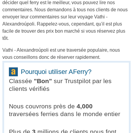
décider quel ferry est le meilleur, vous pouvez lire nos
commentaires. Nous demandons à tous nos clients de nous
envoyer leur commentaires sur leur voyage Vathi -
Alexandroúpoli. Rappelez-vous, cependant, qu'il est plus
facile de trouver des prix bon marché si vous réservez plus
tôt.
Vathi - Alexandroúpoli est une traversée populaire, nous
vous conseillons donc de réserver rapidement.
Pourquoi utiliser AFerry?
Classée
"
Bon
"
sur Trustpilot par les
clients vérifiés
Nous couvrons près de
4,000
traversées ferries dans le monde entier
Plus de
3
millions de clients nous font