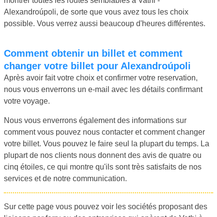
montrer toutes les routes semblables à Vathi -
Alexandroúpoli, de sorte que vous avez tous les choix
possible. Vous verrez aussi beaucoup d'heures différentes.
Comment obtenir un billet et comment
changer votre billet pour Alexandroúpoli
Après avoir fait votre choix et confirmer votre reservation,
nous vous enverrons un e-mail avec les détails confirmant
votre voyage.
Nous vous enverrons également des informations sur
comment vous pouvez nous contacter et comment changer
votre billet. Vous pouvez le faire seul la plupart du temps. La
plupart de nos clients nous donnent des avis de quatre ou
cinq étoiles, ce qui montre qu'ils sont très satisfaits de nos
services et de notre communication.
Sur cette page vous pouvez voir les sociétés proposant des